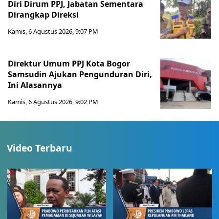
Diri Dirum PPJ, Jabatan Sementara
Dirangkap Direksi
Kamis, 6 Agustus 2026, 9:07 PM
Direktur Umum PPJ Kota Bogor
Samsudin Ajukan Pengunduran Diri,
Ini Alasannya
Kamis, 6 Agustus 2026, 9:02 PM
Video Terbaru