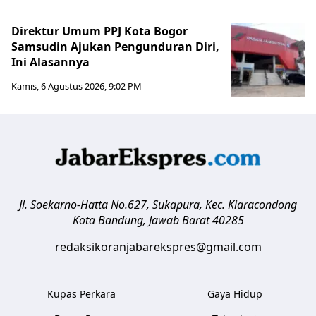
Direktur Umum PPJ Kota Bogor
Samsudin Ajukan Pengunduran Diri,
Ini Alasannya
Kamis, 6 Agustus 2026, 9:02 PM
Jl. Soekarno-Hatta No.627, Sukapura, Kec. Kiaracondong
Kota Bandung
,
Jawab Barat
40285
redaksikoranjabarekspres@gmail.com
Kupas Perkara
Gaya Hidup