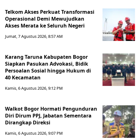
Telkom Akses Perkuat Transformasi
Operasional Demi Mewujudkan
Akses Merata ke Seluruh Negeri
Jumat, 7 Agustus 2026, 8:57 AM
Karang Taruna Kabupaten Bogor
Siapkan Pasukan Advokasi, Bidik
Persoalan Sosial hingga Hukum di
40 Kecamatan
Kamis, 6 Agustus 2026, 9:12 PM
Walkot Bogor Hormati Pengunduran
Diri Dirum PPJ, Jabatan Sementara
Dirangkap Direksi
Kamis, 6 Agustus 2026, 9:07 PM