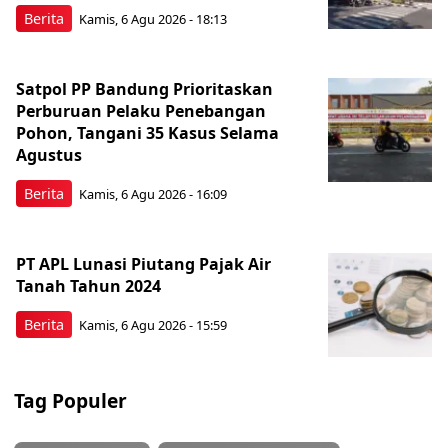
Berita
Kamis, 6 Agu 2026 - 18:13
Satpol PP Bandung Prioritaskan
Perburuan Pelaku Penebangan
Pohon, Tangani 35 Kasus Selama
Agustus
Berita
Kamis, 6 Agu 2026 - 16:09
PT APL Lunasi Piutang Pajak Air
Tanah Tahun 2024
Berita
Kamis, 6 Agu 2026 - 15:59
Tag Populer