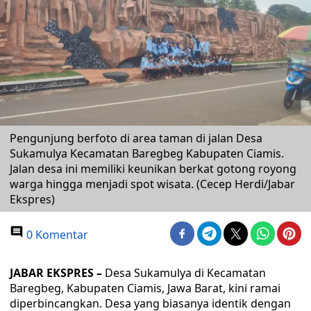
Pengunjung berfoto di area taman di jalan Desa
Sukamulya Kecamatan Baregbeg Kabupaten Ciamis.
Jalan desa ini memiliki keunikan berkat gotong royong
warga hingga menjadi spot wisata. (Cecep Herdi/Jabar
Ekspres)
0 Komentar
JABAR EKSPRES –
Desa Sukamulya di Kecamatan
Baregbeg, Kabupaten Ciamis, Jawa Barat, kini ramai
diperbincangkan. Desa yang biasanya identik dengan