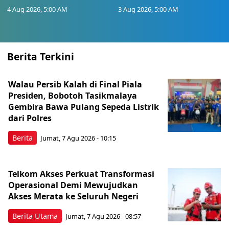
4 Aug 2026, 5:00 AM
3 Aug 2026, 5:00 AM
Berita Terkini
Walau Persib Kalah di Final Piala
Presiden, Bobotoh Tasikmalaya
Gembira Bawa Pulang Sepeda Listrik
dari Polres
Berita
Jumat, 7 Agu 2026 - 10:15
Telkom Akses Perkuat Transformasi
Operasional Demi Mewujudkan
Akses Merata ke Seluruh Negeri
Berita Utama
Jumat, 7 Agu 2026 - 08:57