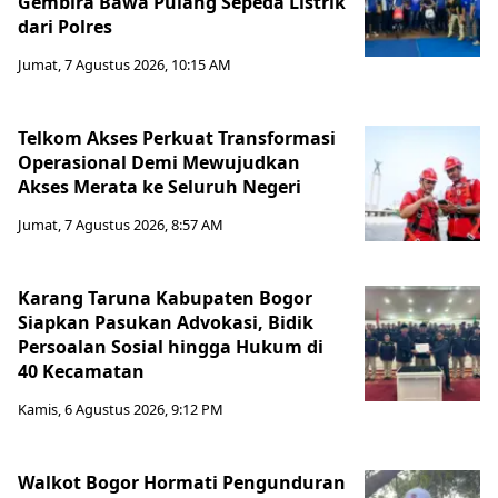
Gembira Bawa Pulang Sepeda Listrik
dari Polres
Jumat, 7 Agustus 2026, 10:15 AM
Telkom Akses Perkuat Transformasi
Operasional Demi Mewujudkan
Akses Merata ke Seluruh Negeri
Jumat, 7 Agustus 2026, 8:57 AM
Karang Taruna Kabupaten Bogor
Siapkan Pasukan Advokasi, Bidik
Persoalan Sosial hingga Hukum di
40 Kecamatan
Kamis, 6 Agustus 2026, 9:12 PM
Walkot Bogor Hormati Pengunduran