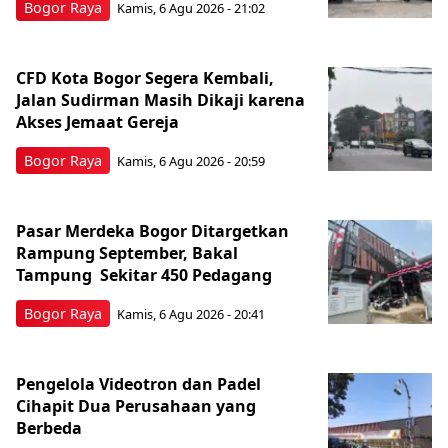
Bogor Raya
Kamis, 6 Agu 2026 - 21:02
CFD Kota Bogor Segera Kembali,
Jalan Sudirman Masih Dikaji karena
Akses Jemaat Gereja
Bogor Raya
Kamis, 6 Agu 2026 - 20:59
Pasar Merdeka Bogor Ditargetkan
Rampung September, Bakal
Tampung Sekitar 450 Pedagang
Bogor Raya
Kamis, 6 Agu 2026 - 20:41
Pengelola Videotron dan Padel
Cihapit Dua Perusahaan yang
Berbeda