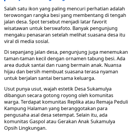
Salah satu ikon yang paling mencuri perhatian adalah
terowongan rangka besi yang membentang di tengah
jalan desa. Spot tersebut menjadi latar favorit
wisatawan untuk berswafoto. Banyak pengunjung
mengaku penasaran setelah melihat suasana desa itu
viral di media sosial.
Di sepanjang jalan desa, pengunjung juga menemukan
taman-taman kecil dengan ornamen tabung besi. Ada
area duduk santai dan ruang bermain anak. Nuansa
hijau dan bersih membuat suasana terasa nyaman
untuk berjalan santai bersama keluarga.
Usut punya usut, wajah estetik Desa Sukamulya
dibangun secara gotong royong oleh komunitas
warga. Terdapat komunitas Replika atau Remaja Peduli
Kampung Halaman yang beranggotakan para
pengusaha asal desa setempat. Selain itu, ada
komunitas Gaspol atau Gerakan Anak Sukamulya
Opsih Lingkungan.