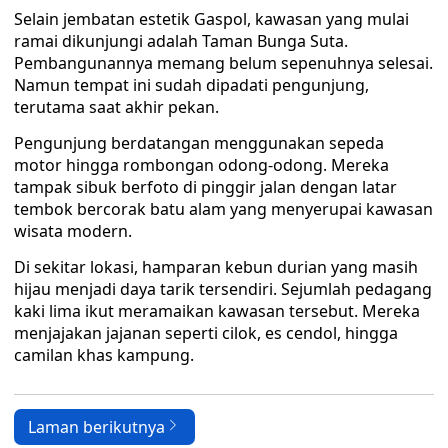
Selain jembatan estetik Gaspol, kawasan yang mulai
ramai dikunjungi adalah Taman Bunga Suta.
Pembangunannya memang belum sepenuhnya selesai.
Namun tempat ini sudah dipadati pengunjung,
terutama saat akhir pekan.
Pengunjung berdatangan menggunakan sepeda
motor hingga rombongan odong-odong. Mereka
tampak sibuk berfoto di pinggir jalan dengan latar
tembok bercorak batu alam yang menyerupai kawasan
wisata modern.
Di sekitar lokasi, hamparan kebun durian yang masih
hijau menjadi daya tarik tersendiri. Sejumlah pedagang
kaki lima ikut meramaikan kawasan tersebut. Mereka
menjajakan jajanan seperti cilok, es cendol, hingga
camilan khas kampung.
Laman berikutnya