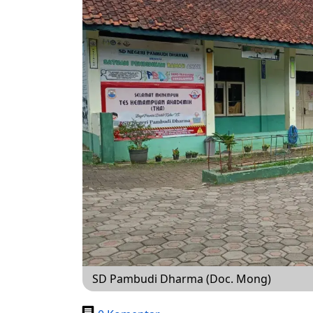
SD Pambudi Dharma (Doc. Mong)