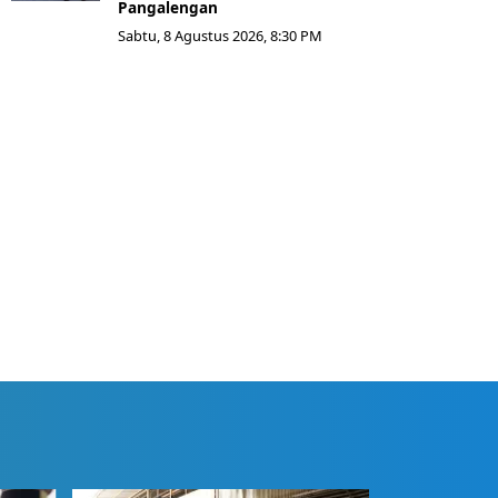
Pangalengan
Sabtu, 8 Agustus 2026, 8:30 PM