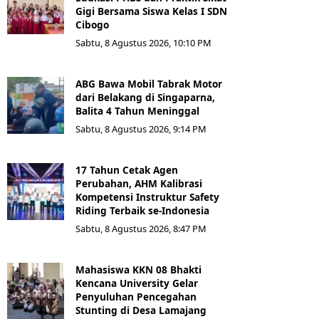
Gigi Bersama Siswa Kelas I SDN
Cibogo
Sabtu, 8 Agustus 2026, 10:10 PM
ABG Bawa Mobil Tabrak Motor
dari Belakang di Singaparna,
Balita 4 Tahun Meninggal
Sabtu, 8 Agustus 2026, 9:14 PM
17 Tahun Cetak Agen
Perubahan, AHM Kalibrasi
Kompetensi Instruktur Safety
Riding Terbaik se-Indonesia
Sabtu, 8 Agustus 2026, 8:47 PM
Mahasiswa KKN 08 Bhakti
Kencana University Gelar
Penyuluhan Pencegahan
Stunting di Desa Lamajang