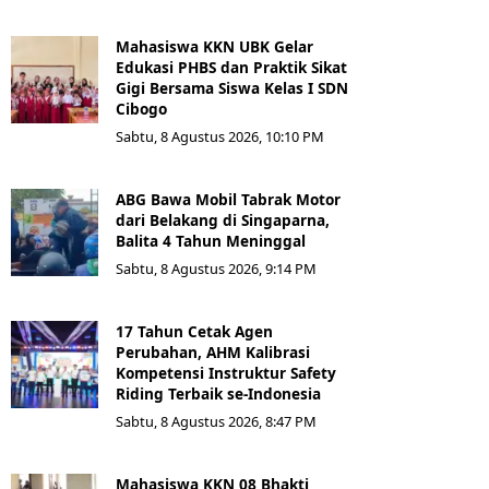
Mahasiswa KKN UBK Gelar
Edukasi PHBS dan Praktik Sikat
Gigi Bersama Siswa Kelas I SDN
Cibogo
Sabtu, 8 Agustus 2026, 10:10 PM
ABG Bawa Mobil Tabrak Motor
dari Belakang di Singaparna,
Balita 4 Tahun Meninggal
Sabtu, 8 Agustus 2026, 9:14 PM
17 Tahun Cetak Agen
Perubahan, AHM Kalibrasi
Kompetensi Instruktur Safety
Riding Terbaik se-Indonesia
Sabtu, 8 Agustus 2026, 8:47 PM
Mahasiswa KKN 08 Bhakti