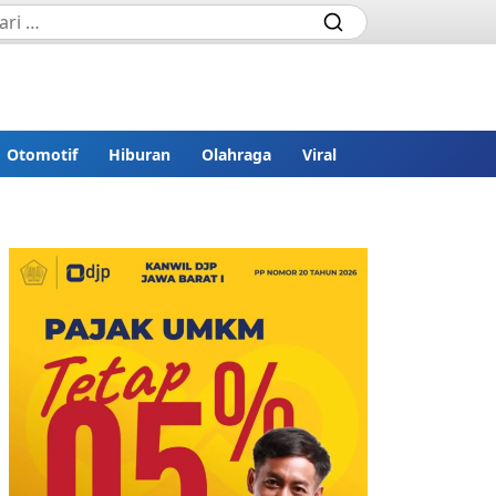
Otomotif
Hiburan
Olahraga
Viral