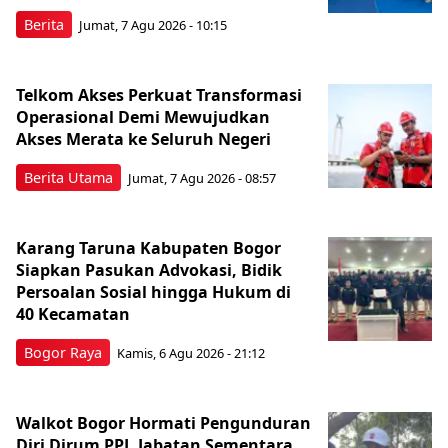
Berita
Jumat, 7 Agu 2026 - 10:15
Telkom Akses Perkuat Transformasi
Operasional Demi Mewujudkan
Akses Merata ke Seluruh Negeri
Berita Utama
Jumat, 7 Agu 2026 - 08:57
Karang Taruna Kabupaten Bogor
Siapkan Pasukan Advokasi, Bidik
Persoalan Sosial hingga Hukum di
40 Kecamatan
Bogor Raya
Kamis, 6 Agu 2026 - 21:12
Walkot Bogor Hormati Pengunduran
Diri Dirum PPJ, Jabatan Sementara