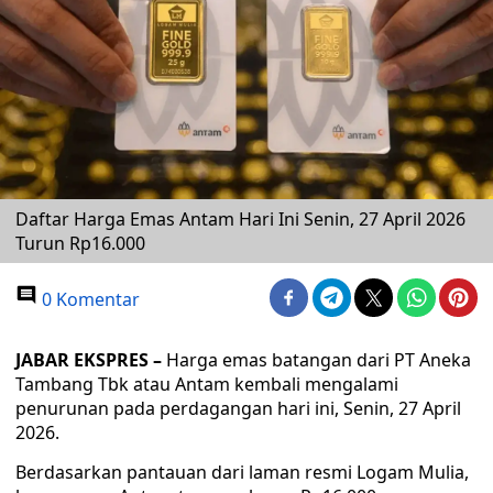
Daftar Harga Emas Antam Hari Ini Senin, 27 April 2026
Turun Rp16.000
0 Komentar
JABAR EKSPRES –
Harga emas batangan dari PT Aneka
Tambang Tbk atau Antam kembali mengalami
penurunan pada perdagangan hari ini, Senin, 27 April
2026.
Berdasarkan pantauan dari laman resmi Logam Mulia,