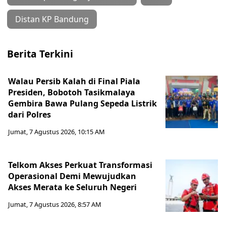
Distan KP Bandung
Berita Terkini
Walau Persib Kalah di Final Piala
Presiden, Bobotoh Tasikmalaya
Gembira Bawa Pulang Sepeda Listrik
dari Polres
Jumat, 7 Agustus 2026, 10:15 AM
Telkom Akses Perkuat Transformasi
Operasional Demi Mewujudkan
Akses Merata ke Seluruh Negeri
Jumat, 7 Agustus 2026, 8:57 AM