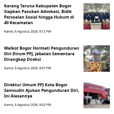
Karang Taruna Kabupaten Bogor
Siapkan Pasukan Advokasi, Bidik
Persoalan Sosial hingga Hukum di
40 Kecamatan
Kamis, 6 Agustus 2026, 9:12 PM
Walkot Bogor Hormati Pengunduran
Diri Dirum PPJ, Jabatan Sementara
Dirangkap Direksi
Kamis, 6 Agustus 2026, 9:07 PM
Direktur Umum PPJ Kota Bogor
Samsudin Ajukan Pengunduran Diri,
Ini Alasannya
Kamis, 6 Agustus 2026, 9:02 PM