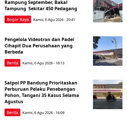
Rampung September, Bakal
Tampung Sekitar 450 Pedagang
Bogor Raya
Kamis, 6 Agu 2026 - 20:41
Pengelola Videotron dan Padel
Cihapit Dua Perusahaan yang
Berbeda
Berita
Kamis, 6 Agu 2026 - 18:13
Satpol PP Bandung Prioritaskan
Perburuan Pelaku Penebangan
Pohon, Tangani 35 Kasus Selama
Agustus
Berita
Kamis, 6 Agu 2026 - 16:09