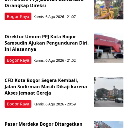
Dirangkap Direksi
Bogor Raya
Kamis, 6 Agu 2026 - 21:07
Direktur Umum PPJ Kota Bogor
Samsudin Ajukan Pengunduran Diri,
Ini Alasannya
Bogor Raya
Kamis, 6 Agu 2026 - 21:02
CFD Kota Bogor Segera Kembali,
Jalan Sudirman Masih Dikaji karena
Akses Jemaat Gereja
Bogor Raya
Kamis, 6 Agu 2026 - 20:59
Pasar Merdeka Bogor Ditargetkan