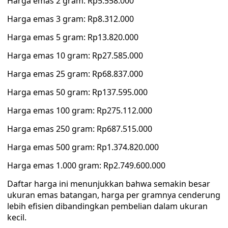
Harga emas 2 gram: Rp5.558.000
Harga emas 3 gram: Rp8.312.000
Harga emas 5 gram: Rp13.820.000
Harga emas 10 gram: Rp27.585.000
Harga emas 25 gram: Rp68.837.000
Harga emas 50 gram: Rp137.595.000
Harga emas 100 gram: Rp275.112.000
Harga emas 250 gram: Rp687.515.000
Harga emas 500 gram: Rp1.374.820.000
Harga emas 1.000 gram: Rp2.749.600.000
Daftar harga ini menunjukkan bahwa semakin besar
ukuran emas batangan, harga per gramnya cenderung
lebih efisien dibandingkan pembelian dalam ukuran
kecil.