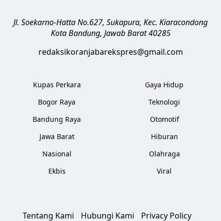
Jl. Soekarno-Hatta No.627, Sukapura, Kec. Kiaracondong
Kota Bandung
,
Jawab Barat
40285
redaksikoranjabarekspres@gmail.com
Kupas Perkara
Gaya Hidup
Bogor Raya
Teknologi
Bandung Raya
Otomotif
Jawa Barat
Hiburan
Nasional
Olahraga
Ekbis
Viral
Tentang Kami
Hubungi Kami
Privacy Policy