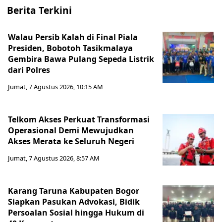
Berita Terkini
Walau Persib Kalah di Final Piala
Presiden, Bobotoh Tasikmalaya
Gembira Bawa Pulang Sepeda Listrik
dari Polres
Jumat, 7 Agustus 2026, 10:15 AM
Telkom Akses Perkuat Transformasi
Operasional Demi Mewujudkan
Akses Merata ke Seluruh Negeri
Jumat, 7 Agustus 2026, 8:57 AM
Karang Taruna Kabupaten Bogor
Siapkan Pasukan Advokasi, Bidik
Persoalan Sosial hingga Hukum di