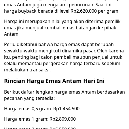
emas Antam juga mengalami penurunan. Saat ini,
harga buyback berada di level Rp2.620.000 per gram.
Harga ini merupakan nilai yang akan diterima pemilik
emas jika menjual kembali emas batangan ke pihak
Antam.
Perlu diketahui bahwa harga emas dapat berubah
sewaktu-waktu mengikuti dinamika pasar. Oleh karena
itu, penting bagi calon pembeli maupun penjual untuk
selalu memantau pergerakan harga terbaru sebelum
melakukan transaksi.
Rincian Harga Emas Antam Hari Ini
Berikut daftar lengkap harga emas Antam berdasarkan
pecahan yang tersedia:
Harga emas 0,5 gram: Rp1.454.500
Harga emas 1 gram: Rp2.809.000