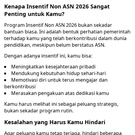
Kenapa Insentif Non ASN 2026 Sangat
Penting untuk Kamu?
Program Insentif Non ASN 2026 bukan sekadar
bantuan biasa. Ini adalah bentuk perhatian pemerintah
terhadap kamu yang telah berkontribusi dalam dunia
pendidikan, meskipun belum berstatus ASN.
Dengan adanya insentif ini, kamu bisa:
Meningkatkan kesejahteraan pribadi
Mendukung kebutuhan hidup sehari-hari
Memotivasi diri untuk terus mengajar dan
berkontribusi
Merasakan pengakuan atas dedikasi kamu
Kamu harus melihat ini sebagai peluang strategis,
bukan sekadar program rutin.
Kesalahan yang Harus Kamu Hindari
Agar peluang kamu tetap terjaga, hindari beberapa