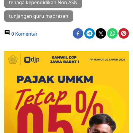
tenaga kependidikan Non ASN
tunjangan guru madrasah
0 Komentar