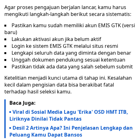
Agar proses pengajuan berjalan lancar, kamu harus
mengikuti langkah-langkah berikut secara sistematis:
Pastikan kamu sudah memiliki akun EMIS GTK (versi
baru)
Lakukan aktivasi akun jika belum aktif
Login ke sistem EMIS GTK melalui situs resmi
Lengkapi seluruh data yang diminta dengan benar
Unggah dokumen pendukung sesuai ketentuan
Pastikan tidak ada data yang salah sebelum submit
Ketelitian menjadi kunci utama di tahap ini. Kesalahan
kecil dalam pengisian data bisa berakibat fatal
terhadap hasil seleksi kamu.
Baca Juga:
Viral di Sosial Media Lagu 'Erika' OSD HMT ITB,
Liriknya Dinilai Tidak Pantas
Desil 2 Artinya Apa? Ini Penjelasan Lengkap dan
Peluang Kamu Dapat Bansos