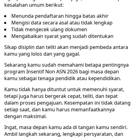
kesalahan umum berikut:
Menunda pendaftaran hingga batas akhir
Mengisi data secara asal atau tidak lengkap
Tidak mengecek ulang dokumen
Mengabaikan syarat yang sudah ditentukan
Sikap disiplin dan teliti akan menjadi pembeda antara
kamu yang lolos dan yang gagal.
Sekarang kamu sudah memahami betapa pentingnya
program Insentif Non ASN 2026 bagi masa depan
kamu sebagai tenaga pendidik atau kependidikan.
Kamu tidak hanya dituntut untuk memenuhi syarat,
tetapi juga harus bergerak cepat, teliti, dan tepat
dalam proses pengajuan. Kesempatan ini tidak datang
setiap saat, dan kamu harus memanfaatkannya
dengan maksimal.
Ingat, masa depan kamu ada di tangan kamu sendiri.
Ambil langkah sekarang, lengkapi persyaratan, dan