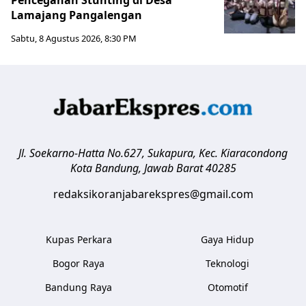
Lamajang Pangalengan
Sabtu, 8 Agustus 2026, 8:30 PM
Jl. Soekarno-Hatta No.627, Sukapura, Kec. Kiaracondong
Kota Bandung
,
Jawab Barat
40285
redaksikoranjabarekspres@gmail.com
Kupas Perkara
Gaya Hidup
Bogor Raya
Teknologi
Bandung Raya
Otomotif