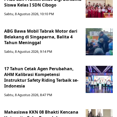
Siswa Kelas I SDN Cibogo
Sabtu, 8 Agustus 2026, 10:10 PM
ABG Bawa Mobil Tabrak Motor dari
Belakang di Singaparna, Balita 4
Tahun Meninggal
Sabtu, 8 Agustus 2026, 9:14 PM
17 Tahun Cetak Agen Perubahan,
AHM Kalibrasi Kompetensi
Instruktur Safety Riding Terbaik se-
Indonesia
Sabtu, 8 Agustus 2026, 8:47 PM
Mahasiswa KKN 08 Bhakti Kencana