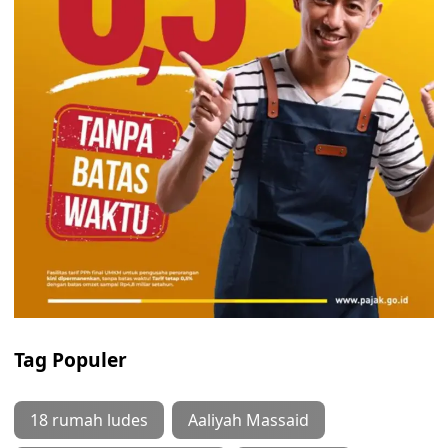
Tag Populer
18 rumah ludes
Aaliyah Massaid