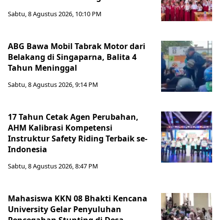
Sabtu, 8 Agustus 2026, 10:10 PM
ABG Bawa Mobil Tabrak Motor dari
Belakang di Singaparna, Balita 4
Tahun Meninggal
Sabtu, 8 Agustus 2026, 9:14 PM
17 Tahun Cetak Agen Perubahan,
AHM Kalibrasi Kompetensi
Instruktur Safety Riding Terbaik se-
Indonesia
Sabtu, 8 Agustus 2026, 8:47 PM
Mahasiswa KKN 08 Bhakti Kencana
University Gelar Penyuluhan
Pencegahan Stunting di Desa