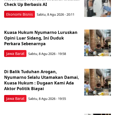
Check Up Berbasis AI
Ekonomi Bisnis
Sabtu, 8 Agu 2026 - 20:11
Kuasa Hukum Nyumarno Luruskan
Opini Luar Sidang, Ini Duduk
Perkara Sebenarnya ​
Jawa Barat
Sabtu, 8 Agu 2026 - 19:58
Di Balik Tuduhan Arogan,
Nyumarno Selalu Utamakan Damai,
Kuasa Hukum : Dugaan Kami Ada
Aktor Politik Biayai
Jawa Barat
Sabtu, 8 Agu 2026 - 19:55