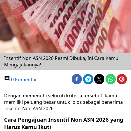
Insentif Non ASN 2026 Resmi Dibuka, Ini Cara Kamu
Mengajukannya!
0 Komentar
Dengan memenuhi seluruh kriteria tersebut, kamu
memiliki peluang besar untuk lolos sebagai penerima
Insentif Non ASN 2026.
Cara Pengajuan Insentif Non ASN 2026 yang
Harus Kamu Ikuti