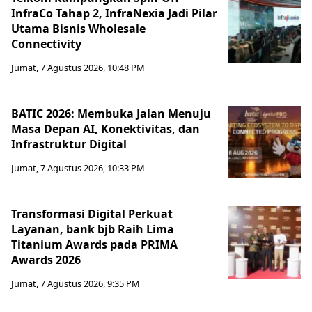
InfraCo Tahap 2, InfraNexia Jadi Pilar
Utama Bisnis Wholesale
Connectivity
Jumat, 7 Agustus 2026, 10:48 PM
BATIC 2026: Membuka Jalan Menuju
Masa Depan AI, Konektivitas, dan
Infrastruktur Digital
Jumat, 7 Agustus 2026, 10:33 PM
Transformasi Digital Perkuat
Layanan, bank bjb Raih Lima
Titanium Awards pada PRIMA
Awards 2026
Jumat, 7 Agustus 2026, 9:35 PM