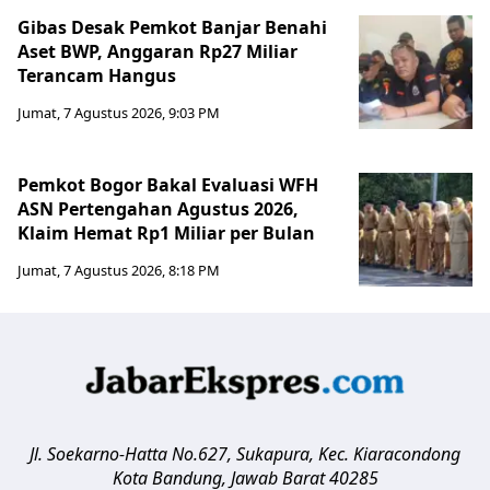
Gibas Desak Pemkot Banjar Benahi
Aset BWP, Anggaran Rp27 Miliar
Terancam Hangus
Jumat, 7 Agustus 2026, 9:03 PM
Pemkot Bogor Bakal Evaluasi WFH
ASN Pertengahan Agustus 2026,
Klaim Hemat Rp1 Miliar per Bulan
Jumat, 7 Agustus 2026, 8:18 PM
Jl. Soekarno-Hatta No.627, Sukapura, Kec. Kiaracondong
Kota Bandung
,
Jawab Barat
40285