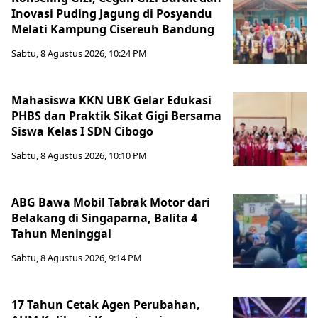
Inovasi Puding Jagung di Posyandu
Melati Kampung Cisereuh Bandung
Sabtu, 8 Agustus 2026, 10:24 PM
Mahasiswa KKN UBK Gelar Edukasi
PHBS dan Praktik Sikat Gigi Bersama
Siswa Kelas I SDN Cibogo
Sabtu, 8 Agustus 2026, 10:10 PM
ABG Bawa Mobil Tabrak Motor dari
Belakang di Singaparna, Balita 4
Tahun Meninggal
Sabtu, 8 Agustus 2026, 9:14 PM
17 Tahun Cetak Agen Perubahan,