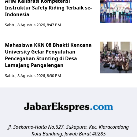
AHM Kalibrasi Kompetensi
Instruktur Safety Riding Terbaik se-
Indonesia
Sabtu, 8 Agustus 2026, 8:47 PM
Mahasiswa KKN 08 Bhakti Kencana
University Gelar Penyuluhan
Pencegahan Stunting di Desa
Lamajang Pangalengan
Sabtu, 8 Agustus 2026, 8:30 PM
Jl. Soekarno-Hatta No.627, Sukapura, Kec. Kiaracondong
Kota Bandung
,
Jawab Barat
40285