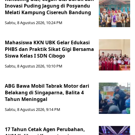
Inovasi Puding Jagung di Posyandu
Melati Kampung Cisereuh Bandung
Sabtu, 8 Agustus 2026, 10:24 PM
Mahasiswa KKN UBK Gelar Edukasi
PHBS dan Praktik Sikat Gigi Bersama
Siswa Kelas I SDN Cibogo
Sabtu, 8 Agustus 2026, 10:10 PM
ABG Bawa Mobil Tabrak Motor dari
Belakang di Singaparna, Balita 4
Tahun Meninggal
Sabtu, 8 Agustus 2026, 9:14 PM
17 Tahun Cetak Agen Perubahan,