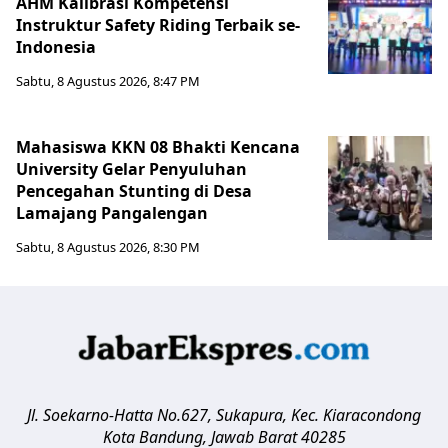
AHM Kalibrasi Kompetensi
Instruktur Safety Riding Terbaik se-
Indonesia
Sabtu, 8 Agustus 2026, 8:47 PM
Mahasiswa KKN 08 Bhakti Kencana
University Gelar Penyuluhan
Pencegahan Stunting di Desa
Lamajang Pangalengan
Sabtu, 8 Agustus 2026, 8:30 PM
Jl. Soekarno-Hatta No.627, Sukapura, Kec. Kiaracondong
Kota Bandung
,
Jawab Barat
40285