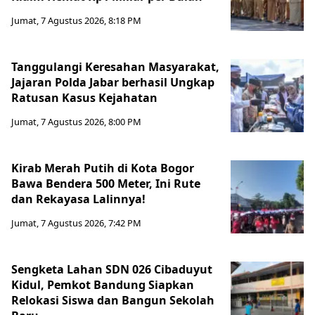
Jumat, 7 Agustus 2026, 8:18 PM
Tanggulangi Keresahan Masyarakat,
Jajaran Polda Jabar berhasil Ungkap
Ratusan Kasus Kejahatan
Jumat, 7 Agustus 2026, 8:00 PM
Kirab Merah Putih di Kota Bogor
Bawa Bendera 500 Meter, Ini Rute
dan Rekayasa Lalinnya!
Jumat, 7 Agustus 2026, 7:42 PM
Sengketa Lahan SDN 026 Cibaduyut
Kidul, Pemkot Bandung Siapkan
Relokasi Siswa dan Bangun Sekolah