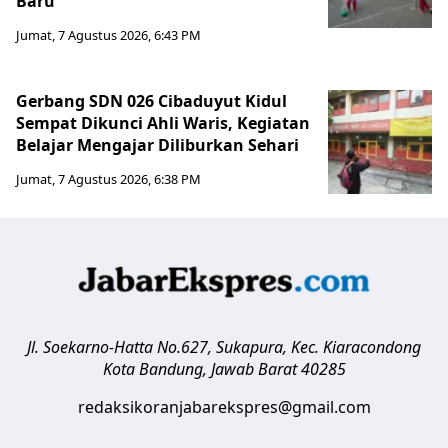
Baru
Jumat, 7 Agustus 2026, 6:43 PM
Gerbang SDN 026 Cibaduyut Kidul
Sempat Dikunci Ahli Waris, Kegiatan
Belajar Mengajar Diliburkan Sehari
Jumat, 7 Agustus 2026, 6:38 PM
Jl. Soekarno-Hatta No.627, Sukapura, Kec. Kiaracondong
Kota Bandung
,
Jawab Barat
40285
redaksikoranjabarekspres@gmail.com