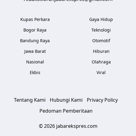
Kupas Perkara
Gaya Hidup
Bogor Raya
Teknologi
Bandung Raya
Otomotif
Jawa Barat
Hiburan
Nasional
Olahraga
Ekbis
Viral
Tentang Kami
Hubungi Kami
Privacy Policy
Pedoman Pemberitaan
© 2026 jabarekspres.com