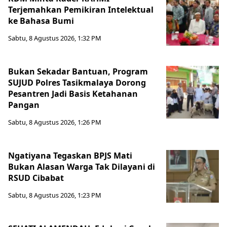
Terjemahkan Pemikiran Intelektual
ke Bahasa Bumi
Sabtu, 8 Agustus 2026, 1:32 PM
Bukan Sekadar Bantuan, Program
SUJUD Polres Tasikmalaya Dorong
Pesantren Jadi Basis Ketahanan
Pangan
Sabtu, 8 Agustus 2026, 1:26 PM
Ngatiyana Tegaskan BPJS Mati
Bukan Alasan Warga Tak Dilayani di
RSUD Cibabat
Sabtu, 8 Agustus 2026, 1:23 PM