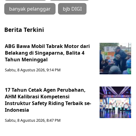
banyak pelanggar
bjb DIGI
Berita Terkini
ABG Bawa Mobil Tabrak Motor dari
Belakang di Singaparna, Balita 4
Tahun Meninggal
Sabtu, 8 Agustus 2026, 9:14 PM
17 Tahun Cetak Agen Perubahan,
AHM Kalibrasi Kompetensi
Instruktur Safety Riding Terbaik se-
Indonesia
Sabtu, 8 Agustus 2026, 8:47 PM