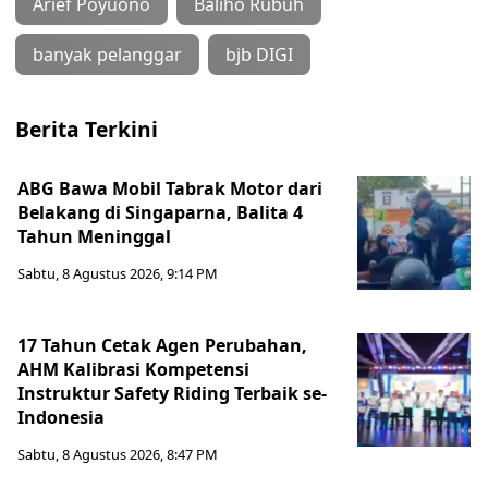
Arief Poyuono
Baliho Rubuh
banyak pelanggar
bjb DIGI
Berita Terkini
ABG Bawa Mobil Tabrak Motor dari
Belakang di Singaparna, Balita 4
Tahun Meninggal
Sabtu, 8 Agustus 2026, 9:14 PM
17 Tahun Cetak Agen Perubahan,
AHM Kalibrasi Kompetensi
Instruktur Safety Riding Terbaik se-
Indonesia
Sabtu, 8 Agustus 2026, 8:47 PM