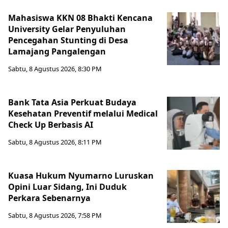
Mahasiswa KKN 08 Bhakti Kencana
University Gelar Penyuluhan
Pencegahan Stunting di Desa
Lamajang Pangalengan
Sabtu, 8 Agustus 2026, 8:30 PM
Bank Tata Asia Perkuat Budaya
Kesehatan Preventif melalui Medical
Check Up Berbasis AI
Sabtu, 8 Agustus 2026, 8:11 PM
Kuasa Hukum Nyumarno Luruskan
Opini Luar Sidang, Ini Duduk
Perkara Sebenarnya ​
Sabtu, 8 Agustus 2026, 7:58 PM