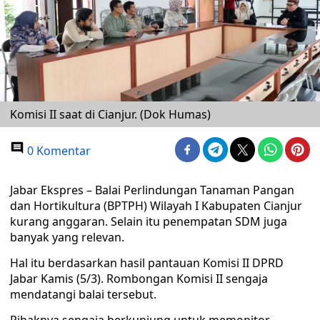
Komisi II saat di Cianjur. (Dok Humas)
0 Komentar
Jabar Ekspres – Balai Perlindungan Tanaman Pangan
dan Hortikultura (BPTPH) Wilayah I Kabupaten Cianjur
kurang anggaran. Selain itu penempatan SDM juga
banyak yang relevan.
Hal itu berdasarkan hasil pantauan Komisi II DPRD
Jabar Kamis (5/3). Rombongan Komisi II sengaja
mendatangi balai tersebut.