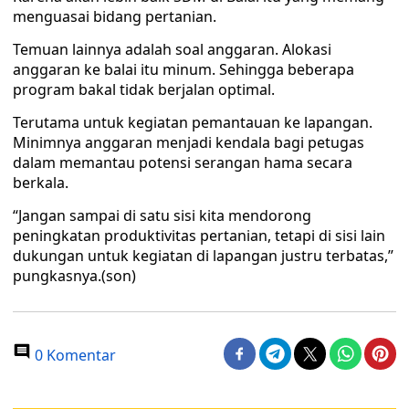
menguasai bidang pertanian.
Temuan lainnya adalah soal anggaran. Alokasi
anggaran ke balai itu minum. Sehingga beberapa
program bakal tidak berjalan optimal.
Terutama untuk kegiatan pemantauan ke lapangan.
Minimnya anggaran menjadi kendala bagi petugas
dalam memantau potensi serangan hama secara
berkala.
“Jangan sampai di satu sisi kita mendorong
peningkatan produktivitas pertanian, tetapi di sisi lain
dukungan untuk kegiatan di lapangan justru terbatas,”
pungkasnya.(son)
0 Komentar