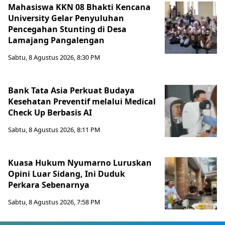
Mahasiswa KKN 08 Bhakti Kencana
University Gelar Penyuluhan
Pencegahan Stunting di Desa
Lamajang Pangalengan
Sabtu, 8 Agustus 2026, 8:30 PM
Bank Tata Asia Perkuat Budaya
Kesehatan Preventif melalui Medical
Check Up Berbasis AI
Sabtu, 8 Agustus 2026, 8:11 PM
Kuasa Hukum Nyumarno Luruskan
Opini Luar Sidang, Ini Duduk
Perkara Sebenarnya ​
Sabtu, 8 Agustus 2026, 7:58 PM