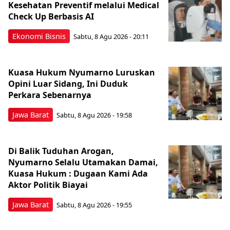
Kesehatan Preventif melalui Medical
Check Up Berbasis AI
Ekonomi Bisnis
Sabtu, 8 Agu 2026 - 20:11
Kuasa Hukum Nyumarno Luruskan
Opini Luar Sidang, Ini Duduk
Perkara Sebenarnya ​
Jawa Barat
Sabtu, 8 Agu 2026 - 19:58
Di Balik Tuduhan Arogan,
Nyumarno Selalu Utamakan Damai,
Kuasa Hukum : Dugaan Kami Ada
Aktor Politik Biayai
Jawa Barat
Sabtu, 8 Agu 2026 - 19:55