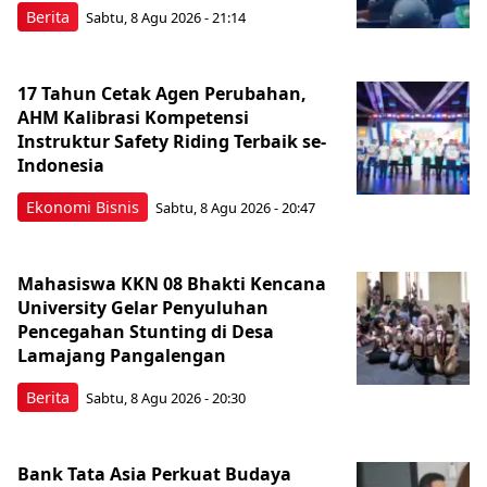
Berita
Sabtu, 8 Agu 2026 - 21:14
17 Tahun Cetak Agen Perubahan,
AHM Kalibrasi Kompetensi
Instruktur Safety Riding Terbaik se-
Indonesia
Ekonomi Bisnis
Sabtu, 8 Agu 2026 - 20:47
Mahasiswa KKN 08 Bhakti Kencana
University Gelar Penyuluhan
Pencegahan Stunting di Desa
Lamajang Pangalengan
Berita
Sabtu, 8 Agu 2026 - 20:30
Bank Tata Asia Perkuat Budaya