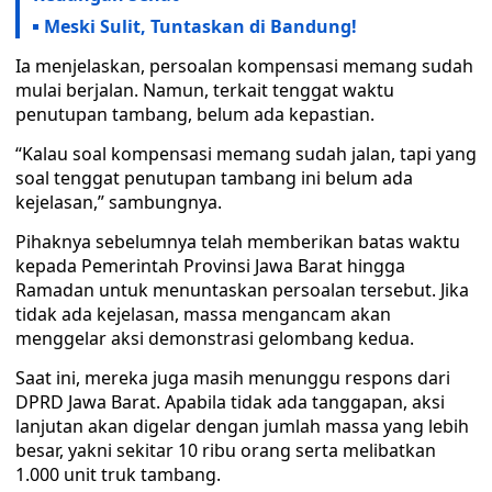
Meski Sulit, Tuntaskan di Bandung!
Ia menjelaskan, persoalan kompensasi memang sudah
mulai berjalan. Namun, terkait tenggat waktu
penutupan tambang, belum ada kepastian.
“Kalau soal kompensasi memang sudah jalan, tapi yang
soal tenggat penutupan tambang ini belum ada
kejelasan,” sambungnya.
Pihaknya sebelumnya telah memberikan batas waktu
kepada Pemerintah Provinsi Jawa Barat hingga
Ramadan untuk menuntaskan persoalan tersebut. Jika
tidak ada kejelasan, massa mengancam akan
menggelar aksi demonstrasi gelombang kedua.
Saat ini, mereka juga masih menunggu respons dari
DPRD Jawa Barat. Apabila tidak ada tanggapan, aksi
lanjutan akan digelar dengan jumlah massa yang lebih
besar, yakni sekitar 10 ribu orang serta melibatkan
1.000 unit truk tambang.