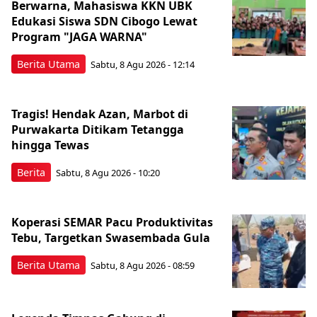
Berwarna, Mahasiswa KKN UBK
Edukasi Siswa SDN Cibogo Lewat
Program "JAGA WARNA"
Berita Utama
Sabtu, 8 Agu 2026 - 12:14
Tragis! Hendak Azan, Marbot di
Purwakarta Ditikam Tetangga
hingga Tewas
Berita
Sabtu, 8 Agu 2026 - 10:20
Koperasi SEMAR Pacu Produktivitas
Tebu, Targetkan Swasembada Gula
Berita Utama
Sabtu, 8 Agu 2026 - 08:59