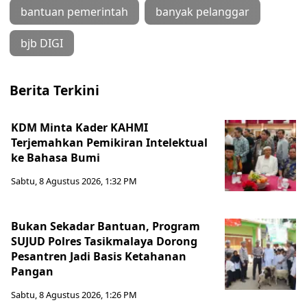
bantuan pemerintah
banyak pelanggar
bjb DIGI
Berita Terkini
KDM Minta Kader KAHMI
Terjemahkan Pemikiran Intelektual
ke Bahasa Bumi
Sabtu, 8 Agustus 2026, 1:32 PM
Bukan Sekadar Bantuan, Program
SUJUD Polres Tasikmalaya Dorong
Pesantren Jadi Basis Ketahanan
Pangan
Sabtu, 8 Agustus 2026, 1:26 PM