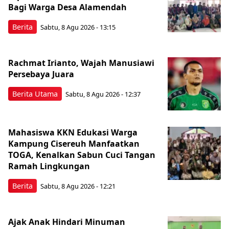
Bagi Warga Desa Alamendah
Berita
Sabtu, 8 Agu 2026 - 13:15
Rachmat Irianto, Wajah Manusiawi
Persebaya Juara
Berita Utama
Sabtu, 8 Agu 2026 - 12:37
Mahasiswa KKN Edukasi Warga
Kampung Cisereuh Manfaatkan
TOGA, Kenalkan Sabun Cuci Tangan
Ramah Lingkungan
Berita
Sabtu, 8 Agu 2026 - 12:21
Ajak Anak Hindari Minuman