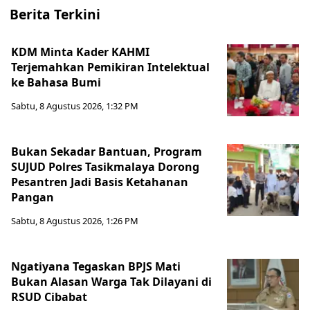
Berita Terkini
KDM Minta Kader KAHMI
Terjemahkan Pemikiran Intelektual
ke Bahasa Bumi
Sabtu, 8 Agustus 2026, 1:32 PM
Bukan Sekadar Bantuan, Program
SUJUD Polres Tasikmalaya Dorong
Pesantren Jadi Basis Ketahanan
Pangan
Sabtu, 8 Agustus 2026, 1:26 PM
Ngatiyana Tegaskan BPJS Mati
Bukan Alasan Warga Tak Dilayani di
RSUD Cibabat