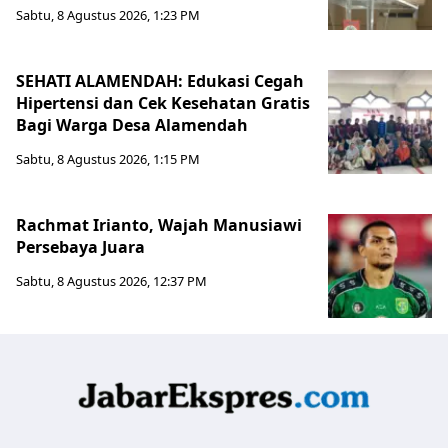
Sabtu, 8 Agustus 2026, 1:23 PM
SEHATI ALAMENDAH: Edukasi Cegah
Hipertensi dan Cek Kesehatan Gratis
Bagi Warga Desa Alamendah
Sabtu, 8 Agustus 2026, 1:15 PM
Rachmat Irianto, Wajah Manusiawi
Persebaya Juara
Sabtu, 8 Agustus 2026, 12:37 PM