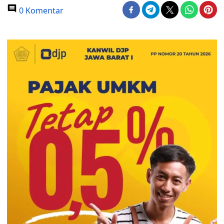
0 Komentar