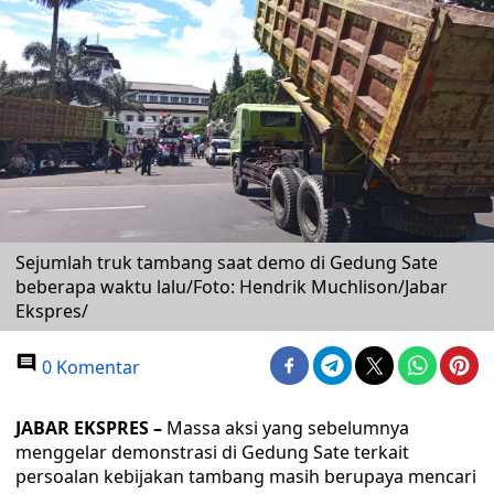
Sejumlah truk tambang saat demo di Gedung Sate
beberapa waktu lalu/Foto: Hendrik Muchlison/Jabar
Ekspres/
0 Komentar
JABAR EKSPRES –
Massa aksi yang sebelumnya
menggelar demonstrasi di Gedung Sate terkait
persoalan kebijakan tambang masih berupaya mencari