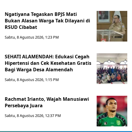
Ngatiyana Tegaskan BPJS Mati
Bukan Alasan Warga Tak Dilayani di
RSUD Cibabat
Sabtu, 8 Agustus 2026, 1:23 PM
SEHATI ALAMENDAH: Edukasi Cegah
Hipertensi dan Cek Kesehatan Gratis
Bagi Warga Desa Alamendah
Sabtu, 8 Agustus 2026, 1:15 PM
Rachmat Irianto, Wajah Manusiawi
Persebaya Juara
Sabtu, 8 Agustus 2026, 12:37 PM