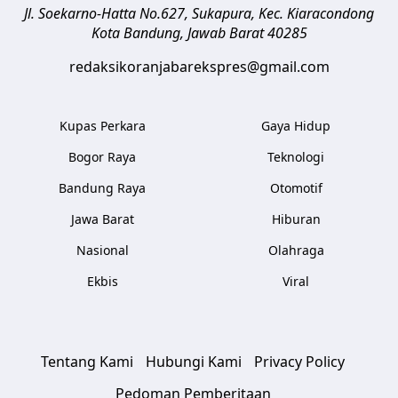
Jl. Soekarno-Hatta No.627, Sukapura, Kec. Kiaracondong
Kota Bandung
,
Jawab Barat
40285
redaksikoranjabarekspres@gmail.com
Kupas Perkara
Gaya Hidup
Bogor Raya
Teknologi
Bandung Raya
Otomotif
Jawa Barat
Hiburan
Nasional
Olahraga
Ekbis
Viral
Tentang Kami
Hubungi Kami
Privacy Policy
Pedoman Pemberitaan