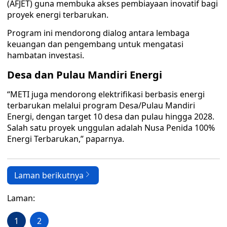
(AFJET) guna membuka akses pembiayaan inovatif bagi
proyek energi terbarukan.
Program ini mendorong dialog antara lembaga
keuangan dan pengembang untuk mengatasi
hambatan investasi.
Desa dan Pulau Mandiri Energi
“METI juga mendorong elektrifikasi berbasis energi
terbarukan melalui program Desa/Pulau Mandiri
Energi, dengan target 10 desa dan pulau hingga 2028.
Salah satu proyek unggulan adalah Nusa Penida 100%
Energi Terbarukan,” paparnya.
Laman berikutnya
Laman:
1
2