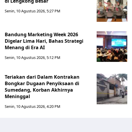
di Lengkong Besar
Senin, 10 Agustus 2026, 5:27 PM
Bandung Marketing Week 2026
Digelar Lima Hari, Bahas Strategi
Menang di Era AI
Senin, 10 Agustus 2026, 5:12 PM
Teriakan dari Dalam Kontrakan
Bongkar Dugaan Penyiksaan di
Sumedang, Korban Akhirnya
Meninggal
Senin, 10 Agustus 2026, 4:20 PM