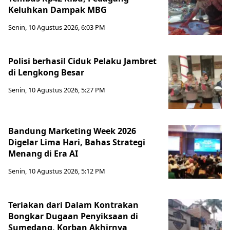
Keluhkan Dampak MBG
Senin, 10 Agustus 2026, 6:03 PM
Polisi berhasil Ciduk Pelaku Jambret
di Lengkong Besar
Senin, 10 Agustus 2026, 5:27 PM
Bandung Marketing Week 2026
Digelar Lima Hari, Bahas Strategi
Menang di Era AI
Senin, 10 Agustus 2026, 5:12 PM
Teriakan dari Dalam Kontrakan
Bongkar Dugaan Penyiksaan di
Sumedang, Korban Akhirnya