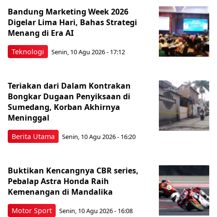
Bandung Marketing Week 2026
Digelar Lima Hari, Bahas Strategi
Menang di Era AI
Teknologi
Senin, 10 Agu 2026 - 17:12
Teriakan dari Dalam Kontrakan
Bongkar Dugaan Penyiksaan di
Sumedang, Korban Akhirnya
Meninggal
Berita Utama
Senin, 10 Agu 2026 - 16:20
Buktikan Kencangnya CBR series,
Pebalap Astra Honda Raih
Kemenangan di Mandalika
Motor Sport
Senin, 10 Agu 2026 - 16:08