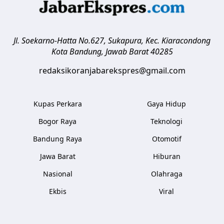
Jl. Soekarno-Hatta No.627, Sukapura, Kec. Kiaracondong
Kota Bandung
,
Jawab Barat
40285
redaksikoranjabarekspres@gmail.com
Kupas Perkara
Gaya Hidup
Bogor Raya
Teknologi
Bandung Raya
Otomotif
Jawa Barat
Hiburan
Nasional
Olahraga
Ekbis
Viral