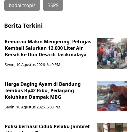
badai tropis
BSPS
Berita Terkini
Kemarau Makin Mengering, Petugas
Kembali Salurkan 12.000 Liter Air
Bersih ke Dua Desa di Tasikmalaya
Senin, 10 Agustus 2026, 6:49 PM
Harga Daging Ayam di Bandung
Tembus Rp42 Ribu, Pedagang
Keluhkan Dampak MBG
Senin, 10 Agustus 2026, 6:03 PM
Polisi berhasil Ciduk Pelaku Jambret