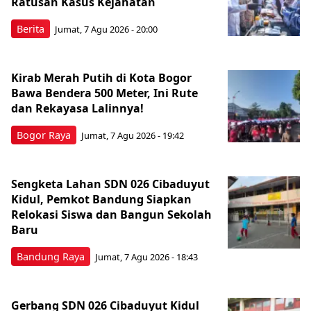
Ratusan Kasus Kejahatan
Berita
Jumat, 7 Agu 2026 - 20:00
Kirab Merah Putih di Kota Bogor
Bawa Bendera 500 Meter, Ini Rute
dan Rekayasa Lalinnya!
Bogor Raya
Jumat, 7 Agu 2026 - 19:42
Sengketa Lahan SDN 026 Cibaduyut
Kidul, Pemkot Bandung Siapkan
Relokasi Siswa dan Bangun Sekolah
Baru
Bandung Raya
Jumat, 7 Agu 2026 - 18:43
Gerbang SDN 026 Cibaduyut Kidul