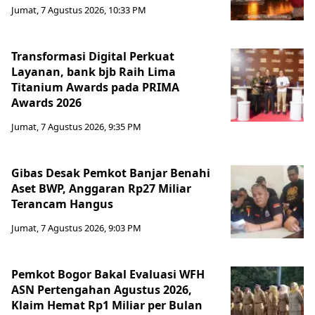
Jumat, 7 Agustus 2026, 10:33 PM
Transformasi Digital Perkuat
Layanan, bank bjb Raih Lima
Titanium Awards pada PRIMA
Awards 2026
Jumat, 7 Agustus 2026, 9:35 PM
Gibas Desak Pemkot Banjar Benahi
Aset BWP, Anggaran Rp27 Miliar
Terancam Hangus
Jumat, 7 Agustus 2026, 9:03 PM
Pemkot Bogor Bakal Evaluasi WFH
ASN Pertengahan Agustus 2026,
Klaim Hemat Rp1 Miliar per Bulan