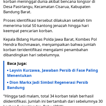
korban meninggal dunia akibat bencana longsor di
Desa Pasirlangu, Kecamatan Cisarua, Kabupaten
Bandung Barat.
Proses identifikasi tersebut dilakukan setelah tim
menerima total 50 kantong jenazah hingga hari
keempat pencarian korban.
Kepala Bidang Humas Polda Jawa Barat, Kombes Pol
Hendra Rochmawan, menyampaikan bahwa jumlah
korban teridentifikasi mengalami penambahan
dibandingkan hari sebelumnya.
Baca Juga:
Layvin Kurzawa, Jawaban Persib di Fase Paling
Menentukan
Dion Markx Jadi Simbol Regenerasi Persib
Bandung
“Hingga tadi malam, total 34 korban telah berhasil
diidentifikasi. Jumlah ini bertambah dari sebelumnya 30