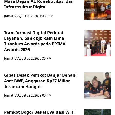
Masa Depan AI, Konektivitas, dan
Infrastruktur Digital
Jumat, 7 Agustus 2026, 10:33 PM
Transformasi Digital Perkuat
Layanan, bank bjb Raih Lima
Titanium Awards pada PRIMA
Awards 2026
Jumat, 7 Agustus 2026, 9:35 PM
Gibas Desak Pemkot Banjar Benahi
Aset BWP, Anggaran Rp27 Miliar
Terancam Hangus
Jumat, 7 Agustus 2026, 9:03 PM
Pemkot Bogor Bakal Evaluasi WFH