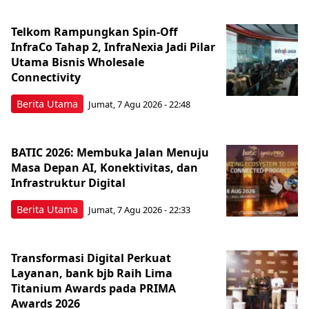
Telkom Rampungkan Spin-Off
InfraCo Tahap 2, InfraNexia Jadi Pilar
Utama Bisnis Wholesale
Connectivity
Berita Utama
Jumat, 7 Agu 2026 - 22:48
BATIC 2026: Membuka Jalan Menuju
Masa Depan AI, Konektivitas, dan
Infrastruktur Digital
Berita Utama
Jumat, 7 Agu 2026 - 22:33
Transformasi Digital Perkuat
Layanan, bank bjb Raih Lima
Titanium Awards pada PRIMA
Awards 2026