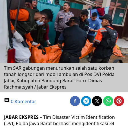
Tim SAR gabungan menurunkan salah satu korban
tanah longsor dari mobil ambulan di Pos DVI Polda
Jabar, Kabupaten Bandung Barat. Foto: Dimas
Rachmatsyah / Jabar Ekspres
0 Komentar
JABAR EKSPRES –
Tim Disaster Victim Identification
(DVI) Polda Jawa Barat berhasil mengidentifikasi 34