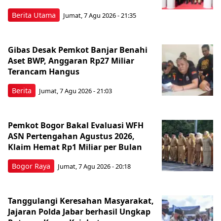
Berita Utama
Jumat, 7 Agu 2026 - 21:35
Gibas Desak Pemkot Banjar Benahi
Aset BWP, Anggaran Rp27 Miliar
Terancam Hangus
Berita
Jumat, 7 Agu 2026 - 21:03
Pemkot Bogor Bakal Evaluasi WFH
ASN Pertengahan Agustus 2026,
Klaim Hemat Rp1 Miliar per Bulan
Bogor Raya
Jumat, 7 Agu 2026 - 20:18
Tanggulangi Keresahan Masyarakat,
Jajaran Polda Jabar berhasil Ungkap