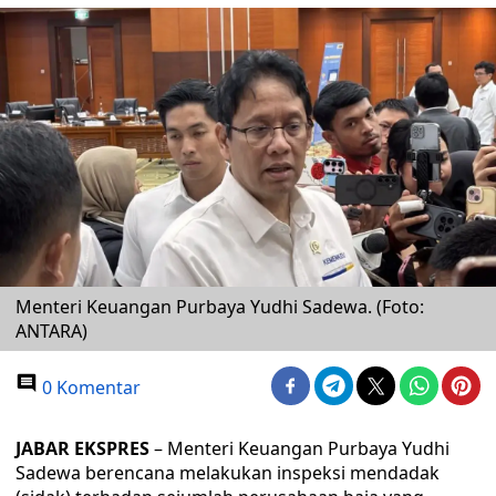
Menteri Keuangan Purbaya Yudhi Sadewa. (Foto:
ANTARA)
0 Komentar
JABAR EKSPRES
– Menteri Keuangan Purbaya Yudhi
Sadewa berencana melakukan inspeksi mendadak