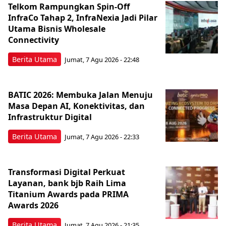
Telkom Rampungkan Spin-Off
InfraCo Tahap 2, InfraNexia Jadi Pilar
Utama Bisnis Wholesale
Connectivity
Berita Utama
Jumat, 7 Agu 2026 - 22:48
BATIC 2026: Membuka Jalan Menuju
Masa Depan AI, Konektivitas, dan
Infrastruktur Digital
Berita Utama
Jumat, 7 Agu 2026 - 22:33
Transformasi Digital Perkuat
Layanan, bank bjb Raih Lima
Titanium Awards pada PRIMA
Awards 2026
Berita Utama
Jumat, 7 Agu 2026 - 21:35