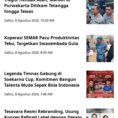
Purwakarta Ditikam Tetangga
hingga Tewas
Sabtu, 8 Agustus 2026, 10:20 AM
Koperasi SEMAR Pacu Produktivitas
Tebu, Targetkan Swasembada Gula
Sabtu, 8 Agustus 2026, 8:59 AM
Legenda Timnas Gabung di
Soekarno Cup, Komitmen Bangun
Talenta Muda Sepak Bola Indonesia
Sabtu, 8 Agustus 2026, 7:46 AM
Tesavara Resmi Rebranding, Usung
Konsep Refined Label dengan Desain