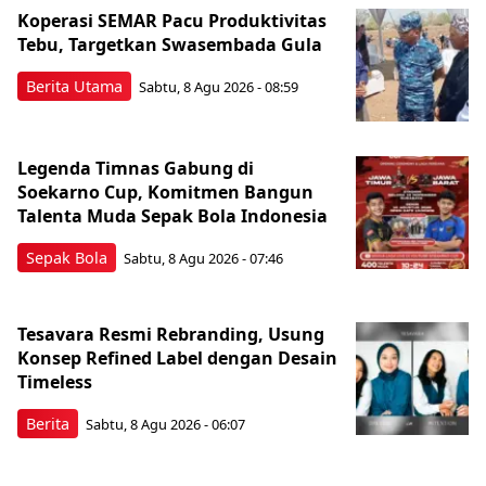
Koperasi SEMAR Pacu Produktivitas
Tebu, Targetkan Swasembada Gula
Berita Utama
Sabtu, 8 Agu 2026 - 08:59
Legenda Timnas Gabung di
Soekarno Cup, Komitmen Bangun
Talenta Muda Sepak Bola Indonesia
Sepak Bola
Sabtu, 8 Agu 2026 - 07:46
Tesavara Resmi Rebranding, Usung
Konsep Refined Label dengan Desain
Timeless
Berita
Sabtu, 8 Agu 2026 - 06:07