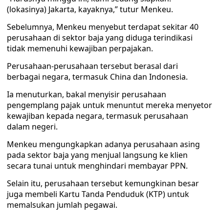
(lokasinya) Jakarta, kayaknya,” tutur Menkeu.
Sebelumnya, Menkeu menyebut terdapat sekitar 40
perusahaan di sektor baja yang diduga terindikasi
tidak memenuhi kewajiban perpajakan.
Perusahaan-perusahaan tersebut berasal dari
berbagai negara, termasuk China dan Indonesia.
Ia menuturkan, bakal menyisir perusahaan
pengemplang pajak untuk menuntut mereka menyetor
kewajiban kepada negara, termasuk perusahaan
dalam negeri.
Menkeu mengungkapkan adanya perusahaan asing
pada sektor baja yang menjual langsung ke klien
secara tunai untuk menghindari membayar PPN.
Selain itu, perusahaan tersebut kemungkinan besar
juga membeli Kartu Tanda Penduduk (KTP) untuk
memalsukan jumlah pegawai.