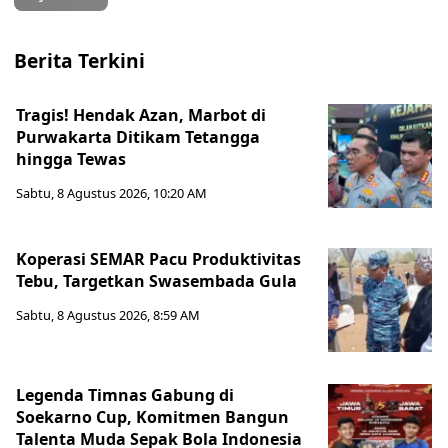
Berita Terkini
Tragis! Hendak Azan, Marbot di
Purwakarta Ditikam Tetangga
hingga Tewas
Sabtu, 8 Agustus 2026, 10:20 AM
Koperasi SEMAR Pacu Produktivitas
Tebu, Targetkan Swasembada Gula
Sabtu, 8 Agustus 2026, 8:59 AM
Legenda Timnas Gabung di
Soekarno Cup, Komitmen Bangun
Talenta Muda Sepak Bola Indonesia