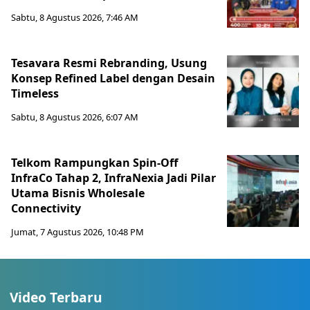
Sabtu, 8 Agustus 2026, 7:46 AM
Tesavara Resmi Rebranding, Usung
Konsep Refined Label dengan Desain
Timeless
Sabtu, 8 Agustus 2026, 6:07 AM
Telkom Rampungkan Spin-Off
InfraCo Tahap 2, InfraNexia Jadi Pilar
Utama Bisnis Wholesale
Connectivity
Jumat, 7 Agustus 2026, 10:48 PM
Video Terbaru