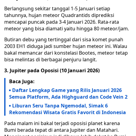
Berlangsung sekitar tanggal 1-5 Januari setiap
tahunnya, hujan meteor Quadrantids diprediksi
mencapai puncak pada 3-4 Januari 2026. Rata-rata
meteor yang bisa diamati yaitu hingga 80 meteor/jam.
Butiran debu yang tertinggal dari sisa komet punah
2003 EH1 diduga jadi sumber hujan meteor ini. Walau
bakal memancar dari konstelasi Bootes, meteor tetap
bisa melintas di berbagai penjuru langit.
3. Jupiter pada Oposisi (10 Januari 2026)
Baca Juga:
Daftar Lengkap Game yang Rilis Januari 2026
Semua Platform, Ada Highguard dan Code Vein 2
Liburan Seru Tanpa Ngemodal, Simak 6
Rekomendasi Wisata Gratis Favorit di Indonesia
Pada malam ini bakal terjadi oposisi planet karena
Bumi berada tepat di antara Jupiter dan Matahari.