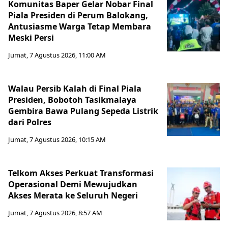
Komunitas Baper Gelar Nobar Final
Piala Presiden di Perum Balokang,
Antusiasme Warga Tetap Membara
Meski Persi
Jumat, 7 Agustus 2026, 11:00 AM
Walau Persib Kalah di Final Piala
Presiden, Bobotoh Tasikmalaya
Gembira Bawa Pulang Sepeda Listrik
dari Polres
Jumat, 7 Agustus 2026, 10:15 AM
Telkom Akses Perkuat Transformasi
Operasional Demi Mewujudkan
Akses Merata ke Seluruh Negeri
Jumat, 7 Agustus 2026, 8:57 AM