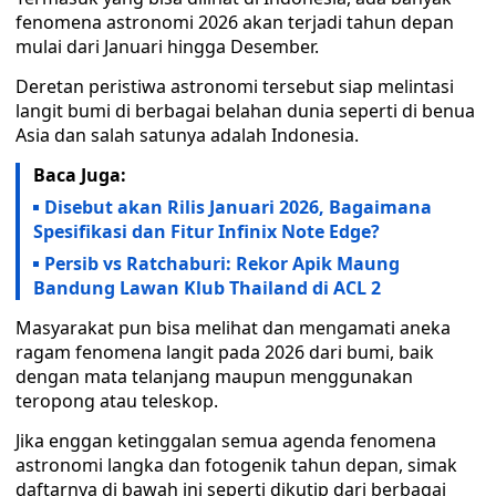
fenomena astronomi 2026 akan terjadi tahun depan
mulai dari Januari hingga Desember.
Deretan peristiwa astronomi tersebut siap melintasi
langit bumi di berbagai belahan dunia seperti di benua
Asia dan salah satunya adalah Indonesia.
Baca Juga:
Disebut akan Rilis Januari 2026, Bagaimana
Spesifikasi dan Fitur Infinix Note Edge?
Persib vs Ratchaburi: Rekor Apik Maung
Bandung Lawan Klub Thailand di ACL 2
Masyarakat pun bisa melihat dan mengamati aneka
ragam fenomena langit pada 2026 dari bumi, baik
dengan mata telanjang maupun menggunakan
teropong atau teleskop.
Jika enggan ketinggalan semua agenda fenomena
astronomi langka dan fotogenik tahun depan, simak
daftarnya di bawah ini seperti dikutip dari berbagai