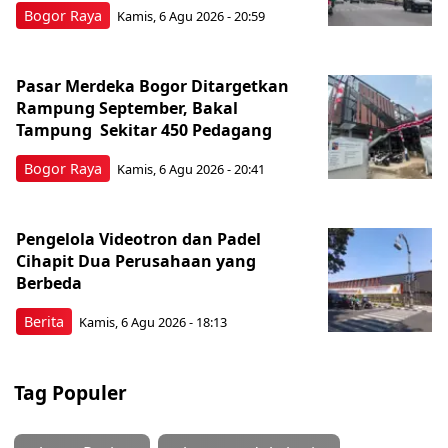
Bogor Raya
Kamis, 6 Agu 2026 - 20:59
Pasar Merdeka Bogor Ditargetkan
Rampung September, Bakal
Tampung Sekitar 450 Pedagang
Bogor Raya
Kamis, 6 Agu 2026 - 20:41
Pengelola Videotron dan Padel
Cihapit Dua Perusahaan yang
Berbeda
Berita
Kamis, 6 Agu 2026 - 18:13
Tag Populer