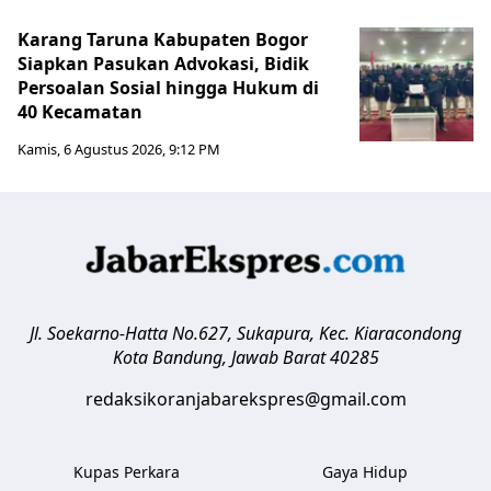
Karang Taruna Kabupaten Bogor
Siapkan Pasukan Advokasi, Bidik
Persoalan Sosial hingga Hukum di
40 Kecamatan
Kamis, 6 Agustus 2026, 9:12 PM
Jl. Soekarno-Hatta No.627, Sukapura, Kec. Kiaracondong
Kota Bandung
,
Jawab Barat
40285
redaksikoranjabarekspres@gmail.com
Kupas Perkara
Gaya Hidup