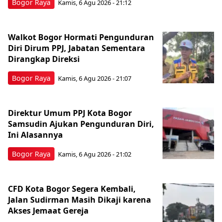
Bogor Raya
Kamis, 6 Agu 2026 - 21:12
Walkot Bogor Hormati Pengunduran
Diri Dirum PPJ, Jabatan Sementara
Dirangkap Direksi
Bogor Raya
Kamis, 6 Agu 2026 - 21:07
Direktur Umum PPJ Kota Bogor
Samsudin Ajukan Pengunduran Diri,
Ini Alasannya
Bogor Raya
Kamis, 6 Agu 2026 - 21:02
CFD Kota Bogor Segera Kembali,
Jalan Sudirman Masih Dikaji karena
Akses Jemaat Gereja