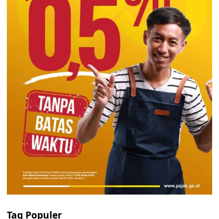
Tag Populer