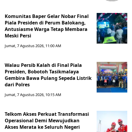
Komunitas Baper Gelar Nobar Final
Piala Presiden di Perum Balokang,
Antusiasme Warga Tetap Membara
Meski Persi
Jumat, 7 Agustus 2026, 11:00 AM
Walau Persib Kalah di Final Piala
Presiden, Bobotoh Tasikmalaya
Gembira Bawa Pulang Sepeda Listrik
dari Polres
Jumat, 7 Agustus 2026, 10:15 AM
Telkom Akses Perkuat Transformasi
Operasional Demi Mewujudkan
Akses Merata ke Seluruh Negeri