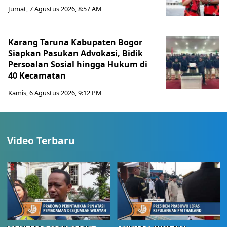
Jumat, 7 Agustus 2026, 8:57 AM
Karang Taruna Kabupaten Bogor
Siapkan Pasukan Advokasi, Bidik
Persoalan Sosial hingga Hukum di
40 Kecamatan
Kamis, 6 Agustus 2026, 9:12 PM
Video Terbaru