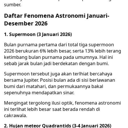
sumber.
Daftar Fenomena Astronomi Januari-
Desember 2026
1. Supermoon (3 Januari 2026)
Bulan purnama pertama dari total tiga supermoon
2026 berukuran 6% lebih besar, serta 13% lebih terang
ketimbang bulan purnama pada umumnya. Hal ini
sebab jarak bulan jadi berdekatan dengan bumi.
Supermoon tersebut juga akan terlhiat bercahaya
bersama Jupiter. Posisi bulan ada di sisi berlawanan
bumi dari matahari, dan permukaannya bakal
sepenuhnya mendapatkan sinar.
Mengingat tergolong ilusi optik, fenomena astronomi
ini terlihat lebih besar saat berada rendah di
cakrawala.
2. Hujan meteor Quadrantids (3-4 Januari 2026)