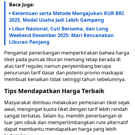
Baca Juga:
Ketentuan serta Metode Mengajukan KUR BRI
2025, Modal Usaha Jadi Lebih Gampang
Libur Nasional, Cuti Bersama, dan Long
Weekend Desember 2025: Mari Rencanakan
Liburan Panjang
Pengamat penerbangan memperkirakan bahwa harga
tiket pada puncak liburan memang tetap berada di
atas tarif reguler, namun penyeimbang berupa
penurunan tarif dasar dan potensi promo maskapai
membuat kenaikan tidak setinggi tahun sebelumnya.
Tips Mendapatkan Harga Terbaik
Masyarakat diimbau melakukan pemesanan tiket sejak
awal, mengingat kuota tiket dengan tarif lebih rendah
sangat terbatas. Selain itu, memilih penerbangan di
luar jam sibuk dan mempertimbangkan rute alternatif
dapat membantu mendapatkan harga yang lebih