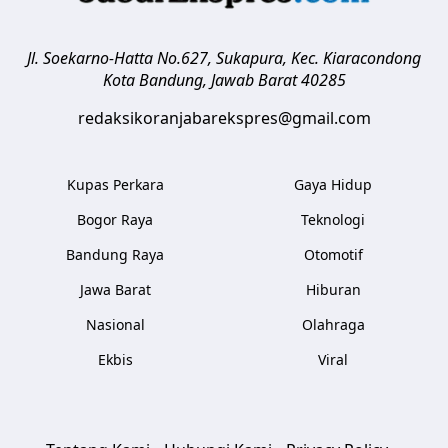
Jl. Soekarno-Hatta No.627, Sukapura, Kec. Kiaracondong
Kota Bandung
,
Jawab Barat
40285
redaksikoranjabarekspres@gmail.com
Kupas Perkara
Gaya Hidup
Bogor Raya
Teknologi
Bandung Raya
Otomotif
Jawa Barat
Hiburan
Nasional
Olahraga
Ekbis
Viral