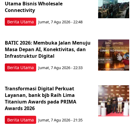
Utama Bisnis Wholesale
Connectivity
Berita Utama
Jumat, 7 Agu 2026 - 22:48
BATIC 2026: Membuka Jalan Menuju
Masa Depan AI, Konektivitas, dan
Infrastruktur Digital
Berita Utama
Jumat, 7 Agu 2026 - 22:33
Transformasi Digital Perkuat
Layanan, bank bjb Raih Lima
Titanium Awards pada PRIMA
Awards 2026
Berita Utama
Jumat, 7 Agu 2026 - 21:35