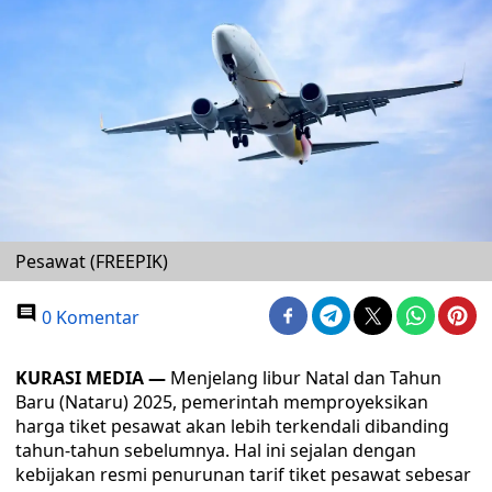
Pesawat (FREEPIK)
0 Komentar
KURASI MEDIA —
Menjelang libur Natal dan Tahun
Baru (Nataru) 2025, pemerintah memproyeksikan
harga tiket pesawat akan lebih terkendali dibanding
tahun-tahun sebelumnya. Hal ini sejalan dengan
kebijakan resmi penurunan tarif tiket pesawat sebesar