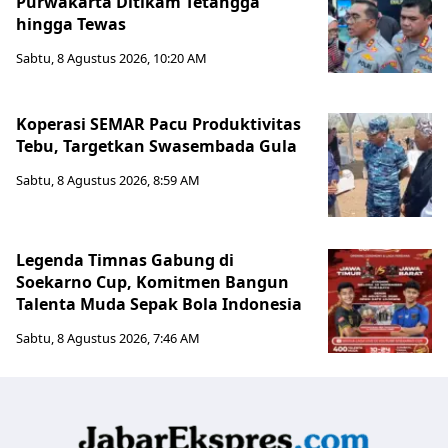
Purwakarta Ditikam Tetangga
hingga Tewas
Sabtu, 8 Agustus 2026, 10:20 AM
Koperasi SEMAR Pacu Produktivitas
Tebu, Targetkan Swasembada Gula
Sabtu, 8 Agustus 2026, 8:59 AM
Legenda Timnas Gabung di
Soekarno Cup, Komitmen Bangun
Talenta Muda Sepak Bola Indonesia
Sabtu, 8 Agustus 2026, 7:46 AM