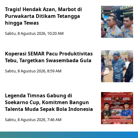
Tragis! Hendak Azan, Marbot di
Purwakarta Ditikam Tetangga
hingga Tewas
Sabtu, 8 Agustus 2026, 10:20 AM
Koperasi SEMAR Pacu Produktivitas
Tebu, Targetkan Swasembada Gula
Sabtu, 8 Agustus 2026, 8:59 AM
Legenda Timnas Gabung di
Soekarno Cup, Komitmen Bangun
Talenta Muda Sepak Bola Indonesia
Sabtu, 8 Agustus 2026, 7:46 AM