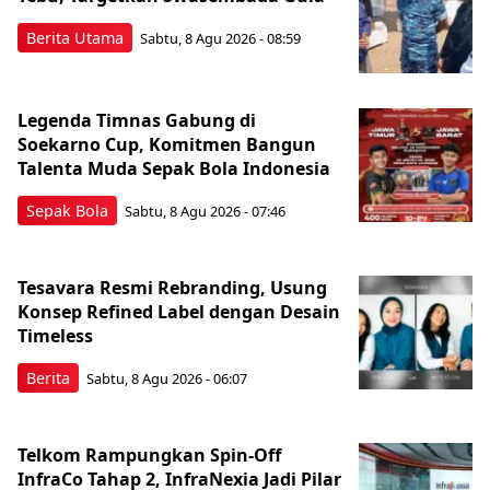
Berita Utama
Sabtu, 8 Agu 2026 - 08:59
Legenda Timnas Gabung di
Soekarno Cup, Komitmen Bangun
Talenta Muda Sepak Bola Indonesia
Sepak Bola
Sabtu, 8 Agu 2026 - 07:46
Tesavara Resmi Rebranding, Usung
Konsep Refined Label dengan Desain
Timeless
Berita
Sabtu, 8 Agu 2026 - 06:07
Telkom Rampungkan Spin-Off
InfraCo Tahap 2, InfraNexia Jadi Pilar