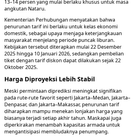
13–14 persen yang mulai berlaku khusus untuk masa
angkutan Nataru.
Kementerian Perhubungan menyatakan bahwa
penurunan tarif ini berlaku untuk kelas ekonomi
domestik, sebagai upaya menjaga keterjangkauan
masyarakat menjelang periode puncak liburan.
Kebijakan tersebut diterapkan mulai 22 Desember
2025 hingga 10 Januari 2026, sedangkan pembelian
tiket dengan tarif diskon dapat dilakukan sejak 22
Oktober 2025.
Harga Diproyeksi Lebih Stabil
Meski permintaan diprediksi meningkat signifikan
pada rute-rute favorit seperti Jakarta–Medan, Jakarta–
Denpasar, dan Jakarta–Makassar, penurunan tarif
diharapkan mampu menekan lonjakan harga yang
biasanya terjadi setiap akhir tahun. Maskapai juga
diperkirakan menambah kapasitas armada untuk
mengantisipasi membludaknya penumpang.