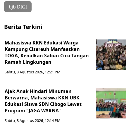
bjb DIGI
Berita Terkini
Mahasiswa KKN Edukasi Warga
Kampung Cisereuh Manfaatkan
TOGA, Kenalkan Sabun Cuci Tangan
Ramah Lingkungan
Sabtu, 8 Agustus 2026, 12:21 PM
Ajak Anak Hindari Minuman
Berwarna, Mahasiswa KKN UBK
Edukasi Siswa SDN Cibogo Lewat
Program "JAGA WARNA"
Sabtu, 8 Agustus 2026, 12:14 PM