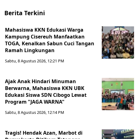
Berita Terkini
Mahasiswa KKN Edukasi Warga
Kampung Cisereuh Manfaatkan
TOGA, Kenalkan Sabun Cuci Tangan
Ramah Lingkungan
Sabtu, 8 Agustus 2026, 12:21 PM
Ajak Anak Hindari Minuman
Berwarna, Mahasiswa KKN UBK
Edukasi Siswa SDN Cibogo Lewat
Program "JAGA WARNA"
Sabtu, 8 Agustus 2026, 12:14 PM
Tragis! Hendak Azan, Marbot di