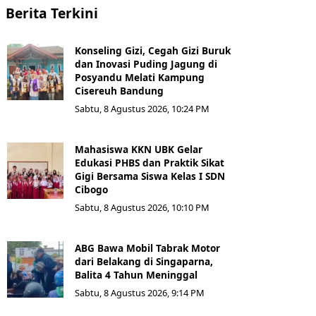
Berita Terkini
Konseling Gizi, Cegah Gizi Buruk
dan Inovasi Puding Jagung di
Posyandu Melati Kampung
Cisereuh Bandung
Sabtu, 8 Agustus 2026, 10:24 PM
Mahasiswa KKN UBK Gelar
Edukasi PHBS dan Praktik Sikat
Gigi Bersama Siswa Kelas I SDN
Cibogo
Sabtu, 8 Agustus 2026, 10:10 PM
ABG Bawa Mobil Tabrak Motor
dari Belakang di Singaparna,
Balita 4 Tahun Meninggal
Sabtu, 8 Agustus 2026, 9:14 PM