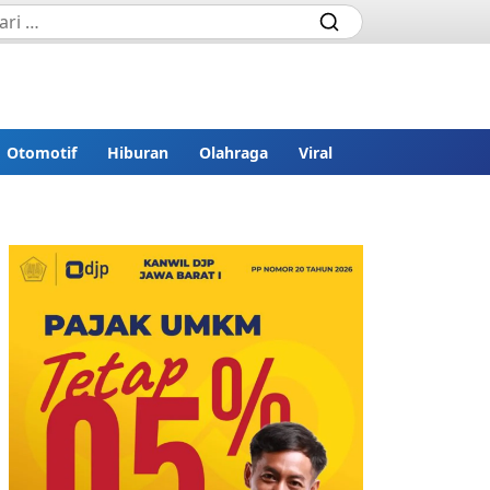
Otomotif
Hiburan
Olahraga
Viral