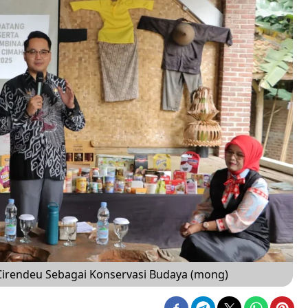
Cirendeu Sebagai Konservasi Budaya (mong)