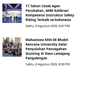
17 Tahun Cetak Agen
Perubahan, AHM Kalibrasi
Kompetensi Instruktur Safety
Riding Terbaik se-Indonesia
Sabtu, 8 Agustus 2026, 8:47 PM
Mahasiswa KKN 08 Bhakti
Kencana University Gelar
Penyuluhan Pencegahan
Stunting di Desa Lamajang
Pangalengan
Sabtu, 8 Agustus 2026, 8:30 PM