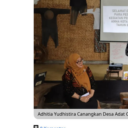
Adhitia Yudhistira Canangkan Desa Adat 