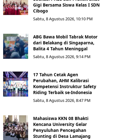
Gigi Bersama Siswa Kelas I SDN
Cibogo
Sabtu, 8 Agustus 2026, 10:10 PM
ABG Bawa Mobil Tabrak Motor
dari Belakang di Singaparna,
Balita 4 Tahun Meninggal
Sabtu, 8 Agustus 2026, 9:14 PM
17 Tahun Cetak Agen
Perubahan, AHM Kalibrasi
Kompetensi Instruktur Safety
Riding Terbaik se-Indonesia
Sabtu, 8 Agustus 2026, 8:47 PM
Mahasiswa KKN 08 Bhakti
Kencana University Gelar
Penyuluhan Pencegahan
Stunting di Desa Lamajang