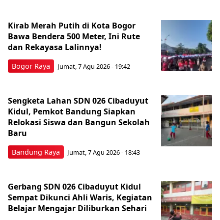
Kirab Merah Putih di Kota Bogor
Bawa Bendera 500 Meter, Ini Rute
dan Rekayasa Lalinnya!
Bogor Raya
Jumat, 7 Agu 2026 - 19:42
Sengketa Lahan SDN 026 Cibaduyut
Kidul, Pemkot Bandung Siapkan
Relokasi Siswa dan Bangun Sekolah
Baru
Bandung Raya
Jumat, 7 Agu 2026 - 18:43
Gerbang SDN 026 Cibaduyut Kidul
Sempat Dikunci Ahli Waris, Kegiatan
Belajar Mengajar Diliburkan Sehari