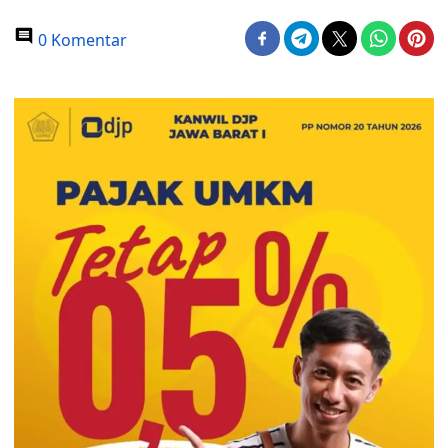
0 Komentar