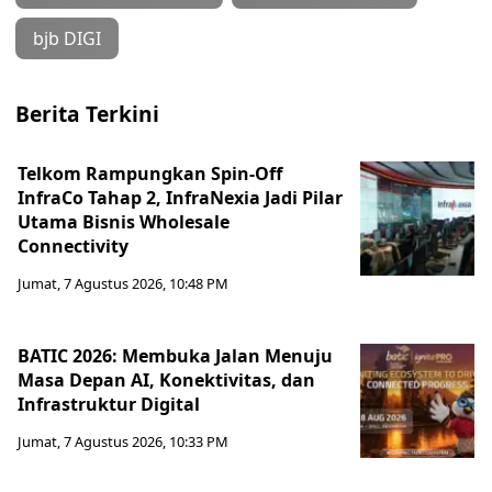
bjb DIGI
Berita Terkini
Telkom Rampungkan Spin-Off
InfraCo Tahap 2, InfraNexia Jadi Pilar
Utama Bisnis Wholesale
Connectivity
Jumat, 7 Agustus 2026, 10:48 PM
BATIC 2026: Membuka Jalan Menuju
Masa Depan AI, Konektivitas, dan
Infrastruktur Digital
Jumat, 7 Agustus 2026, 10:33 PM