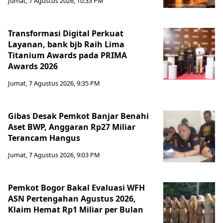
Jumat, 7 Agustus 2026, 10:33 PM
Transformasi Digital Perkuat
Layanan, bank bjb Raih Lima
Titanium Awards pada PRIMA
Awards 2026
Jumat, 7 Agustus 2026, 9:35 PM
Gibas Desak Pemkot Banjar Benahi
Aset BWP, Anggaran Rp27 Miliar
Terancam Hangus
Jumat, 7 Agustus 2026, 9:03 PM
Pemkot Bogor Bakal Evaluasi WFH
ASN Pertengahan Agustus 2026,
Klaim Hemat Rp1 Miliar per Bulan