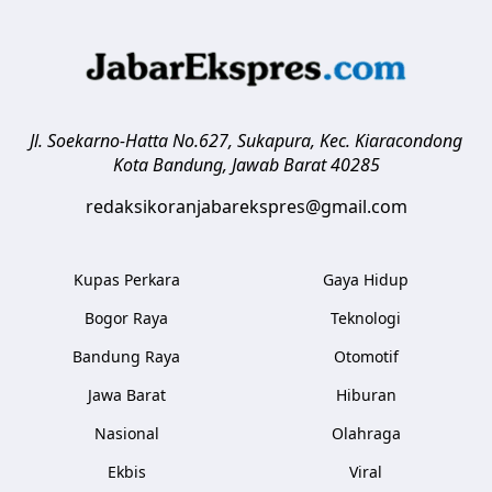
Jl. Soekarno-Hatta No.627, Sukapura, Kec. Kiaracondong
Kota Bandung
,
Jawab Barat
40285
redaksikoranjabarekspres@gmail.com
Kupas Perkara
Gaya Hidup
Bogor Raya
Teknologi
Bandung Raya
Otomotif
Jawa Barat
Hiburan
Nasional
Olahraga
Ekbis
Viral