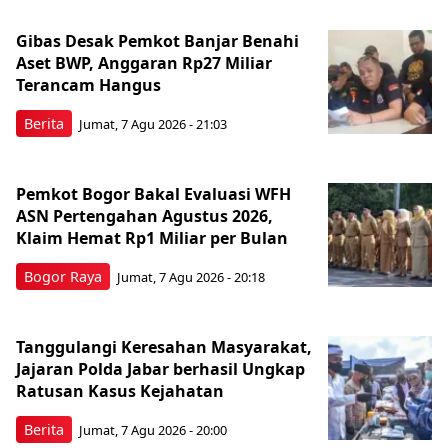
Gibas Desak Pemkot Banjar Benahi
Aset BWP, Anggaran Rp27 Miliar
Terancam Hangus
Berita
Jumat, 7 Agu 2026 - 21:03
Pemkot Bogor Bakal Evaluasi WFH
ASN Pertengahan Agustus 2026,
Klaim Hemat Rp1 Miliar per Bulan
Bogor Raya
Jumat, 7 Agu 2026 - 20:18
Tanggulangi Keresahan Masyarakat,
Jajaran Polda Jabar berhasil Ungkap
Ratusan Kasus Kejahatan
Berita
Jumat, 7 Agu 2026 - 20:00