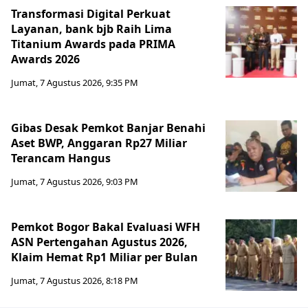
Transformasi Digital Perkuat
Layanan, bank bjb Raih Lima
Titanium Awards pada PRIMA
Awards 2026
Jumat, 7 Agustus 2026, 9:35 PM
Gibas Desak Pemkot Banjar Benahi
Aset BWP, Anggaran Rp27 Miliar
Terancam Hangus
Jumat, 7 Agustus 2026, 9:03 PM
Pemkot Bogor Bakal Evaluasi WFH
ASN Pertengahan Agustus 2026,
Klaim Hemat Rp1 Miliar per Bulan
Jumat, 7 Agustus 2026, 8:18 PM