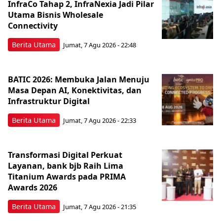
InfraCo Tahap 2, InfraNexia Jadi Pilar
Utama Bisnis Wholesale
Connectivity
Berita Utama
Jumat, 7 Agu 2026 - 22:48
BATIC 2026: Membuka Jalan Menuju
Masa Depan AI, Konektivitas, dan
Infrastruktur Digital
Berita Utama
Jumat, 7 Agu 2026 - 22:33
Transformasi Digital Perkuat
Layanan, bank bjb Raih Lima
Titanium Awards pada PRIMA
Awards 2026
Berita Utama
Jumat, 7 Agu 2026 - 21:35