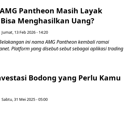
 AMG Pantheon Masih Layak
 Bisa Menghasilkan Uang?
Jumat, 13 Feb 2026 - 14:20
Belakangan ini nama AMG Pantheon kembali ramai
net. Platform yang disebut-sebut sebagai aplikasi trading
 Investasi Bodong yang Perlu Kamu
Sabtu, 31 Mei 2025 - 05:00