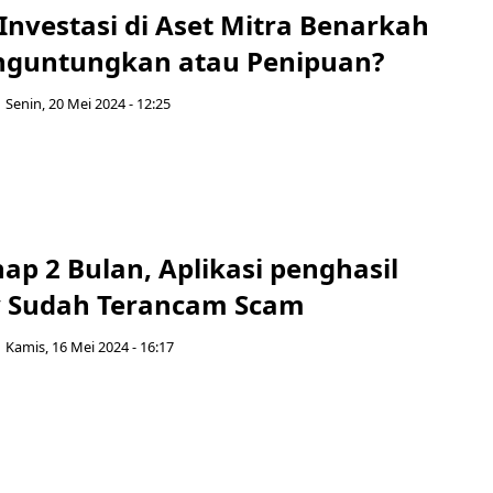
Investasi di Aset Mitra Benarkah
guntungkan atau Penipuan?
Senin, 20 Mei 2024 - 12:25
p 2 Bulan, Aplikasi penghasil
 Sudah Terancam Scam
Kamis, 16 Mei 2024 - 16:17