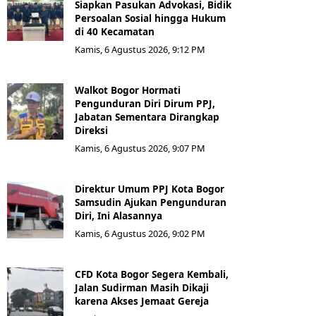
Siapkan Pasukan Advokasi, Bidik
Persoalan Sosial hingga Hukum
di 40 Kecamatan
Kamis, 6 Agustus 2026, 9:12 PM
Walkot Bogor Hormati
Pengunduran Diri Dirum PPJ,
Jabatan Sementara Dirangkap
Direksi
Kamis, 6 Agustus 2026, 9:07 PM
Direktur Umum PPJ Kota Bogor
Samsudin Ajukan Pengunduran
Diri, Ini Alasannya
Kamis, 6 Agustus 2026, 9:02 PM
CFD Kota Bogor Segera Kembali,
Jalan Sudirman Masih Dikaji
karena Akses Jemaat Gereja