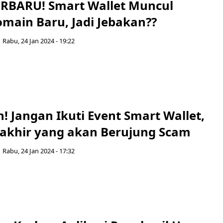
RBARU! Smart Wallet Muncul
main Baru, Jadi Jebakan??
Rabu, 24 Jan 2024 - 19:22
! Jangan Ikuti Event Smart Wallet,
akhir yang akan Berujung Scam
Rabu, 24 Jan 2024 - 17:32