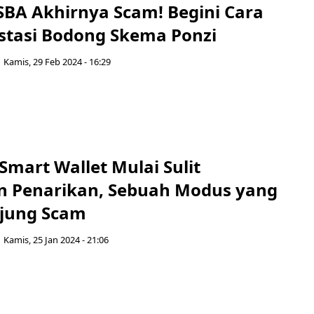
GSBA Akhirnya Scam! Begini Cara
estasi Bodong Skema Ponzi
Kamis, 29 Feb 2024 - 16:29
mart Wallet Mulai Sulit
 Penarikan, Sebuah Modus yang
jung Scam
Kamis, 25 Jan 2024 - 21:06