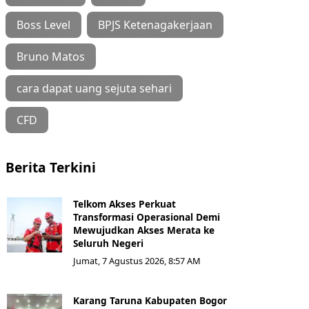
Boss Level
BPJS Ketenagakerjaan
Bruno Matos
cara dapat uang sejuta sehari
CFD
Berita Terkini
Telkom Akses Perkuat
Transformasi Operasional Demi
Mewujudkan Akses Merata ke
Seluruh Negeri
Jumat, 7 Agustus 2026, 8:57 AM
Karang Taruna Kabupaten Bogor