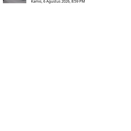
Kamis, 6 Agustus 2026, 8:59 PM