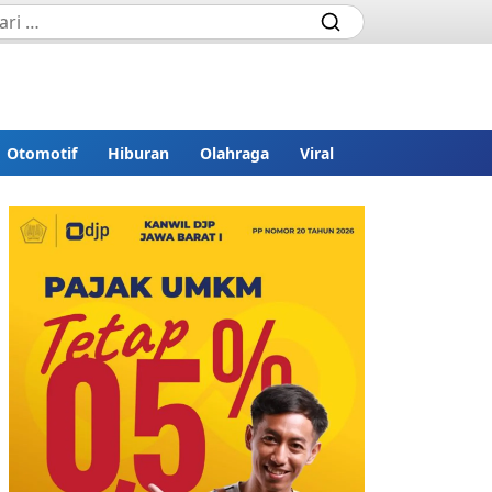
Otomotif
Hiburan
Olahraga
Viral