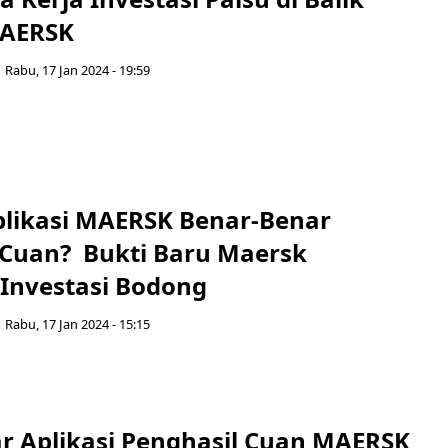
MAERSK
Rabu, 17 Jan 2024 - 19:59
likasi MAERSK Benar-Benar
 Cuan? Bukti Baru Maersk
 Investasi Bodong
Rabu, 17 Jan 2024 - 15:15
r Aplikasi Penghasil Cuan MAERSK