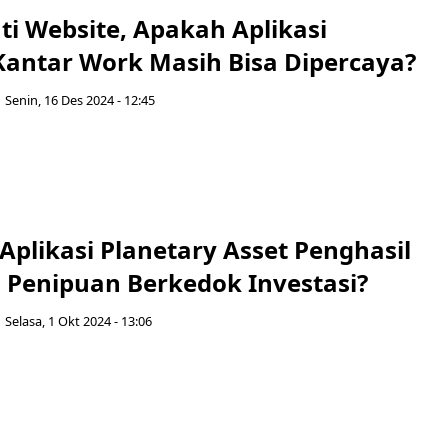
ti Website, Apakah Aplikasi
 Kantar Work Masih Bisa Dipercaya?
Senin, 16 Des 2024 - 12:45
plikasi Planetary Asset Penghasil
 Penipuan Berkedok Investasi?
Selasa, 1 Okt 2024 - 13:06