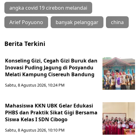
angka covid 19 cirebon melandai
Arief Poyuono
banyak pelanggar
china
Berita Terkini
Konseling Gizi, Cegah Gizi Buruk dan
Inovasi Puding Jagung di Posyandu
Melati Kampung Cisereuh Bandung
Sabtu, 8 Agustus 2026, 10:24 PM
Mahasiswa KKN UBK Gelar Edukasi
PHBS dan Praktik Sikat Gigi Bersama
Siswa Kelas I SDN Cibogo
Sabtu, 8 Agustus 2026, 10:10 PM