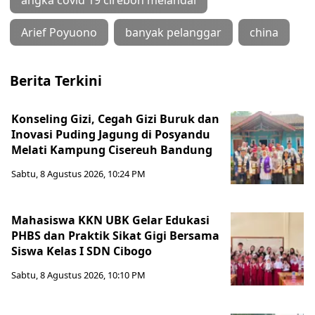
Arief Poyuono
banyak pelanggar
china
Berita Terkini
Konseling Gizi, Cegah Gizi Buruk dan
Inovasi Puding Jagung di Posyandu
Melati Kampung Cisereuh Bandung
Sabtu, 8 Agustus 2026, 10:24 PM
Mahasiswa KKN UBK Gelar Edukasi
PHBS dan Praktik Sikat Gigi Bersama
Siswa Kelas I SDN Cibogo
Sabtu, 8 Agustus 2026, 10:10 PM