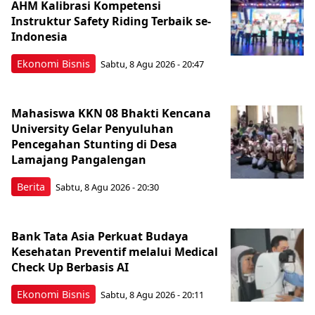
AHM Kalibrasi Kompetensi
Instruktur Safety Riding Terbaik se-
Indonesia
Ekonomi Bisnis
Sabtu, 8 Agu 2026 - 20:47
Mahasiswa KKN 08 Bhakti Kencana
University Gelar Penyuluhan
Pencegahan Stunting di Desa
Lamajang Pangalengan
Berita
Sabtu, 8 Agu 2026 - 20:30
Bank Tata Asia Perkuat Budaya
Kesehatan Preventif melalui Medical
Check Up Berbasis AI
Ekonomi Bisnis
Sabtu, 8 Agu 2026 - 20:11