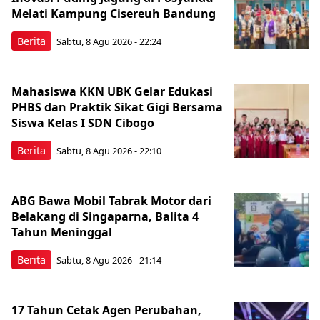
Melati Kampung Cisereuh Bandung
Berita
Sabtu, 8 Agu 2026 - 22:24
Mahasiswa KKN UBK Gelar Edukasi
PHBS dan Praktik Sikat Gigi Bersama
Siswa Kelas I SDN Cibogo
Berita
Sabtu, 8 Agu 2026 - 22:10
ABG Bawa Mobil Tabrak Motor dari
Belakang di Singaparna, Balita 4
Tahun Meninggal
Berita
Sabtu, 8 Agu 2026 - 21:14
17 Tahun Cetak Agen Perubahan,