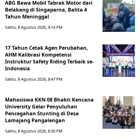
ABG Bawa Mobil Tabrak Motor dari
Belakang di Singaparna, Balita 4
Tahun Meninggal
Sabtu, 8 Agustus 2026, 9:14 PM
17 Tahun Cetak Agen Perubahan,
AHM Kalibrasi Kompetensi
Instruktur Safety Riding Terbaik se-
Indonesia
Sabtu, 8 Agustus 2026, 8:47 PM
Mahasiswa KKN 08 Bhakti Kencana
University Gelar Penyuluhan
Pencegahan Stunting di Desa
Lamajang Pangalengan
Sabtu, 8 Agustus 2026, 8:30 PM