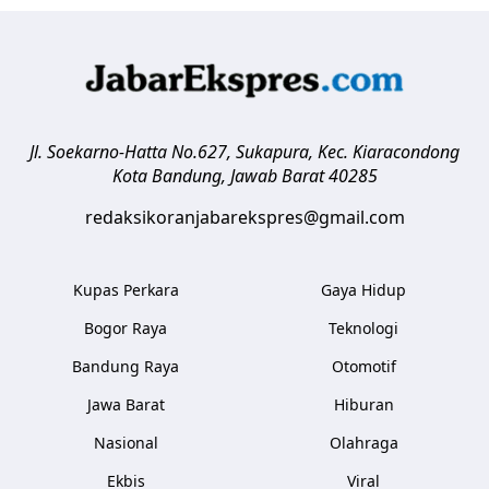
Jl. Soekarno-Hatta No.627, Sukapura, Kec. Kiaracondong
Kota Bandung
,
Jawab Barat
40285
redaksikoranjabarekspres@gmail.com
Kupas Perkara
Gaya Hidup
Bogor Raya
Teknologi
Bandung Raya
Otomotif
Jawa Barat
Hiburan
Nasional
Olahraga
Ekbis
Viral