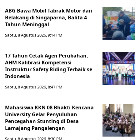
ABG Bawa Mobil Tabrak Motor dari
Belakang di Singaparna, Balita 4
Tahun Meninggal
Sabtu, 8 Agustus 2026, 9:14 PM
17 Tahun Cetak Agen Perubahan,
AHM Kalibrasi Kompetensi
Instruktur Safety Riding Terbaik se-
Indonesia
Sabtu, 8 Agustus 2026, 8:47 PM
Mahasiswa KKN 08 Bhakti Kencana
University Gelar Penyuluhan
Pencegahan Stunting di Desa
Lamajang Pangalengan
Sabtu, 8 Agustus 2026, 8:30 PM