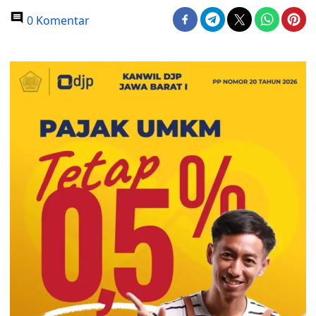
0 Komentar