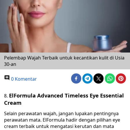
Pelembap Wajah Terbaik untuk kecantikan kulit di Usia
30-an
0 Komentar
ElFormula Advanced Timeless Eye Essential
Cream
Selain perawatan wajah, jangan lupakan pentingnya
perawatan mata. ElFormula hadir dengan pilihan eye
cream terbaik untuk mengatasi kerutan dan mata