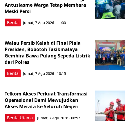
Antusiasme Warga Tetap Membara
Meski Persi
Berita
Jumat, 7 Agu 2026 - 11:00
Walau Persib Kalah di Final Piala
Presiden, Bobotoh Tasikmalaya
Gembira Bawa Pulang Sepeda Listrik
dari Polres
Berita
Jumat, 7 Agu 2026 - 10:15
Telkom Akses Perkuat Transformasi
Operasional Demi Mewujudkan
Akses Merata ke Seluruh Negeri
Berita Utama
Jumat, 7 Agu 2026 - 08:57