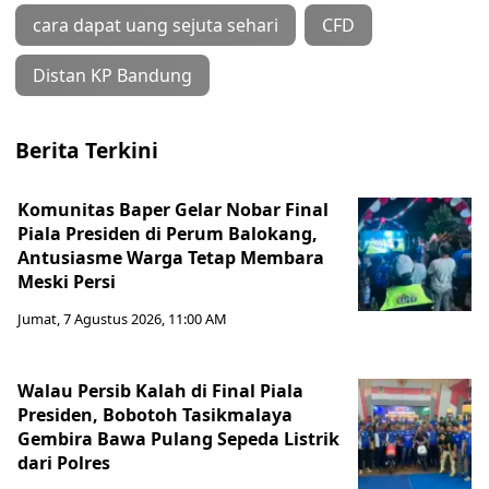
cara dapat uang sejuta sehari
CFD
Distan KP Bandung
Berita Terkini
Komunitas Baper Gelar Nobar Final
Piala Presiden di Perum Balokang,
Antusiasme Warga Tetap Membara
Meski Persi
Jumat, 7 Agustus 2026, 11:00 AM
Walau Persib Kalah di Final Piala
Presiden, Bobotoh Tasikmalaya
Gembira Bawa Pulang Sepeda Listrik
dari Polres