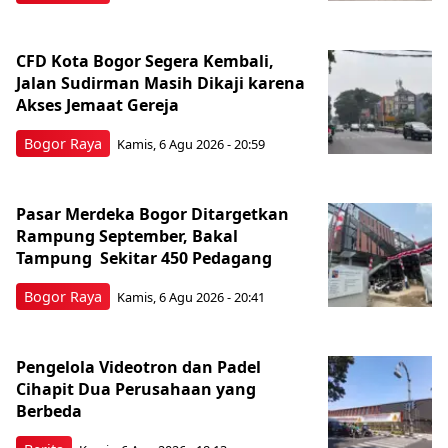
CFD Kota Bogor Segera Kembali,
Jalan Sudirman Masih Dikaji karena
Akses Jemaat Gereja
Bogor Raya
Kamis, 6 Agu 2026 - 20:59
Pasar Merdeka Bogor Ditargetkan
Rampung September, Bakal
Tampung Sekitar 450 Pedagang
Bogor Raya
Kamis, 6 Agu 2026 - 20:41
Pengelola Videotron dan Padel
Cihapit Dua Perusahaan yang
Berbeda