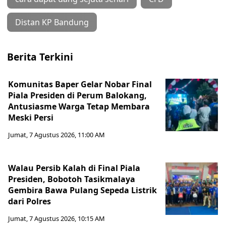
Distan KP Bandung
Berita Terkini
Komunitas Baper Gelar Nobar Final
Piala Presiden di Perum Balokang,
Antusiasme Warga Tetap Membara
Meski Persi
Jumat, 7 Agustus 2026, 11:00 AM
Walau Persib Kalah di Final Piala
Presiden, Bobotoh Tasikmalaya
Gembira Bawa Pulang Sepeda Listrik
dari Polres
Jumat, 7 Agustus 2026, 10:15 AM