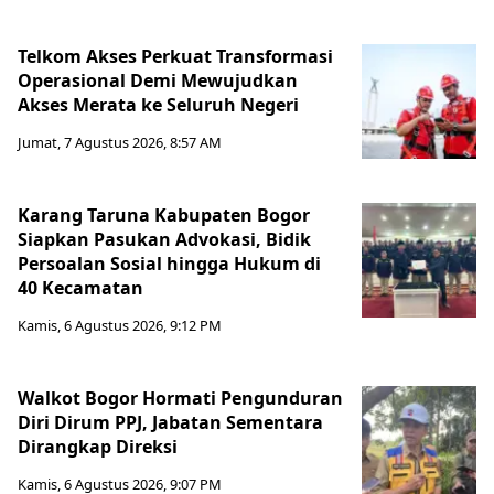
Telkom Akses Perkuat Transformasi
Operasional Demi Mewujudkan
Akses Merata ke Seluruh Negeri
Jumat, 7 Agustus 2026, 8:57 AM
Karang Taruna Kabupaten Bogor
Siapkan Pasukan Advokasi, Bidik
Persoalan Sosial hingga Hukum di
40 Kecamatan
Kamis, 6 Agustus 2026, 9:12 PM
Walkot Bogor Hormati Pengunduran
Diri Dirum PPJ, Jabatan Sementara
Dirangkap Direksi
Kamis, 6 Agustus 2026, 9:07 PM