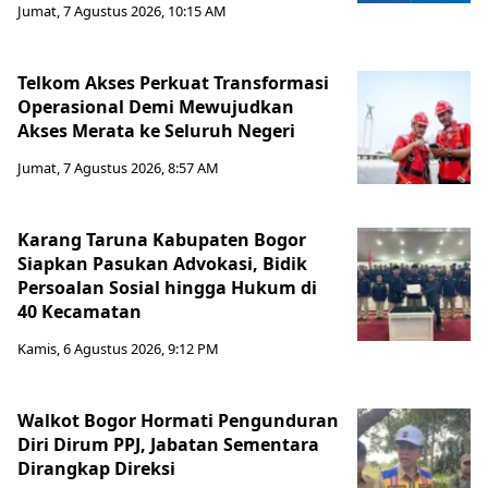
Jumat, 7 Agustus 2026, 10:15 AM
Telkom Akses Perkuat Transformasi
Operasional Demi Mewujudkan
Akses Merata ke Seluruh Negeri
Jumat, 7 Agustus 2026, 8:57 AM
Karang Taruna Kabupaten Bogor
Siapkan Pasukan Advokasi, Bidik
Persoalan Sosial hingga Hukum di
40 Kecamatan
Kamis, 6 Agustus 2026, 9:12 PM
Walkot Bogor Hormati Pengunduran
Diri Dirum PPJ, Jabatan Sementara
Dirangkap Direksi