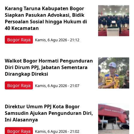
Karang Taruna Kabupaten Bogor
Siapkan Pasukan Advokasi, Bidik
Persoalan Sosial hingga Hukum di
40 Kecamatan
Bogor Raya
Kamis, 6 Agu 2026 - 21:12
Walkot Bogor Hormati Pengunduran
Diri Dirum PPJ, Jabatan Sementara
Dirangkap Direksi
Bogor Raya
Kamis, 6 Agu 2026 - 21:07
Direktur Umum PPJ Kota Bogor
Samsudin Ajukan Pengunduran Diri,
Ini Alasannya
Bogor Raya
Kamis, 6 Agu 2026 - 21:02