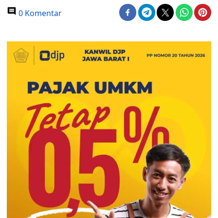
0 Komentar