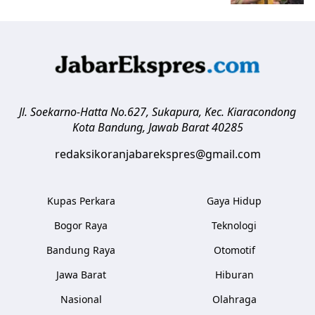
Jl. Soekarno-Hatta No.627, Sukapura, Kec. Kiaracondong
Kota Bandung
,
Jawab Barat
40285
redaksikoranjabarekspres@gmail.com
Kupas Perkara
Gaya Hidup
Bogor Raya
Teknologi
Bandung Raya
Otomotif
Jawa Barat
Hiburan
Nasional
Olahraga