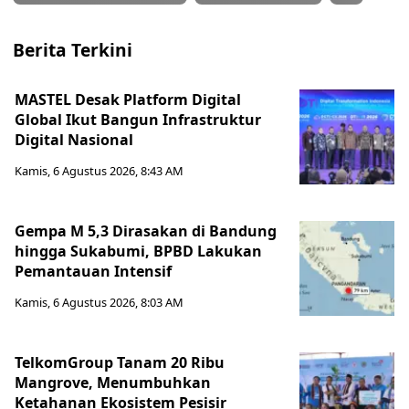
Berita Terkini
MASTEL Desak Platform Digital
Global Ikut Bangun Infrastruktur
Digital Nasional
Kamis, 6 Agustus 2026, 8:43 AM
Gempa M 5,3 Dirasakan di Bandung
hingga Sukabumi, BPBD Lakukan
Pemantauan Intensif
Kamis, 6 Agustus 2026, 8:03 AM
TelkomGroup Tanam 20 Ribu
Mangrove, Menumbuhkan
Ketahanan Ekosistem Pesisir