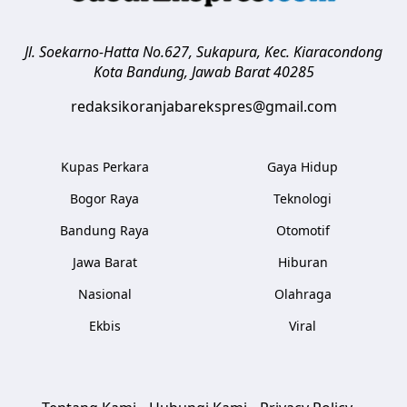
Jl. Soekarno-Hatta No.627, Sukapura, Kec. Kiaracondong
Kota Bandung
,
Jawab Barat
40285
redaksikoranjabarekspres@gmail.com
Kupas Perkara
Gaya Hidup
Bogor Raya
Teknologi
Bandung Raya
Otomotif
Jawa Barat
Hiburan
Nasional
Olahraga
Ekbis
Viral