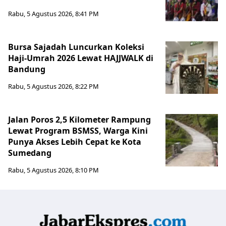
Rabu, 5 Agustus 2026, 8:41 PM
Bursa Sajadah Luncurkan Koleksi
Haji-Umrah 2026 Lewat HAJJWALK di
Bandung
Rabu, 5 Agustus 2026, 8:22 PM
Jalan Poros 2,5 Kilometer Rampung
Lewat Program BSMSS, Warga Kini
Punya Akses Lebih Cepat ke Kota
Sumedang
Rabu, 5 Agustus 2026, 8:10 PM