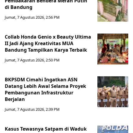
Pembakaran Bendera Merah Putih
di Bandung
Jumat, 7 Agustus 2026, 2:56 PM
Collab Honda Genio x Beauty Ultima
II Jadi Ajang Kreativitas MUA
Bandung Tampilkan Karya Terbaik
Jumat, 7 Agustus 2026, 2:50 PM
BKPSDM Cimahi Ingatkan ASN
Datang Lebih Awal Selama Proyek
Pembangunan Infrastruktur
Berjalan
Jumat, 7 Agustus 2026, 2:39 PM
Kasus Tewasnya Satpam di Waduk