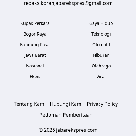
redaksikoranjabarekspres@gmail.com
Kupas Perkara
Gaya Hidup
Bogor Raya
Teknologi
Bandung Raya
Otomotif
Jawa Barat
Hiburan
Nasional
Olahraga
Ekbis
Viral
Tentang Kami
Hubungi Kami
Privacy Policy
Pedoman Pemberitaan
© 2026 jabarekspres.com