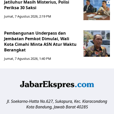
Jatiluhur Masih Misterius, Polisi
Periksa 30 Saksi
Jumat, 7 Agustus 2026, 2:19 PM
Pembangunan Underpass dan
Jembatan Pemkot Dimulai, Wali
Kota Cimahi Minta ASN Atur Waktu
Berangkat
Jumat, 7 Agustus 2026, 1:40 PM
Jl. Soekarno-Hatta No.627, Sukapura, Kec. Kiaracondong
Kota Bandung
,
Jawab Barat
40285