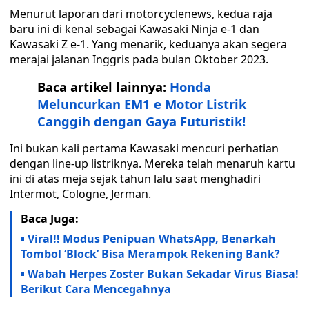
Menurut laporan dari motorcyclenews, kedua raja
baru ini di kenal sebagai Kawasaki Ninja e-1 dan
Kawasaki Z e-1. Yang menarik, keduanya akan segera
merajai jalanan Inggris pada bulan Oktober 2023.
Baca artikel lainnya:
Honda
Meluncurkan EM1 e Motor Listrik
Canggih dengan Gaya Futuristik!
Ini bukan kali pertama Kawasaki mencuri perhatian
dengan line-up listriknya. Mereka telah menaruh kartu
ini di atas meja sejak tahun lalu saat menghadiri
Intermot, Cologne, Jerman.
Baca Juga:
Viral!! Modus Penipuan WhatsApp, Benarkah
Tombol ‘Block’ Bisa Merampok Rekening Bank?
Wabah Herpes Zoster Bukan Sekadar Virus Biasa!
Berikut Cara Mencegahnya