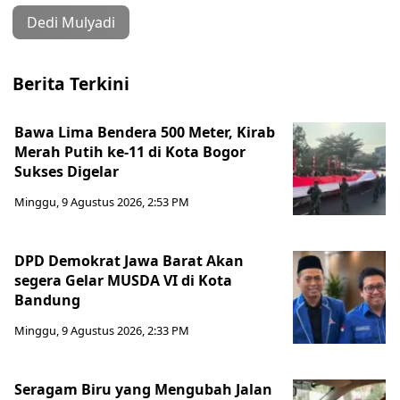
Dedi Mulyadi
Berita Terkini
Bawa Lima Bendera 500 Meter, Kirab
Merah Putih ke-11 di Kota Bogor
Sukses Digelar
Minggu, 9 Agustus 2026, 2:53 PM
DPD Demokrat Jawa Barat Akan
segera Gelar MUSDA VI di Kota
Bandung
Minggu, 9 Agustus 2026, 2:33 PM
Seragam Biru yang Mengubah Jalan