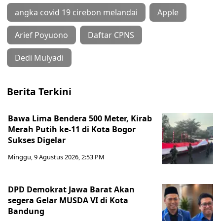
angka covid 19 cirebon melandai
Apple
Arief Poyuono
Daftar CPNS
Dedi Mulyadi
Berita Terkini
Bawa Lima Bendera 500 Meter, Kirab
Merah Putih ke-11 di Kota Bogor
Sukses Digelar
Minggu, 9 Agustus 2026, 2:53 PM
DPD Demokrat Jawa Barat Akan
segera Gelar MUSDA VI di Kota
Bandung