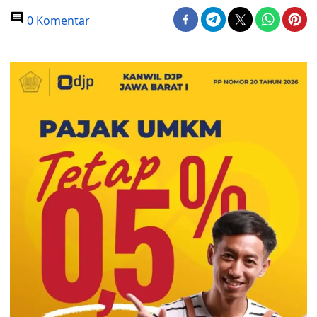
0 Komentar