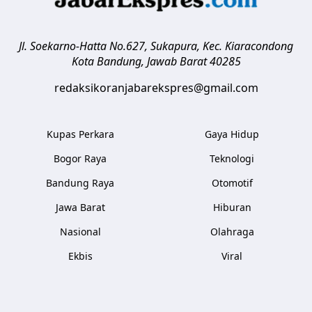
Jl. Soekarno-Hatta No.627, Sukapura, Kec. Kiaracondong
Kota Bandung
,
Jawab Barat
40285
redaksikoranjabarekspres@gmail.com
Kupas Perkara
Gaya Hidup
Bogor Raya
Teknologi
Bandung Raya
Otomotif
Jawa Barat
Hiburan
Nasional
Olahraga
Ekbis
Viral