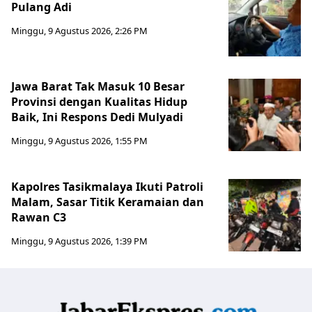
Pulang Adi
Minggu, 9 Agustus 2026, 2:26 PM
Jawa Barat Tak Masuk 10 Besar
Provinsi dengan Kualitas Hidup
Baik, Ini Respons Dedi Mulyadi
Minggu, 9 Agustus 2026, 1:55 PM
Kapolres Tasikmalaya Ikuti Patroli
Malam, Sasar Titik Keramaian dan
Rawan C3
Minggu, 9 Agustus 2026, 1:39 PM