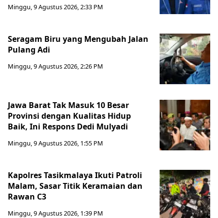
Minggu, 9 Agustus 2026, 2:33 PM
Seragam Biru yang Mengubah Jalan
Pulang Adi
Minggu, 9 Agustus 2026, 2:26 PM
Jawa Barat Tak Masuk 10 Besar
Provinsi dengan Kualitas Hidup
Baik, Ini Respons Dedi Mulyadi
Minggu, 9 Agustus 2026, 1:55 PM
Kapolres Tasikmalaya Ikuti Patroli
Malam, Sasar Titik Keramaian dan
Rawan C3
Minggu, 9 Agustus 2026, 1:39 PM