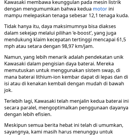
Kawasaki membawa keunggulan pada mesin listrik
dengan mengumumkan bahwa kedua
motor
ini
mampu melepaskan tenaga sebesar 12,1 tenaga kuda.
Tidak hanya itu, daya maksimumnya bisa diakses
dalam sekejap melalui pilihan ‘e-boost’, yang juga
mendukung klaim kecepatan tertinggi mencapai 61,5
mph atau setara dengan 98,97 km/jam.
Namun, yang lebih menarik adalah pendekatan unik
Kawasaki dalam pengisian daya baterai. Mereka
memutuskan untuk menggunakan sistem swap, di
mana baterai lithium-ion kembar dapat di lepas dan di
isi atau di kenakan kembali dengan mudah di bawah
jok.
Terlebih lagi, Kawasaki telah menjalin kedua baterai ini
secara paralel, mengoptimalkan penggunaan dayanya
dengan lebih efisien.
Meskipun semua berita hebat ini telah di umumkan,
sayangnya, kami masih harus menunggu untuk