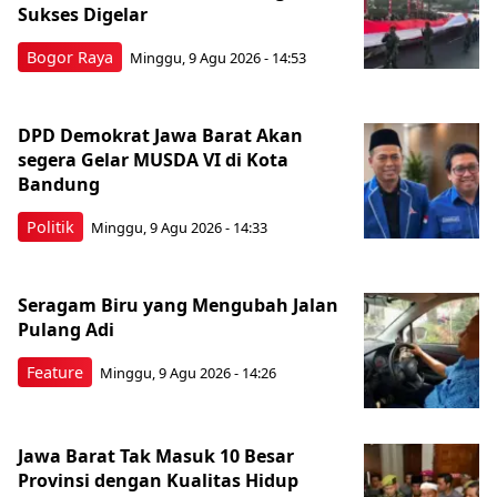
Sukses Digelar
Bogor Raya
Minggu, 9 Agu 2026 - 14:53
DPD Demokrat Jawa Barat Akan
segera Gelar MUSDA VI di Kota
Bandung
Politik
Minggu, 9 Agu 2026 - 14:33
Seragam Biru yang Mengubah Jalan
Pulang Adi
Feature
Minggu, 9 Agu 2026 - 14:26
Jawa Barat Tak Masuk 10 Besar
Provinsi dengan Kualitas Hidup