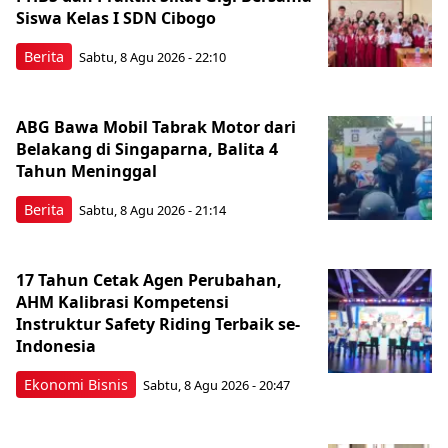
Siswa Kelas I SDN Cibogo
Berita
Sabtu, 8 Agu 2026 - 22:10
ABG Bawa Mobil Tabrak Motor dari
Belakang di Singaparna, Balita 4
Tahun Meninggal
Berita
Sabtu, 8 Agu 2026 - 21:14
17 Tahun Cetak Agen Perubahan,
AHM Kalibrasi Kompetensi
Instruktur Safety Riding Terbaik se-
Indonesia
Ekonomi Bisnis
Sabtu, 8 Agu 2026 - 20:47