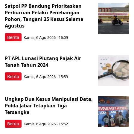
Satpol PP Bandung Prioritaskan
Perburuan Pelaku Penebangan
Pohon, Tangani 35 Kasus Selama
Agustus
Berita
Kamis, 6 Agu 2026 - 16:09
PT APL Lunasi Piutang Pajak Air
Tanah Tahun 2024
Berita
Kamis, 6 Agu 2026 - 15:59
Ungkap Dua Kasus Manipulasi Data,
Polda Jabar Tetapkan Tiga
Tersangka
Berita
Kamis, 6 Agu 2026 - 15:52