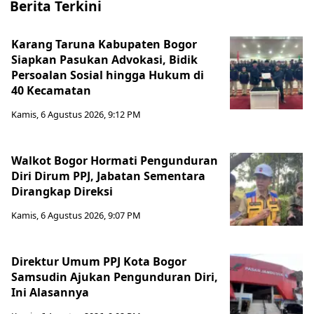
Berita Terkini
Karang Taruna Kabupaten Bogor
Siapkan Pasukan Advokasi, Bidik
Persoalan Sosial hingga Hukum di
40 Kecamatan
Kamis, 6 Agustus 2026, 9:12 PM
Walkot Bogor Hormati Pengunduran
Diri Dirum PPJ, Jabatan Sementara
Dirangkap Direksi
Kamis, 6 Agustus 2026, 9:07 PM
Direktur Umum PPJ Kota Bogor
Samsudin Ajukan Pengunduran Diri,
Ini Alasannya