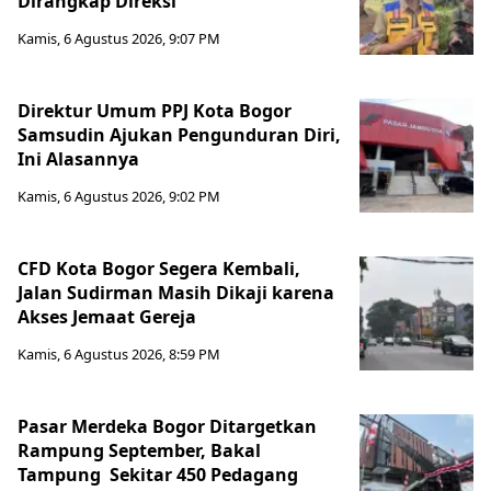
Dirangkap Direksi
Kamis, 6 Agustus 2026, 9:07 PM
Direktur Umum PPJ Kota Bogor
Samsudin Ajukan Pengunduran Diri,
Ini Alasannya
Kamis, 6 Agustus 2026, 9:02 PM
CFD Kota Bogor Segera Kembali,
Jalan Sudirman Masih Dikaji karena
Akses Jemaat Gereja
Kamis, 6 Agustus 2026, 8:59 PM
Pasar Merdeka Bogor Ditargetkan
Rampung September, Bakal
Tampung Sekitar 450 Pedagang