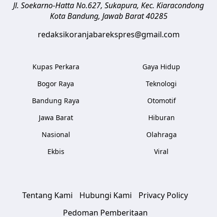
Jl. Soekarno-Hatta No.627, Sukapura, Kec. Kiaracondong
Kota Bandung
,
Jawab Barat
40285
redaksikoranjabarekspres@gmail.com
Kupas Perkara
Gaya Hidup
Bogor Raya
Teknologi
Bandung Raya
Otomotif
Jawa Barat
Hiburan
Nasional
Olahraga
Ekbis
Viral
Tentang Kami
Hubungi Kami
Privacy Policy
Pedoman Pemberitaan