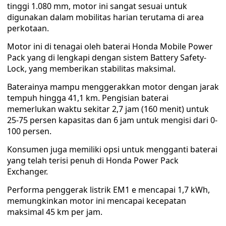
tinggi 1.080 mm, motor ini sangat sesuai untuk
digunakan dalam mobilitas harian terutama di area
perkotaan.
Motor ini di tenagai oleh baterai Honda Mobile Power
Pack yang di lengkapi dengan sistem Battery Safety-
Lock, yang memberikan stabilitas maksimal.
Baterainya mampu menggerakkan motor dengan jarak
tempuh hingga 41,1 km. Pengisian baterai
memerlukan waktu sekitar 2,7 jam (160 menit) untuk
25-75 persen kapasitas dan 6 jam untuk mengisi dari 0-
100 persen.
Konsumen juga memiliki opsi untuk mengganti baterai
yang telah terisi penuh di Honda Power Pack
Exchanger.
Performa penggerak listrik EM1 e mencapai 1,7 kWh,
memungkinkan motor ini mencapai kecepatan
maksimal 45 km per jam.