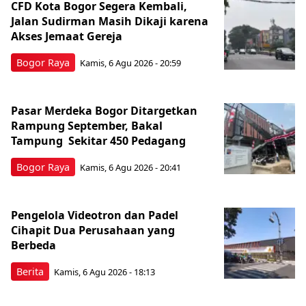
CFD Kota Bogor Segera Kembali,
Jalan Sudirman Masih Dikaji karena
Akses Jemaat Gereja
Bogor Raya
Kamis, 6 Agu 2026 - 20:59
Pasar Merdeka Bogor Ditargetkan
Rampung September, Bakal
Tampung Sekitar 450 Pedagang
Bogor Raya
Kamis, 6 Agu 2026 - 20:41
Pengelola Videotron dan Padel
Cihapit Dua Perusahaan yang
Berbeda
Berita
Kamis, 6 Agu 2026 - 18:13