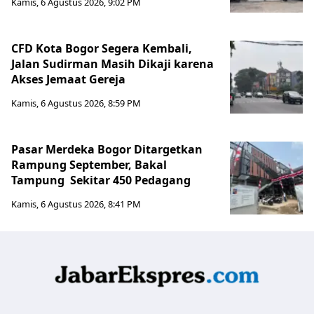
Kamis, 6 Agustus 2026, 9:02 PM
CFD Kota Bogor Segera Kembali,
Jalan Sudirman Masih Dikaji karena
Akses Jemaat Gereja
Kamis, 6 Agustus 2026, 8:59 PM
Pasar Merdeka Bogor Ditargetkan
Rampung September, Bakal
Tampung Sekitar 450 Pedagang
Kamis, 6 Agustus 2026, 8:41 PM