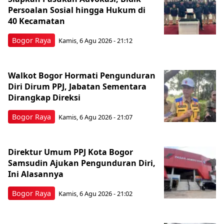
Persoalan Sosial hingga Hukum di
40 Kecamatan
Bogor Raya
Kamis, 6 Agu 2026 - 21:12
Walkot Bogor Hormati Pengunduran
Diri Dirum PPJ, Jabatan Sementara
Dirangkap Direksi
Bogor Raya
Kamis, 6 Agu 2026 - 21:07
Direktur Umum PPJ Kota Bogor
Samsudin Ajukan Pengunduran Diri,
Ini Alasannya
Bogor Raya
Kamis, 6 Agu 2026 - 21:02