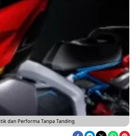
istik dan Performa Tanpa Tanding