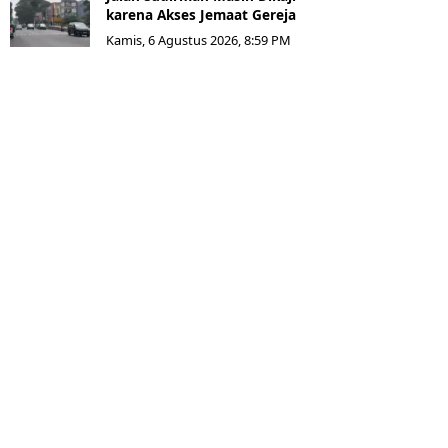
karena Akses Jemaat Gereja
Kamis, 6 Agustus 2026, 8:59 PM