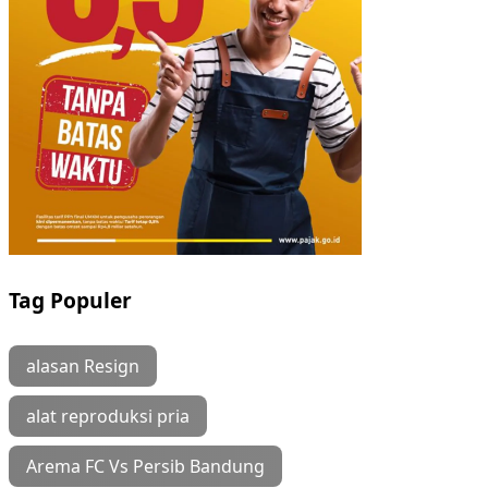
Tag Populer
alasan Resign
alat reproduksi pria
Arema FC Vs Persib Bandung