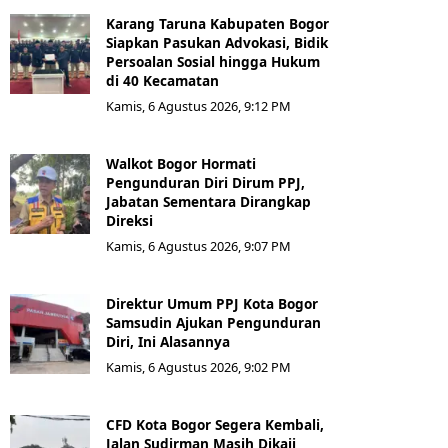
Karang Taruna Kabupaten Bogor
Siapkan Pasukan Advokasi, Bidik
Persoalan Sosial hingga Hukum
di 40 Kecamatan
Kamis, 6 Agustus 2026, 9:12 PM
Walkot Bogor Hormati
Pengunduran Diri Dirum PPJ,
Jabatan Sementara Dirangkap
Direksi
Kamis, 6 Agustus 2026, 9:07 PM
Direktur Umum PPJ Kota Bogor
Samsudin Ajukan Pengunduran
Diri, Ini Alasannya
Kamis, 6 Agustus 2026, 9:02 PM
CFD Kota Bogor Segera Kembali,
Jalan Sudirman Masih Dikaji