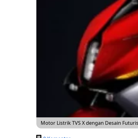
Motor Listrik TVS X dengan Desain Futur