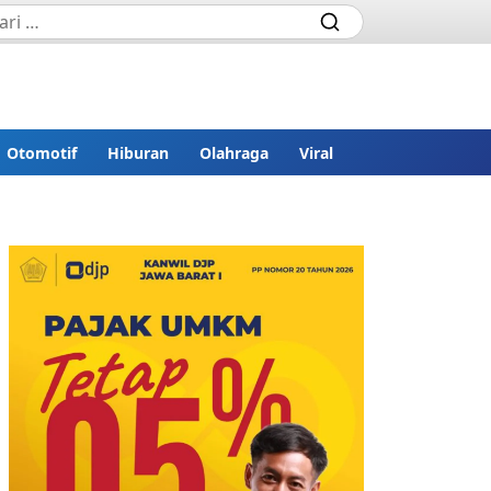
Otomotif
Hiburan
Olahraga
Viral