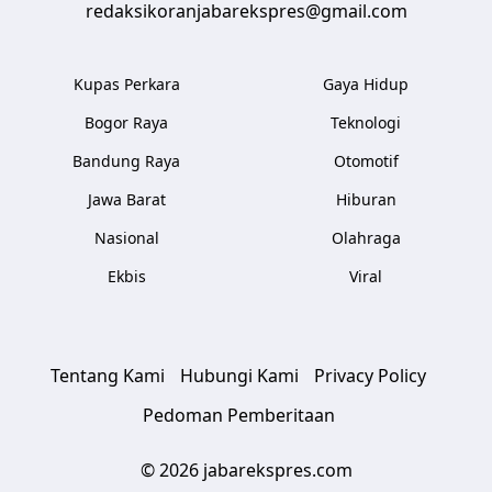
redaksikoranjabarekspres@gmail.com
Kupas Perkara
Gaya Hidup
Bogor Raya
Teknologi
Bandung Raya
Otomotif
Jawa Barat
Hiburan
Nasional
Olahraga
Ekbis
Viral
Tentang Kami
Hubungi Kami
Privacy Policy
Pedoman Pemberitaan
© 2026 jabarekspres.com