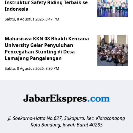
Instruktur Safety Riding Terbaik se-
Indonesia
Sabtu, 8 Agustus 2026, 8:47 PM
Mahasiswa KKN 08 Bhakti Kencana
University Gelar Penyuluhan
Pencegahan Stunting di Desa
Lamajang Pangalengan
Sabtu, 8 Agustus 2026, 8:30 PM
Jl. Soekarno-Hatta No.627, Sukapura, Kec. Kiaracondong
Kota Bandung
,
Jawab Barat
40285