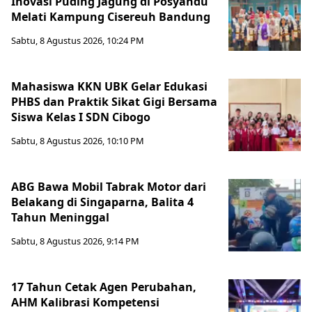
Inovasi Puding Jagung di Posyandu
Melati Kampung Cisereuh Bandung
Sabtu, 8 Agustus 2026, 10:24 PM
Mahasiswa KKN UBK Gelar Edukasi
PHBS dan Praktik Sikat Gigi Bersama
Siswa Kelas I SDN Cibogo
Sabtu, 8 Agustus 2026, 10:10 PM
ABG Bawa Mobil Tabrak Motor dari
Belakang di Singaparna, Balita 4
Tahun Meninggal
Sabtu, 8 Agustus 2026, 9:14 PM
17 Tahun Cetak Agen Perubahan,
AHM Kalibrasi Kompetensi