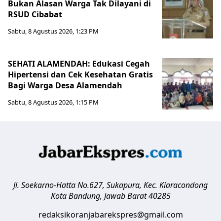
Bukan Alasan Warga Tak Dilayani di
RSUD Cibabat
Sabtu, 8 Agustus 2026, 1:23 PM
SEHATI ALAMENDAH: Edukasi Cegah
Hipertensi dan Cek Kesehatan Gratis
Bagi Warga Desa Alamendah
Sabtu, 8 Agustus 2026, 1:15 PM
Jl. Soekarno-Hatta No.627, Sukapura, Kec. Kiaracondong
Kota Bandung
,
Jawab Barat
40285
redaksikoranjabarekspres@gmail.com