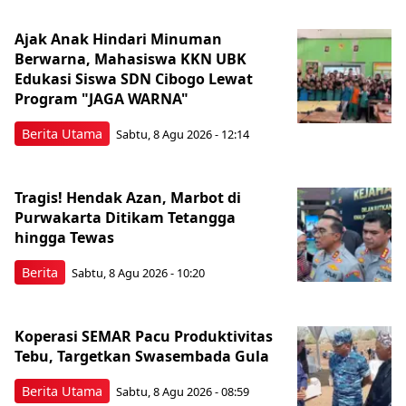
Ajak Anak Hindari Minuman
Berwarna, Mahasiswa KKN UBK
Edukasi Siswa SDN Cibogo Lewat
Program "JAGA WARNA"
Berita Utama
Sabtu, 8 Agu 2026 - 12:14
Tragis! Hendak Azan, Marbot di
Purwakarta Ditikam Tetangga
hingga Tewas
Berita
Sabtu, 8 Agu 2026 - 10:20
Koperasi SEMAR Pacu Produktivitas
Tebu, Targetkan Swasembada Gula
Berita Utama
Sabtu, 8 Agu 2026 - 08:59