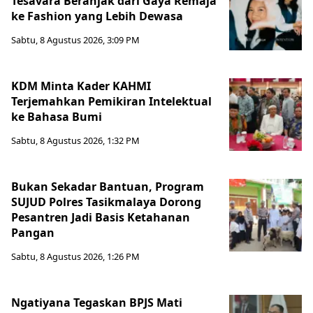
Tesavara Beranjak dari Gaya Remaja
ke Fashion yang Lebih Dewasa
Sabtu, 8 Agustus 2026, 3:09 PM
KDM Minta Kader KAHMI
Terjemahkan Pemikiran Intelektual
ke Bahasa Bumi
Sabtu, 8 Agustus 2026, 1:32 PM
Bukan Sekadar Bantuan, Program
SUJUD Polres Tasikmalaya Dorong
Pesantren Jadi Basis Ketahanan
Pangan
Sabtu, 8 Agustus 2026, 1:26 PM
Ngatiyana Tegaskan BPJS Mati