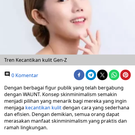
Tren Kecantikan kulit Gen-Z
0 Komentar
Dengan berbagai figur publik yang telah bergabung
dengan WAUNT. Konsep skinminimalism semakin
menjadi pilihan yang menarik bagi mereka yang ingin
menjaga
kecantikan
kulit
dengan cara yang sederhana
dan efisien. Dengan demikian, semua orang dapat
merasakan manfaat skinminimalism yang praktis dan
ramah lingkungan.