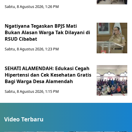
Sabtu, 8 Agustus 2026, 1:26 PM
Ngatiyana Tegaskan BPJS Mati
Bukan Alasan Warga Tak Dilayani di
RSUD Cibabat
Sabtu, 8 Agustus 2026, 1:23 PM
SEHATI ALAMENDAH: Edukasi Cegah
Hipertensi dan Cek Kesehatan Gratis
Bagi Warga Desa Alamendah
Sabtu, 8 Agustus 2026, 1:15 PM
Video Terbaru