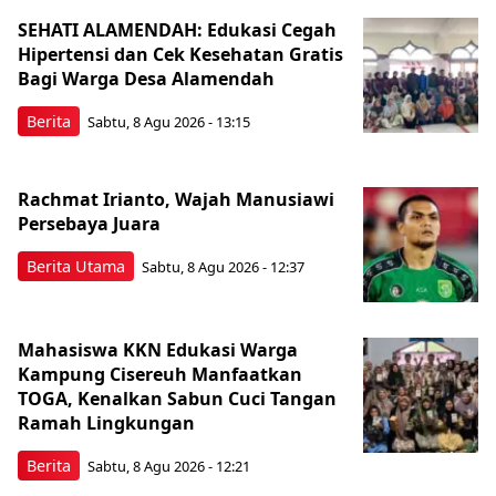
SEHATI ALAMENDAH: Edukasi Cegah
Hipertensi dan Cek Kesehatan Gratis
Bagi Warga Desa Alamendah
Berita
Sabtu, 8 Agu 2026 - 13:15
Rachmat Irianto, Wajah Manusiawi
Persebaya Juara
Berita Utama
Sabtu, 8 Agu 2026 - 12:37
Mahasiswa KKN Edukasi Warga
Kampung Cisereuh Manfaatkan
TOGA, Kenalkan Sabun Cuci Tangan
Ramah Lingkungan
Berita
Sabtu, 8 Agu 2026 - 12:21