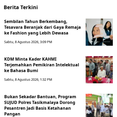
Berita Terkini
Sembilan Tahun Berkembang,
Tesavara Beranjak dari Gaya Remaja
ke Fashion yang Lebih Dewasa
Sabtu, 8 Agustus 2026, 3:09 PM
KDM Minta Kader KAHMI
Terjemahkan Pemikiran Intelektual
ke Bahasa Bumi
Sabtu, 8 Agustus 2026, 1:32 PM
Bukan Sekadar Bantuan, Program
SUJUD Polres Tasikmalaya Dorong
Pesantren Jadi Basis Ketahanan
Pangan