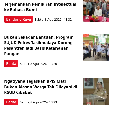
Terjemahkan Pemikiran Intelektual
ke Bahasa Bumi
Bandung Raya
Sabtu, 8 Agu 2026 - 13:32
Bukan Sekadar Bantuan, Program
SUJUD Polres Tasikmalaya Dorong
Pesantren Jadi Basis Ketahanan
Pangan
Berita
Sabtu, 8 Agu 2026 - 13:26
Ngatiyana Tegaskan BPJS Mati
Bukan Alasan Warga Tak Dilayani di
RSUD Cibabat
Berita
Sabtu, 8 Agu 2026 - 13:23