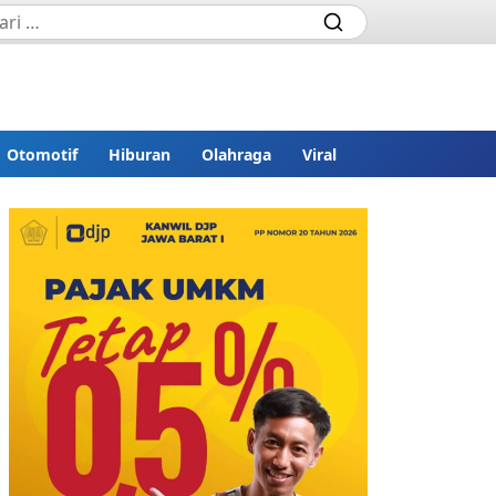
Otomotif
Hiburan
Olahraga
Viral