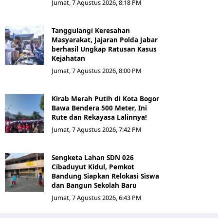
Jumat, 7 Agustus 2026, 8:18 PM
Tanggulangi Keresahan
Masyarakat, Jajaran Polda Jabar
berhasil Ungkap Ratusan Kasus
Kejahatan
Jumat, 7 Agustus 2026, 8:00 PM
Kirab Merah Putih di Kota Bogor
Bawa Bendera 500 Meter, Ini
Rute dan Rekayasa Lalinnya!
Jumat, 7 Agustus 2026, 7:42 PM
Sengketa Lahan SDN 026
Cibaduyut Kidul, Pemkot
Bandung Siapkan Relokasi Siswa
dan Bangun Sekolah Baru
Jumat, 7 Agustus 2026, 6:43 PM