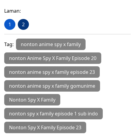
Laman:
1
2
Tag:
nonton anime spy x family
nonton Anime Spy X Family Episode 20
nonton anime spy x family episode 23
nonton anime spy x family gomunime
Nonton Spy X Family
nonton spy x family episode 1 sub indo
Nonton Spy X Family Episode 23