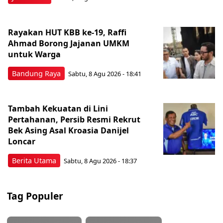
Rayakan HUT KBB ke-19, Raffi
Ahmad Borong Jajanan UMKM
untuk Warga
Bandung Raya
Sabtu, 8 Agu 2026 - 18:41
Tambah Kekuatan di Lini
Pertahanan, Persib Resmi Rekrut
Bek Asing Asal Kroasia Danijel
Loncar
Berita Utama
Sabtu, 8 Agu 2026 - 18:37
Tag Populer