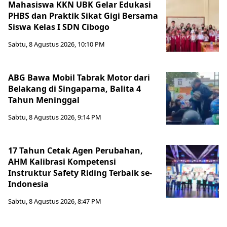
Mahasiswa KKN UBK Gelar Edukasi
PHBS dan Praktik Sikat Gigi Bersama
Siswa Kelas I SDN Cibogo
Sabtu, 8 Agustus 2026, 10:10 PM
ABG Bawa Mobil Tabrak Motor dari
Belakang di Singaparna, Balita 4
Tahun Meninggal
Sabtu, 8 Agustus 2026, 9:14 PM
17 Tahun Cetak Agen Perubahan,
AHM Kalibrasi Kompetensi
Instruktur Safety Riding Terbaik se-
Indonesia
Sabtu, 8 Agustus 2026, 8:47 PM