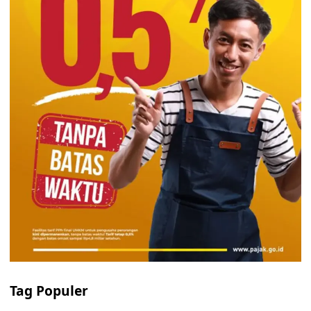
Tag Populer