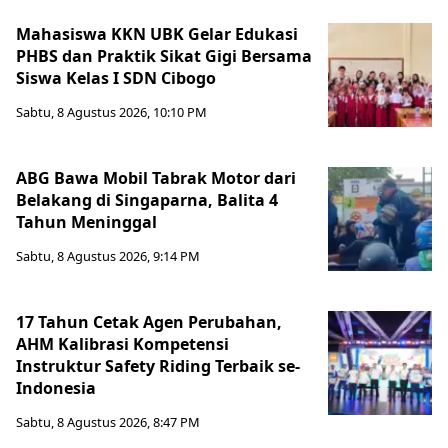
Mahasiswa KKN UBK Gelar Edukasi
PHBS dan Praktik Sikat Gigi Bersama
Siswa Kelas I SDN Cibogo
Sabtu, 8 Agustus 2026, 10:10 PM
ABG Bawa Mobil Tabrak Motor dari
Belakang di Singaparna, Balita 4
Tahun Meninggal
Sabtu, 8 Agustus 2026, 9:14 PM
17 Tahun Cetak Agen Perubahan,
AHM Kalibrasi Kompetensi
Instruktur Safety Riding Terbaik se-
Indonesia
Sabtu, 8 Agustus 2026, 8:47 PM