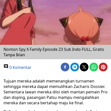
Nonton Spy X Family Episode 23 Sub Indo FULL, Gratis
Tanpa Iklan
0 Komentar
Tujuan mereka adalah memenangkan turnamen
sehingga mereka dapat memulihkan Zacharis Dossier.
Sementara lawan mereka diisi oleh mantan pemain Pro
dan doping, pasangan Palsu mampu mengalahkan
mereka dan secara bertahap maju ke final.