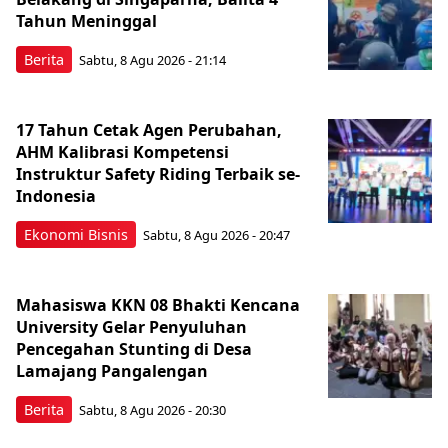
Tahun Meninggal
Berita
Sabtu, 8 Agu 2026 - 21:14
17 Tahun Cetak Agen Perubahan,
AHM Kalibrasi Kompetensi
Instruktur Safety Riding Terbaik se-
Indonesia
Ekonomi Bisnis
Sabtu, 8 Agu 2026 - 20:47
Mahasiswa KKN 08 Bhakti Kencana
University Gelar Penyuluhan
Pencegahan Stunting di Desa
Lamajang Pangalengan
Berita
Sabtu, 8 Agu 2026 - 20:30