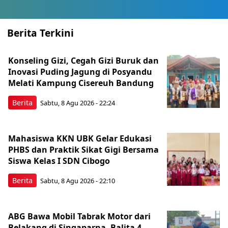
Berita Terkini
Konseling Gizi, Cegah Gizi Buruk dan
Inovasi Puding Jagung di Posyandu
Melati Kampung Cisereuh Bandung
Berita
Sabtu, 8 Agu 2026 - 22:24
Mahasiswa KKN UBK Gelar Edukasi
PHBS dan Praktik Sikat Gigi Bersama
Siswa Kelas I SDN Cibogo
Berita
Sabtu, 8 Agu 2026 - 22:10
ABG Bawa Mobil Tabrak Motor dari
Belakang di Singaparna, Balita 4