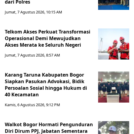
dari Polres
Jumat, 7 Agustus 2026, 10:15 AM
Telkom Akses Perkuat Transformasi
Operasional Demi Mewujudkan
Akses Merata ke Seluruh Negeri
Jumat, 7 Agustus 2026, 8:57 AM
Karang Taruna Kabupaten Bogor
Siapkan Pasukan Advokasi, Bidik
Persoalan Sosial hingga Hukum di
40 Kecamatan
Kamis, 6 Agustus 2026, 9:12 PM
Walkot Bogor Hormati Pengunduran
Diri Dirum PPJ, Jabatan Sementara