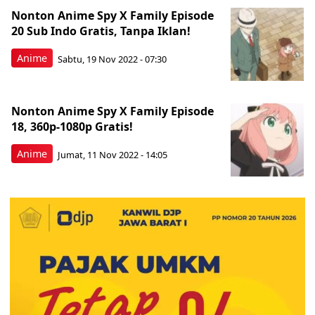
Nonton Anime Spy X Family Episode
20 Sub Indo Gratis, Tanpa Iklan!
Anime
Sabtu, 19 Nov 2022 - 07:30
Nonton Anime Spy X Family Episode
18, 360p-1080p Gratis!
Anime
Jumat, 11 Nov 2022 - 14:05