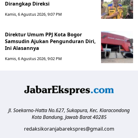
Dirangkap Direksi
Kamis, 6 Agustus 2026, 9:07 PM
Direktur Umum PPJ Kota Bogor
Samsudin Ajukan Pengunduran Diri,
Ini Alasannya
Kamis, 6 Agustus 2026, 9:02 PM
Jl. Soekarno-Hatta No.627, Sukapura, Kec. Kiaracondong
Kota Bandung
,
Jawab Barat
40285
redaksikoranjabarekspres@gmail.com