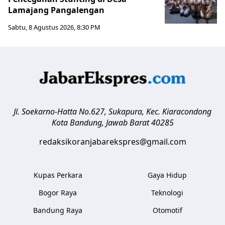
Lamajang Pangalengan
Sabtu, 8 Agustus 2026, 8:30 PM
Jl. Soekarno-Hatta No.627, Sukapura, Kec. Kiaracondong
Kota Bandung
,
Jawab Barat
40285
redaksikoranjabarekspres@gmail.com
Kupas Perkara
Gaya Hidup
Bogor Raya
Teknologi
Bandung Raya
Otomotif