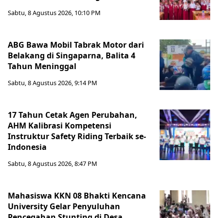
Sabtu, 8 Agustus 2026, 10:10 PM
ABG Bawa Mobil Tabrak Motor dari
Belakang di Singaparna, Balita 4
Tahun Meninggal
Sabtu, 8 Agustus 2026, 9:14 PM
17 Tahun Cetak Agen Perubahan,
AHM Kalibrasi Kompetensi
Instruktur Safety Riding Terbaik se-
Indonesia
Sabtu, 8 Agustus 2026, 8:47 PM
Mahasiswa KKN 08 Bhakti Kencana
University Gelar Penyuluhan
Pencegahan Stunting di Desa