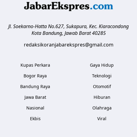
Jl. Soekarno-Hatta No.627, Sukapura, Kec. Kiaracondong
Kota Bandung
,
Jawab Barat
40285
redaksikoranjabarekspres@gmail.com
Kupas Perkara
Gaya Hidup
Bogor Raya
Teknologi
Bandung Raya
Otomotif
Jawa Barat
Hiburan
Nasional
Olahraga
Ekbis
Viral