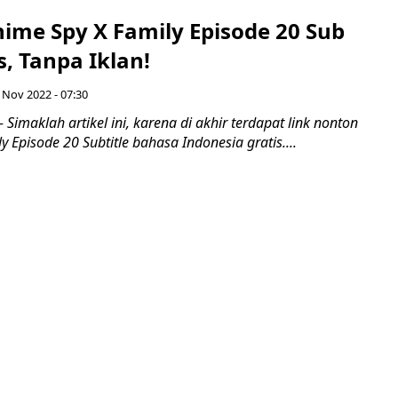
ime Spy X Family Episode 20 Sub
s, Tanpa Iklan!
 Nov 2022 - 07:30
 Simaklah artikel ini, karena di akhir terdapat link nonton
y Episode 20 Subtitle bahasa Indonesia gratis....