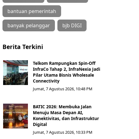
bantuan pemerintah
banyak pelanggar
bjb DIGI
Berita Terkini
Telkom Rampungkan Spin-Off
InfraCo Tahap 2, InfraNexia Jadi
Pilar Utama Bisnis Wholesale
Connectivity
Jumat, 7 Agustus 2026, 10:48 PM
BATIC 2026: Membuka Jalan
Menuju Masa Depan AI,
Konektivitas, dan Infrastruktur
Digital
Jumat, 7 Agustus 2026, 10:33 PM