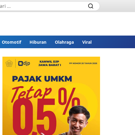
Otomotif
Hiburan
Olahraga
Viral