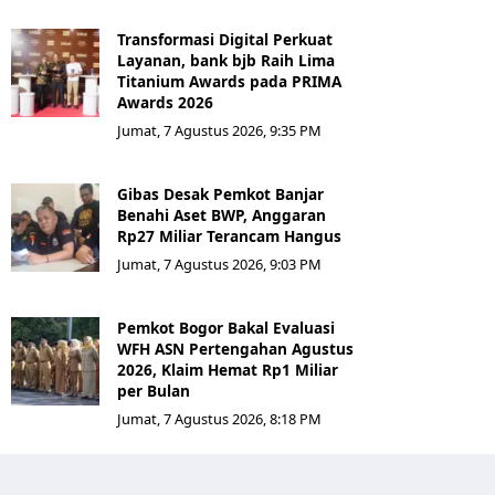
Transformasi Digital Perkuat
Layanan, bank bjb Raih Lima
Titanium Awards pada PRIMA
Awards 2026
Jumat, 7 Agustus 2026, 9:35 PM
Gibas Desak Pemkot Banjar
Benahi Aset BWP, Anggaran
Rp27 Miliar Terancam Hangus
Jumat, 7 Agustus 2026, 9:03 PM
Pemkot Bogor Bakal Evaluasi
WFH ASN Pertengahan Agustus
2026, Klaim Hemat Rp1 Miliar
per Bulan
Jumat, 7 Agustus 2026, 8:18 PM