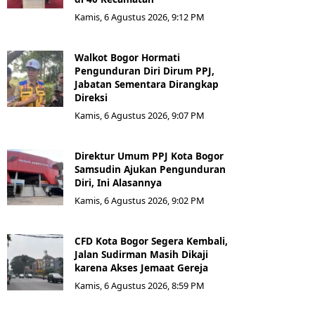
Kamis, 6 Agustus 2026, 9:12 PM
Walkot Bogor Hormati
Pengunduran Diri Dirum PPJ,
Jabatan Sementara Dirangkap
Direksi
Kamis, 6 Agustus 2026, 9:07 PM
Direktur Umum PPJ Kota Bogor
Samsudin Ajukan Pengunduran
Diri, Ini Alasannya
Kamis, 6 Agustus 2026, 9:02 PM
CFD Kota Bogor Segera Kembali,
Jalan Sudirman Masih Dikaji
karena Akses Jemaat Gereja
Kamis, 6 Agustus 2026, 8:59 PM