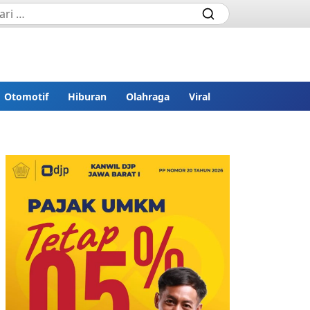
Otomotif
Hiburan
Olahraga
Viral