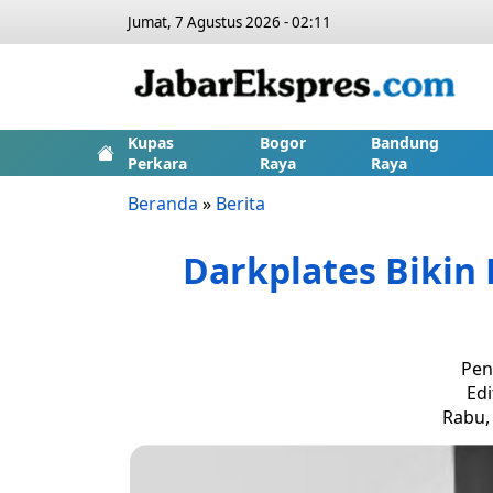
Jumat, 7 Agustus 2026 - 02:11
Kupas
Bogor
Bandung
Perkara
Raya
Raya
Beranda
»
Berita
Darkplates Bikin 
Pen
Edi
Rabu, 