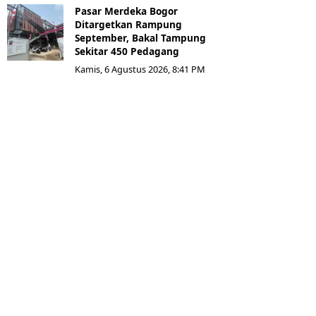
Pasar Merdeka Bogor
Ditargetkan Rampung
September, Bakal Tampung
Sekitar 450 Pedagang
Kamis, 6 Agustus 2026, 8:41 PM