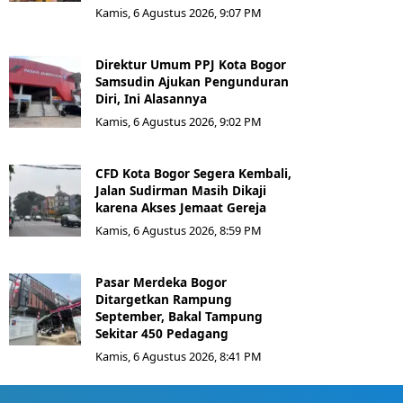
Kamis, 6 Agustus 2026, 9:07 PM
Direktur Umum PPJ Kota Bogor
Samsudin Ajukan Pengunduran
Diri, Ini Alasannya
Kamis, 6 Agustus 2026, 9:02 PM
CFD Kota Bogor Segera Kembali,
Jalan Sudirman Masih Dikaji
karena Akses Jemaat Gereja
Kamis, 6 Agustus 2026, 8:59 PM
Pasar Merdeka Bogor
Ditargetkan Rampung
September, Bakal Tampung
Sekitar 450 Pedagang
Kamis, 6 Agustus 2026, 8:41 PM