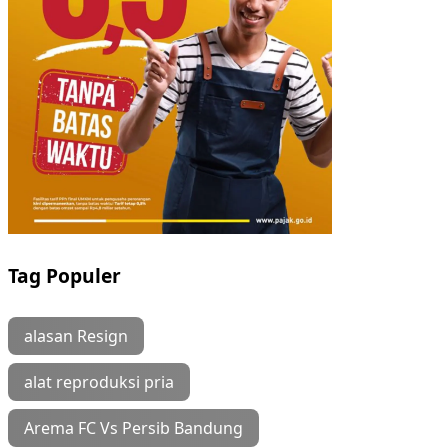
Tag Populer
alasan Resign
alat reproduksi pria
Arema FC Vs Persib Bandung