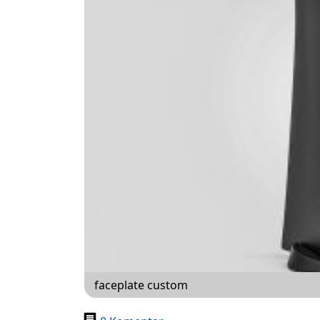
faceplate custom