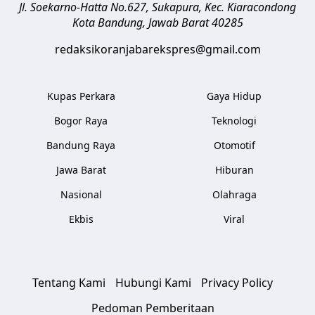
Jl. Soekarno-Hatta No.627, Sukapura, Kec. Kiaracondong
Kota Bandung
,
Jawab Barat
40285
redaksikoranjabarekspres@gmail.com
Kupas Perkara
Gaya Hidup
Bogor Raya
Teknologi
Bandung Raya
Otomotif
Jawa Barat
Hiburan
Nasional
Olahraga
Ekbis
Viral
Tentang Kami
Hubungi Kami
Privacy Policy
Pedoman Pemberitaan