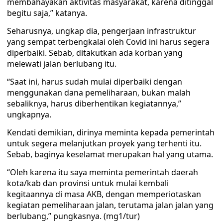
membahayakan aktivitas masyarakat, karena ditinggal
begitu saja,” katanya.
Seharusnya, ungkap dia, pengerjaan infrastruktur
yang sempat terbengkalai oleh Covid ini harus segera
diperbaiki. Sebab, ditakutkan ada korban yang
melewati jalan berlubang itu.
“Saat ini, harus sudah mulai diperbaiki dengan
menggunakan dana pemeliharaan, bukan malah
sebaliknya, harus diberhentikan kegiatannya,”
ungkapnya.
Kendati demikian, dirinya meminta kepada pemerintah
untuk segera melanjutkan proyek yang terhenti itu.
Sebab, baginya keselamat merupakan hal yang utama.
“Oleh karena itu saya meminta pemerintah daerah
kota/kab dan provinsi untuk mulai kembali
kegitaannya di masa AKB, dengan memperiotaskan
kegiatan pemeliharaan jalan, terutama jalan jalan yang
berlubang,” pungkasnya. (mg1/tur)