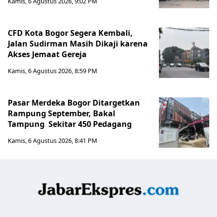
Kamis, 6 Agustus 2026, 9:02 PM
CFD Kota Bogor Segera Kembali,
Jalan Sudirman Masih Dikaji karena
Akses Jemaat Gereja
Kamis, 6 Agustus 2026, 8:59 PM
Pasar Merdeka Bogor Ditargetkan
Rampung September, Bakal
Tampung Sekitar 450 Pedagang
Kamis, 6 Agustus 2026, 8:41 PM