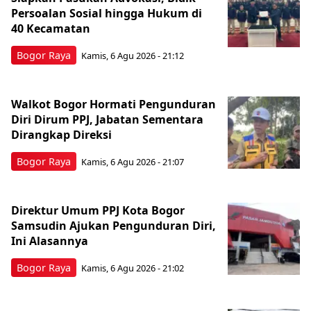
Persoalan Sosial hingga Hukum di
40 Kecamatan
Bogor Raya
Kamis, 6 Agu 2026 - 21:12
Walkot Bogor Hormati Pengunduran
Diri Dirum PPJ, Jabatan Sementara
Dirangkap Direksi
Bogor Raya
Kamis, 6 Agu 2026 - 21:07
Direktur Umum PPJ Kota Bogor
Samsudin Ajukan Pengunduran Diri,
Ini Alasannya
Bogor Raya
Kamis, 6 Agu 2026 - 21:02