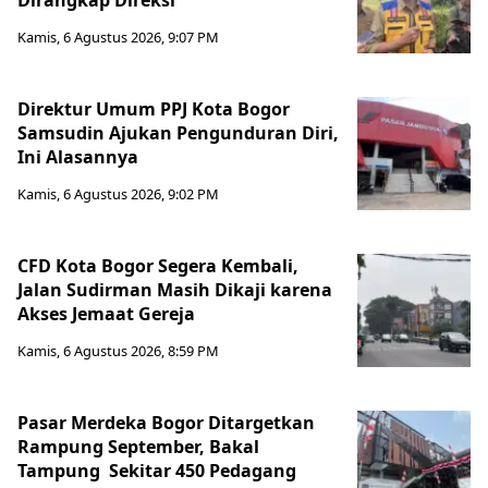
Dirangkap Direksi
Kamis, 6 Agustus 2026, 9:07 PM
Direktur Umum PPJ Kota Bogor
Samsudin Ajukan Pengunduran Diri,
Ini Alasannya
Kamis, 6 Agustus 2026, 9:02 PM
CFD Kota Bogor Segera Kembali,
Jalan Sudirman Masih Dikaji karena
Akses Jemaat Gereja
Kamis, 6 Agustus 2026, 8:59 PM
Pasar Merdeka Bogor Ditargetkan
Rampung September, Bakal
Tampung Sekitar 450 Pedagang