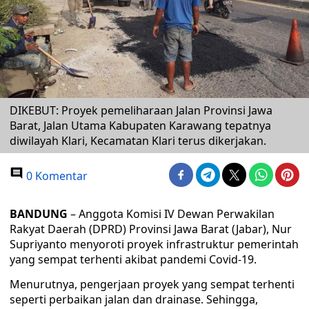
DIKEBUT: Proyek pemeliharaan Jalan Provinsi Jawa
Barat, Jalan Utama Kabupaten Karawang tepatnya
diwilayah Klari, Kecamatan Klari terus dikerjakan.
0 Komentar
BANDUNG
– Anggota Komisi IV Dewan Perwakilan
Rakyat Daerah (DPRD) Provinsi Jawa Barat (Jabar), Nur
Supriyanto menyoroti proyek infrastruktur pemerintah
yang sempat terhenti akibat pandemi Covid-19.
Menurutnya, pengerjaan proyek yang sempat terhenti
seperti perbaikan jalan dan drainase. Sehingga,