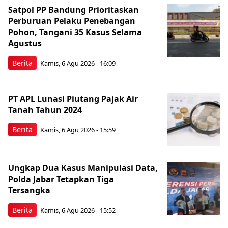
Satpol PP Bandung Prioritaskan
Perburuan Pelaku Penebangan
Pohon, Tangani 35 Kasus Selama
Agustus
Berita
Kamis, 6 Agu 2026 - 16:09
PT APL Lunasi Piutang Pajak Air
Tanah Tahun 2024
Berita
Kamis, 6 Agu 2026 - 15:59
Ungkap Dua Kasus Manipulasi Data,
Polda Jabar Tetapkan Tiga
Tersangka
Berita
Kamis, 6 Agu 2026 - 15:52