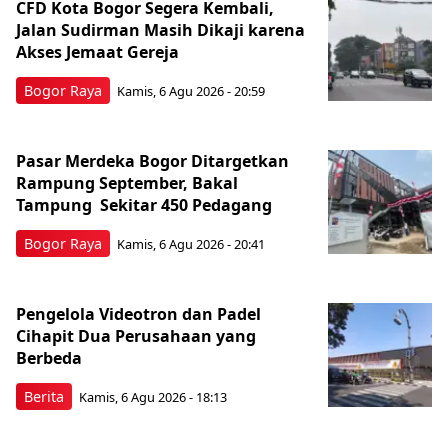
CFD Kota Bogor Segera Kembali,
Jalan Sudirman Masih Dikaji karena
Akses Jemaat Gereja
Bogor Raya
Kamis, 6 Agu 2026 - 20:59
Pasar Merdeka Bogor Ditargetkan
Rampung September, Bakal
Tampung Sekitar 450 Pedagang
Bogor Raya
Kamis, 6 Agu 2026 - 20:41
Pengelola Videotron dan Padel
Cihapit Dua Perusahaan yang
Berbeda
Berita
Kamis, 6 Agu 2026 - 18:13