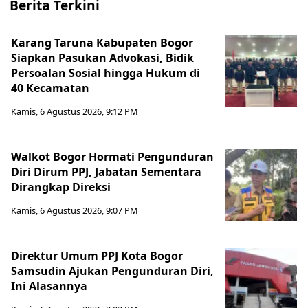
Berita Terkini
Karang Taruna Kabupaten Bogor
Siapkan Pasukan Advokasi, Bidik
Persoalan Sosial hingga Hukum di
40 Kecamatan
Kamis, 6 Agustus 2026, 9:12 PM
Walkot Bogor Hormati Pengunduran
Diri Dirum PPJ, Jabatan Sementara
Dirangkap Direksi
Kamis, 6 Agustus 2026, 9:07 PM
Direktur Umum PPJ Kota Bogor
Samsudin Ajukan Pengunduran Diri,
Ini Alasannya