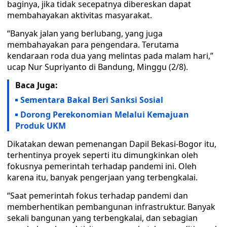
baginya, jika tidak secepatnya dibereskan dapat
membahayakan aktivitas masyarakat.
“Banyak jalan yang berlubang, yang juga
membahayakan para pengendara. Terutama
kendaraan roda dua yang melintas pada malam hari,”
ucap Nur Supriyanto di Bandung, Minggu (2/8).
Baca Juga:
Sementara Bakal Beri Sanksi Sosial
Dorong Perekonomian Melalui Kemajuan
Produk UKM
Dikatakan dewan pemenangan Dapil Bekasi-Bogor itu,
terhentinya proyek seperti itu dimungkinkan oleh
fokusnya pemerintah terhadap pandemi ini. Oleh
karena itu, banyak pengerjaan yang terbengkalai.
“Saat pemerintah fokus terhadap pandemi dan
memberhentikan pembangunan infrastruktur. Banyak
sekali bangunan yang terbengkalai, dan sebagian