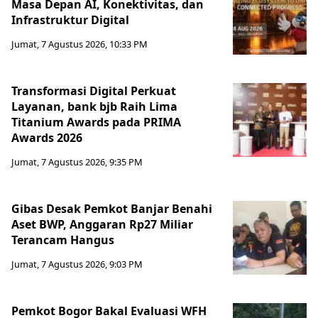
Masa Depan AI, Konektivitas, dan
Infrastruktur Digital
Jumat, 7 Agustus 2026, 10:33 PM
Transformasi Digital Perkuat
Layanan, bank bjb Raih Lima
Titanium Awards pada PRIMA
Awards 2026
Jumat, 7 Agustus 2026, 9:35 PM
Gibas Desak Pemkot Banjar Benahi
Aset BWP, Anggaran Rp27 Miliar
Terancam Hangus
Jumat, 7 Agustus 2026, 9:03 PM
Pemkot Bogor Bakal Evaluasi WFH