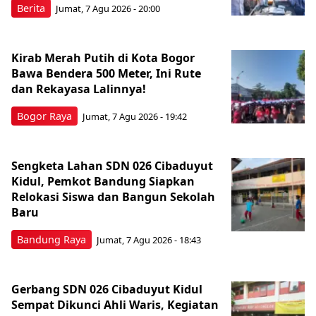
Berita
Jumat, 7 Agu 2026 - 20:00
Kirab Merah Putih di Kota Bogor
Bawa Bendera 500 Meter, Ini Rute
dan Rekayasa Lalinnya!
Bogor Raya
Jumat, 7 Agu 2026 - 19:42
Sengketa Lahan SDN 026 Cibaduyut
Kidul, Pemkot Bandung Siapkan
Relokasi Siswa dan Bangun Sekolah
Baru
Bandung Raya
Jumat, 7 Agu 2026 - 18:43
Gerbang SDN 026 Cibaduyut Kidul
Sempat Dikunci Ahli Waris, Kegiatan