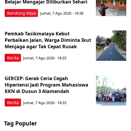
Belajar Mengajar Diliburkan Sehari
Bandung Raya
Jumat, 7 Agu 2026 - 18:38
Pemkab Tasikmalaya Kebut
Perbaikan Jalan, Warga Diminta Ikut
Menjaga agar Tak Cepat Rusak
Berita
Jumat, 7 Agu 2026 - 18:35
GERCEP: Gerak Ceria Cegah
Hipertensi Jadi Program Mahasiswa
KKN di Dusun 3 Alamendah
Berita
Jumat, 7 Agu 2026 - 18:33
Tag Populer