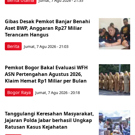
Berita Utama
Jumat, 7 Agu 2026 - 21:35
Gibas Desak Pemkot Banjar Benahi
Aset BWP, Anggaran Rp27 Miliar
Terancam Hangus
Berita
Jumat, 7 Agu 2026 - 21:03
Pemkot Bogor Bakal Evaluasi WFH
ASN Pertengahan Agustus 2026,
Klaim Hemat Rp1 Miliar per Bulan
Bogor Raya
Jumat, 7 Agu 2026 - 20:18
Tanggulangi Keresahan Masyarakat,
Jajaran Polda Jabar berhasil Ungkap
Ratusan Kasus Kejahatan