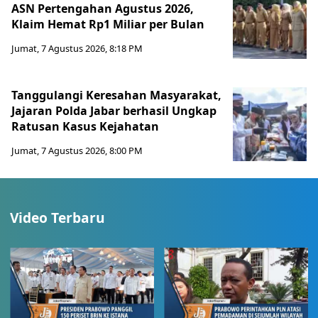
ASN Pertengahan Agustus 2026,
Klaim Hemat Rp1 Miliar per Bulan
Jumat, 7 Agustus 2026, 8:18 PM
Tanggulangi Keresahan Masyarakat,
Jajaran Polda Jabar berhasil Ungkap
Ratusan Kasus Kejahatan
Jumat, 7 Agustus 2026, 8:00 PM
Video Terbaru