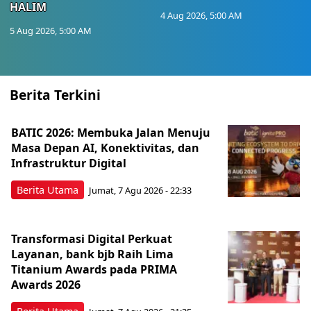
HALIM
4 Aug 2026, 5:00 AM
5 Aug 2026, 5:00 AM
Berita Terkini
BATIC 2026: Membuka Jalan Menuju
Masa Depan AI, Konektivitas, dan
Infrastruktur Digital
Berita Utama
Jumat, 7 Agu 2026 - 22:33
Transformasi Digital Perkuat
Layanan, bank bjb Raih Lima
Titanium Awards pada PRIMA
Awards 2026