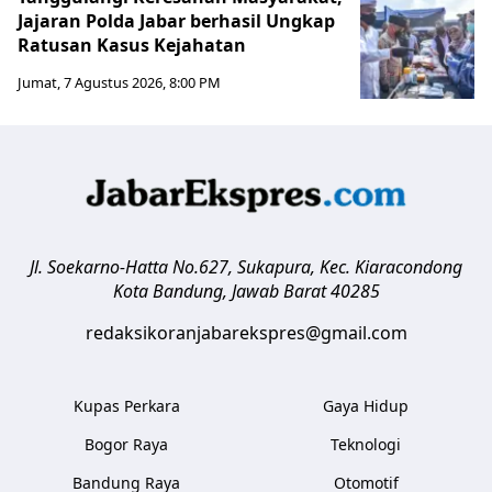
Jajaran Polda Jabar berhasil Ungkap
Ratusan Kasus Kejahatan
Jumat, 7 Agustus 2026, 8:00 PM
Jl. Soekarno-Hatta No.627, Sukapura, Kec. Kiaracondong
Kota Bandung
,
Jawab Barat
40285
redaksikoranjabarekspres@gmail.com
Kupas Perkara
Gaya Hidup
Bogor Raya
Teknologi
Bandung Raya
Otomotif