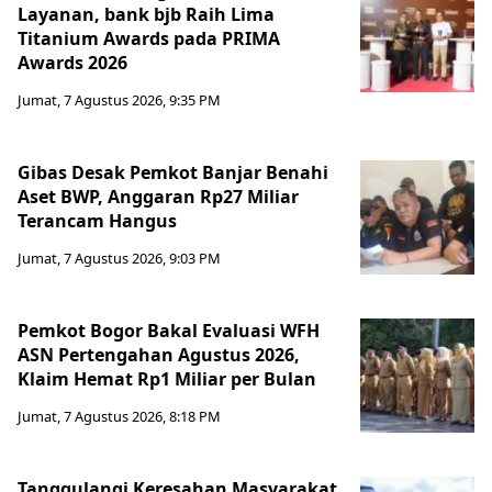
Layanan, bank bjb Raih Lima
Titanium Awards pada PRIMA
Awards 2026
Jumat, 7 Agustus 2026, 9:35 PM
Gibas Desak Pemkot Banjar Benahi
Aset BWP, Anggaran Rp27 Miliar
Terancam Hangus
Jumat, 7 Agustus 2026, 9:03 PM
Pemkot Bogor Bakal Evaluasi WFH
ASN Pertengahan Agustus 2026,
Klaim Hemat Rp1 Miliar per Bulan
Jumat, 7 Agustus 2026, 8:18 PM
Tanggulangi Keresahan Masyarakat,