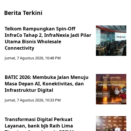
Berita Terkini
Telkom Rampungkan Spin-Off
InfraCo Tahap 2, InfraNexia Jadi Pilar
Utama Bisnis Wholesale
Connectivity
Jumat, 7 Agustus 2026, 10:48 PM
BATIC 2026: Membuka Jalan Menuju
Masa Depan AI, Konektivitas, dan
Infrastruktur Digital
Jumat, 7 Agustus 2026, 10:33 PM
Transformasi Digital Perkuat
Layanan, bank bjb Raih Lima