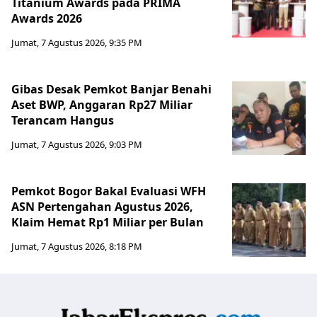
Titanium Awards pada PRIMA
Awards 2026
Jumat, 7 Agustus 2026, 9:35 PM
Gibas Desak Pemkot Banjar Benahi
Aset BWP, Anggaran Rp27 Miliar
Terancam Hangus
Jumat, 7 Agustus 2026, 9:03 PM
Pemkot Bogor Bakal Evaluasi WFH
ASN Pertengahan Agustus 2026,
Klaim Hemat Rp1 Miliar per Bulan
Jumat, 7 Agustus 2026, 8:18 PM