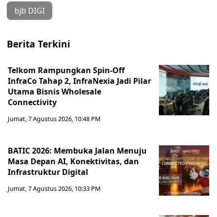
bjb DIGI
Berita Terkini
Telkom Rampungkan Spin-Off
InfraCo Tahap 2, InfraNexia Jadi Pilar
Utama Bisnis Wholesale
Connectivity
Jumat, 7 Agustus 2026, 10:48 PM
BATIC 2026: Membuka Jalan Menuju
Masa Depan AI, Konektivitas, dan
Infrastruktur Digital
Jumat, 7 Agustus 2026, 10:33 PM