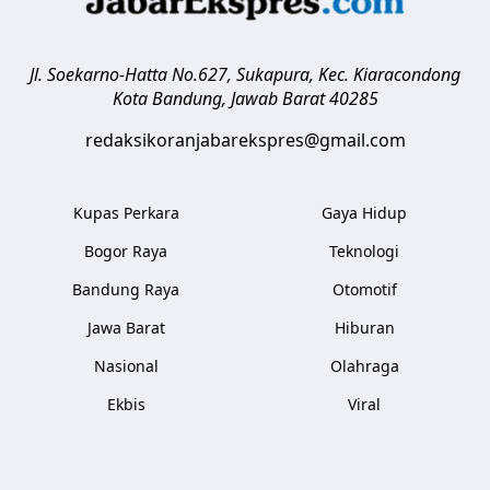
Jl. Soekarno-Hatta No.627, Sukapura, Kec. Kiaracondong
Kota Bandung
,
Jawab Barat
40285
redaksikoranjabarekspres@gmail.com
Kupas Perkara
Gaya Hidup
Bogor Raya
Teknologi
Bandung Raya
Otomotif
Jawa Barat
Hiburan
Nasional
Olahraga
Ekbis
Viral