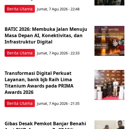
Berita Utama
Jumat, 7 Agu 2026 - 22:48
BATIC 2026: Membuka Jalan Menuju
Masa Depan AI, Konektivitas, dan
Infrastruktur Digital
Berita Utama
Jumat, 7 Agu 2026 - 22:33
Transformasi Digital Perkuat
Layanan, bank bjb Raih Lima
Titanium Awards pada PRIMA
Awards 2026
Berita Utama
Jumat, 7 Agu 2026 - 21:35
Gibas Desak Pemkot Banjar Benahi