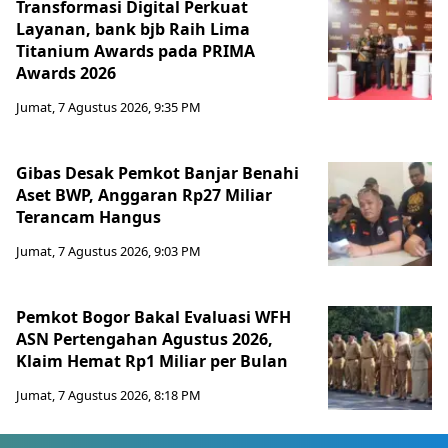
Transformasi Digital Perkuat
Layanan, bank bjb Raih Lima
Titanium Awards pada PRIMA
Awards 2026
Jumat, 7 Agustus 2026, 9:35 PM
Gibas Desak Pemkot Banjar Benahi
Aset BWP, Anggaran Rp27 Miliar
Terancam Hangus
Jumat, 7 Agustus 2026, 9:03 PM
Pemkot Bogor Bakal Evaluasi WFH
ASN Pertengahan Agustus 2026,
Klaim Hemat Rp1 Miliar per Bulan
Jumat, 7 Agustus 2026, 8:18 PM