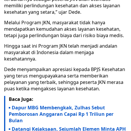
memiliki perlindungan kesehatan dan akses layanan
kesehatan yang setara,” ujar Dede.
Melalui Program JKN, masyarakat tidak hanya
mendapatkan kemudahan akses layanan kesehatan,
tetapi juga perlindungan biaya dari risiko biaya medis.
Hingga saat ini Program JKN telah menjadi andalan
masyarakat di Indonesia dalam menjaga
kesehatannya.
Dede menyampaikan apresiasi kepada BPJS Kesehatan
yang terus mengupayakana serta memberikan
pelayanan yang terbaik, sehingga peserta JKN merasa
puas ketika mengakses layanan kesehatan.
Baca Juga:
Dapur MBG Membengkak, Zulhas Sebut
Pemborosan Anggaran Capai Rp 1 Triliun per
Bulan
Datangi Kejaksaan, Sejumlah Elemen Minta APH