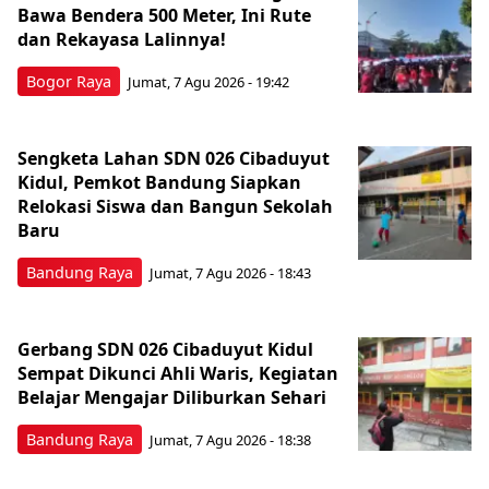
Bawa Bendera 500 Meter, Ini Rute
dan Rekayasa Lalinnya!
Bogor Raya
Jumat, 7 Agu 2026 - 19:42
Sengketa Lahan SDN 026 Cibaduyut
Kidul, Pemkot Bandung Siapkan
Relokasi Siswa dan Bangun Sekolah
Baru
Bandung Raya
Jumat, 7 Agu 2026 - 18:43
Gerbang SDN 026 Cibaduyut Kidul
Sempat Dikunci Ahli Waris, Kegiatan
Belajar Mengajar Diliburkan Sehari
Bandung Raya
Jumat, 7 Agu 2026 - 18:38