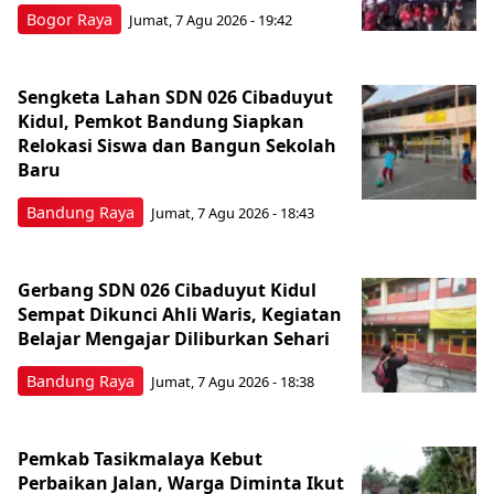
Bogor Raya
Jumat, 7 Agu 2026 - 19:42
Sengketa Lahan SDN 026 Cibaduyut
Kidul, Pemkot Bandung Siapkan
Relokasi Siswa dan Bangun Sekolah
Baru
Bandung Raya
Jumat, 7 Agu 2026 - 18:43
Gerbang SDN 026 Cibaduyut Kidul
Sempat Dikunci Ahli Waris, Kegiatan
Belajar Mengajar Diliburkan Sehari
Bandung Raya
Jumat, 7 Agu 2026 - 18:38
Pemkab Tasikmalaya Kebut
Perbaikan Jalan, Warga Diminta Ikut