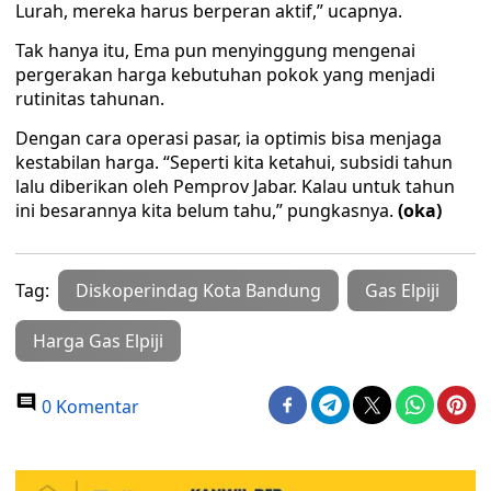
Lurah, mereka harus berperan aktif,” ucapnya.
Tak hanya itu, Ema pun menyinggung mengenai
pergerakan harga kebutuhan pokok yang menjadi
rutinitas tahunan.
Dengan cara operasi pasar, ia optimis bisa menjaga
kestabilan harga. “Seperti kita ketahui, subsidi tahun
lalu diberikan oleh Pemprov Jabar. Kalau untuk tahun
ini besarannya kita belum tahu,” pungkasnya.
(oka)
Tag:
Diskoperindag Kota Bandung
Gas Elpiji
Harga Gas Elpiji
0 Komentar