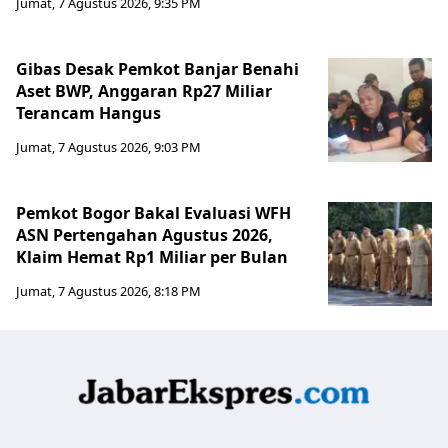
Jumat, 7 Agustus 2026, 9:35 PM
Gibas Desak Pemkot Banjar Benahi
Aset BWP, Anggaran Rp27 Miliar
Terancam Hangus
Jumat, 7 Agustus 2026, 9:03 PM
Pemkot Bogor Bakal Evaluasi WFH
ASN Pertengahan Agustus 2026,
Klaim Hemat Rp1 Miliar per Bulan
Jumat, 7 Agustus 2026, 8:18 PM