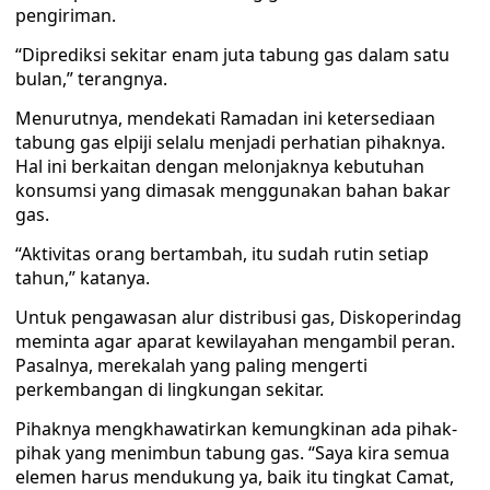
pengiriman.
“Diprediksi sekitar enam juta tabung gas dalam satu
bulan,” terangnya.
Menurutnya, mendekati Ramadan ini ketersediaan
tabung gas elpiji selalu menjadi perhatian pihaknya.
Hal ini berkaitan dengan melonjaknya kebutuhan
konsumsi yang dimasak menggunakan bahan bakar
gas.
“Aktivitas orang bertambah, itu sudah rutin setiap
tahun,” katanya.
Untuk pengawasan alur distribusi gas, Diskoperindag
meminta agar aparat kewilayahan mengambil peran.
Pasalnya, merekalah yang paling mengerti
perkembangan di lingkungan sekitar.
Pihaknya mengkhawatirkan kemungkinan ada pihak-
pihak yang menimbun tabung gas. “Saya kira semua
elemen harus mendukung ya, baik itu tingkat Camat,