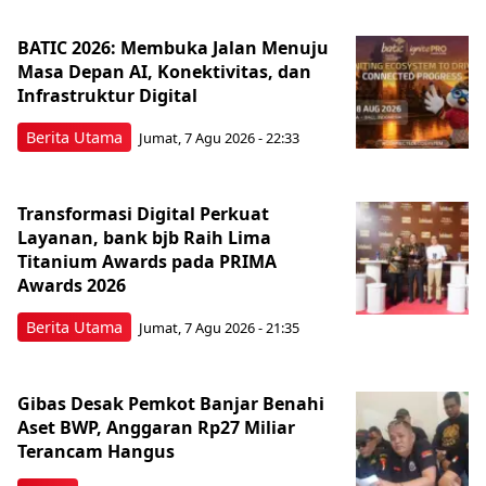
BATIC 2026: Membuka Jalan Menuju
Masa Depan AI, Konektivitas, dan
Infrastruktur Digital
Berita Utama
Jumat, 7 Agu 2026 - 22:33
Transformasi Digital Perkuat
Layanan, bank bjb Raih Lima
Titanium Awards pada PRIMA
Awards 2026
Berita Utama
Jumat, 7 Agu 2026 - 21:35
Gibas Desak Pemkot Banjar Benahi
Aset BWP, Anggaran Rp27 Miliar
Terancam Hangus