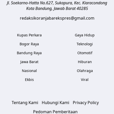
Jl. Soekarno-Hatta No.627, Sukapura, Kec. Kiaracondong
Kota Bandung
,
Jawab Barat
40285
redaksikoranjabarekspres@gmail.com
Kupas Perkara
Gaya Hidup
Bogor Raya
Teknologi
Bandung Raya
Otomotif
Jawa Barat
Hiburan
Nasional
Olahraga
Ekbis
Viral
Tentang Kami
Hubungi Kami
Privacy Policy
Pedoman Pemberitaan