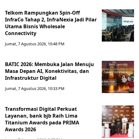
Telkom Rampungkan Spin-Off
InfraCo Tahap 2, InfraNexia Jadi Pilar
Utama Bisnis Wholesale
Connectivity
Jumat, 7 Agustus 2026, 10:48 PM
BATIC 2026: Membuka Jalan Menuju
Masa Depan AI, Konektivitas, dan
Infrastruktur Digital
Jumat, 7 Agustus 2026, 10:33 PM
Transformasi Digital Perkuat
Layanan, bank bjb Raih Lima
Titanium Awards pada PRIMA
Awards 2026