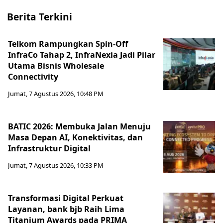
Berita Terkini
Telkom Rampungkan Spin-Off
InfraCo Tahap 2, InfraNexia Jadi Pilar
Utama Bisnis Wholesale
Connectivity
Jumat, 7 Agustus 2026, 10:48 PM
BATIC 2026: Membuka Jalan Menuju
Masa Depan AI, Konektivitas, dan
Infrastruktur Digital
Jumat, 7 Agustus 2026, 10:33 PM
Transformasi Digital Perkuat
Layanan, bank bjb Raih Lima
Titanium Awards pada PRIMA