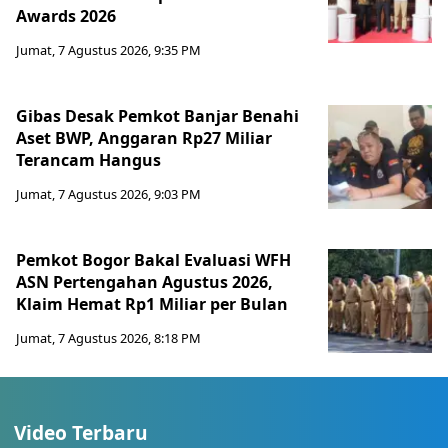
Awards 2026
Jumat, 7 Agustus 2026, 9:35 PM
Gibas Desak Pemkot Banjar Benahi
Aset BWP, Anggaran Rp27 Miliar
Terancam Hangus
Jumat, 7 Agustus 2026, 9:03 PM
Pemkot Bogor Bakal Evaluasi WFH
ASN Pertengahan Agustus 2026,
Klaim Hemat Rp1 Miliar per Bulan
Jumat, 7 Agustus 2026, 8:18 PM
Video Terbaru