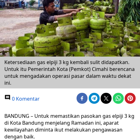
Ketersediaan gas elpiji 3 kg kembali sulit didapatkan.
Untuk itu Pemerintah Kota (Pemkot) Cimahi berencana
untuk mengadakan operasi pasar dalam waktu dekat
ini.
0 Komentar
BANDUNG – Untuk memastikan pasokan gas elpiji 3 kg
di Kota Bandung menjelang Ramadan ini, aparat
kewilayahan diminta ikut melakukan pengawasan
dengan baik.