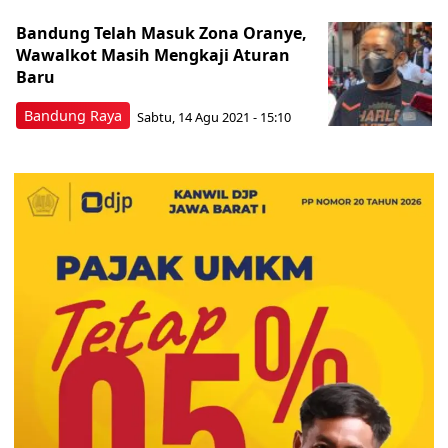
Bandung Telah Masuk Zona Oranye,
Wawalkot Masih Mengkaji Aturan
Baru
Bandung Raya
Sabtu, 14 Agu 2021 - 15:10