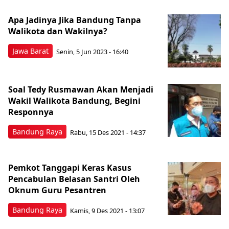
Apa Jadinya Jika Bandung Tanpa
Walikota dan Wakilnya?
Jawa Barat
Senin, 5 Jun 2023 - 16:40
Soal Tedy Rusmawan Akan Menjadi
Wakil Walikota Bandung, Begini
Responnya
Bandung Raya
Rabu, 15 Des 2021 - 14:37
Pemkot Tanggapi Keras Kasus
Pencabulan Belasan Santri Oleh
Oknum Guru Pesantren
Bandung Raya
Kamis, 9 Des 2021 - 13:07