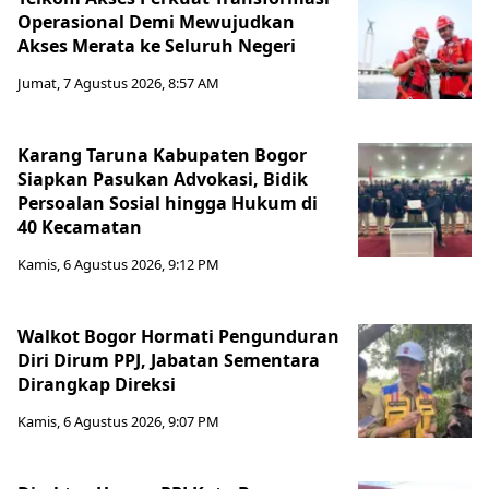
Operasional Demi Mewujudkan
Akses Merata ke Seluruh Negeri
Jumat, 7 Agustus 2026, 8:57 AM
Karang Taruna Kabupaten Bogor
Siapkan Pasukan Advokasi, Bidik
Persoalan Sosial hingga Hukum di
40 Kecamatan
Kamis, 6 Agustus 2026, 9:12 PM
Walkot Bogor Hormati Pengunduran
Diri Dirum PPJ, Jabatan Sementara
Dirangkap Direksi
Kamis, 6 Agustus 2026, 9:07 PM