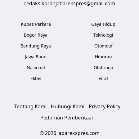
redaksikoranjabarekspres@gmail.com
Kupas Perkara
Gaya Hidup
Bogor Raya
Teknologi
Bandung Raya
Otomotif
Jawa Barat
Hiburan
Nasional
Olahraga
Ekbis
Viral
Tentang Kami
Hubungi Kami
Privacy Policy
Pedoman Pemberitaan
© 2026 jabarekspres.com