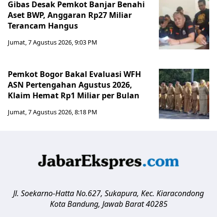
Gibas Desak Pemkot Banjar Benahi
Aset BWP, Anggaran Rp27 Miliar
Terancam Hangus
Jumat, 7 Agustus 2026, 9:03 PM
Pemkot Bogor Bakal Evaluasi WFH
ASN Pertengahan Agustus 2026,
Klaim Hemat Rp1 Miliar per Bulan
Jumat, 7 Agustus 2026, 8:18 PM
Jl. Soekarno-Hatta No.627, Sukapura, Kec. Kiaracondong
Kota Bandung
,
Jawab Barat
40285