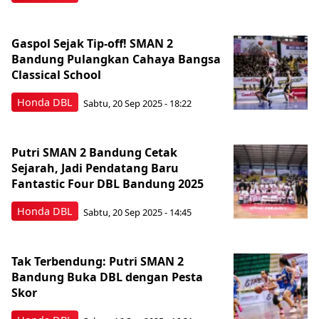
Gaspol Sejak Tip-off! SMAN 2
Bandung Pulangkan Cahaya Bangsa
Classical School
Honda DBL
Sabtu, 20 Sep 2025 - 18:22
Putri SMAN 2 Bandung Cetak
Sejarah, Jadi Pendatang Baru
Fantastic Four DBL Bandung 2025
Honda DBL
Sabtu, 20 Sep 2025 - 14:45
Tak Terbendung: Putri SMAN 2
Bandung Buka DBL dengan Pesta
Skor