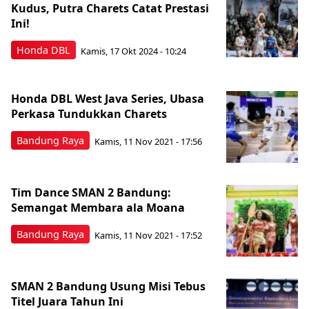
Kudus, Putra Charets Catat Prestasi
Ini!
Honda DBL
Kamis, 17 Okt 2024 - 10:24
Honda DBL West Java Series, Ubasa
Perkasa Tundukkan Charets
Bandung Raya
Kamis, 11 Nov 2021 - 17:56
Tim Dance SMAN 2 Bandung:
Semangat Membara ala Moana
Bandung Raya
Kamis, 11 Nov 2021 - 17:52
SMAN 2 Bandung Usung Misi Tebus
Titel Juara Tahun Ini