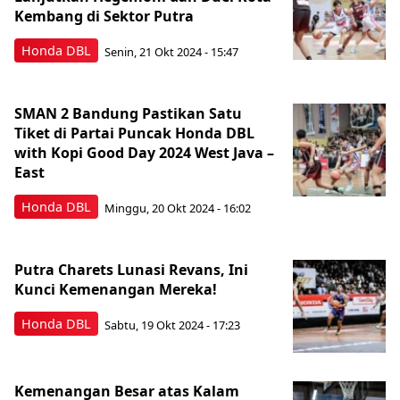
Kembang di Sektor Putra
Honda DBL
Senin, 21 Okt 2024 - 15:47
SMAN 2 Bandung Pastikan Satu
Tiket di Partai Puncak Honda DBL
with Kopi Good Day 2024 West Java –
East
Honda DBL
Minggu, 20 Okt 2024 - 16:02
Putra Charets Lunasi Revans, Ini
Kunci Kemenangan Mereka!
Honda DBL
Sabtu, 19 Okt 2024 - 17:23
Kemenangan Besar atas Kalam