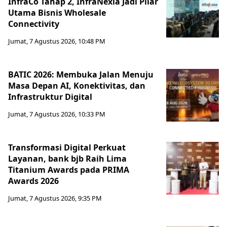
InfraCo Tahap 2, InfraNexia Jadi Pilar
Utama Bisnis Wholesale
Connectivity
Jumat, 7 Agustus 2026, 10:48 PM
BATIC 2026: Membuka Jalan Menuju
Masa Depan AI, Konektivitas, dan
Infrastruktur Digital
Jumat, 7 Agustus 2026, 10:33 PM
Transformasi Digital Perkuat
Layanan, bank bjb Raih Lima
Titanium Awards pada PRIMA
Awards 2026
Jumat, 7 Agustus 2026, 9:35 PM