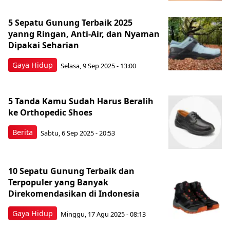
5 Sepatu Gunung Terbaik 2025
yanng Ringan, Anti-Air, dan Nyaman
Dipakai Seharian
Gaya Hidup
Selasa, 9 Sep 2025 - 13:00
5 Tanda Kamu Sudah Harus Beralih
ke Orthopedic Shoes
Berita
Sabtu, 6 Sep 2025 - 20:53
10 Sepatu Gunung Terbaik dan
Terpopuler yang Banyak
Direkomendasikan di Indonesia
Gaya Hidup
Minggu, 17 Agu 2025 - 08:13