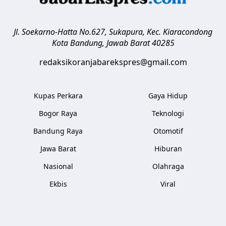
Jl. Soekarno-Hatta No.627, Sukapura, Kec. Kiaracondong
Kota Bandung
,
Jawab Barat
40285
redaksikoranjabarekspres@gmail.com
Kupas Perkara
Gaya Hidup
Bogor Raya
Teknologi
Bandung Raya
Otomotif
Jawa Barat
Hiburan
Nasional
Olahraga
Ekbis
Viral