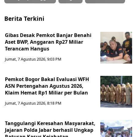
Berita Terkini
Gibas Desak Pemkot Banjar Benahi
Aset BWP, Anggaran Rp27 Miliar
Terancam Hangus
Jumat, 7 Agustus 2026, 9:03 PM
Pemkot Bogor Bakal Evaluasi WFH
ASN Pertengahan Agustus 2026,
Klaim Hemat Rp1 Miliar per Bulan
Jumat, 7 Agustus 2026, 8:18 PM
Tanggulangi Keresahan Masyarakat,
Jajaran Polda Jabar berhasil Ungkap
Ratusan Kasus Kejahatan