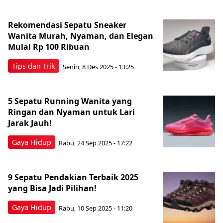
Rekomendasi Sepatu Sneaker
Wanita Murah, Nyaman, dan Elegan
Mulai Rp 100 Ribuan
Tips dan Trik
Senin, 8 Des 2025 - 13:25
5 Sepatu Running Wanita yang
Ringan dan Nyaman untuk Lari
Jarak Jauh!
Gaya Hidup
Rabu, 24 Sep 2025 - 17:22
9 Sepatu Pendakian Terbaik 2025
yang Bisa Jadi Pilihan!
Gaya Hidup
Rabu, 10 Sep 2025 - 11:20