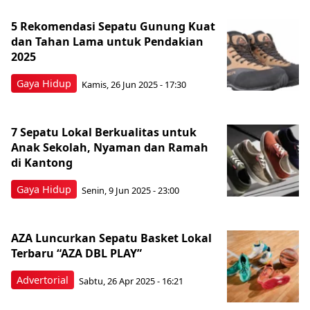
5 Rekomendasi Sepatu Gunung Kuat
dan Tahan Lama untuk Pendakian
2025
Gaya Hidup
Kamis, 26 Jun 2025 - 17:30
7 Sepatu Lokal Berkualitas untuk
Anak Sekolah, Nyaman dan Ramah
di Kantong
Gaya Hidup
Senin, 9 Jun 2025 - 23:00
AZA Luncurkan Sepatu Basket Lokal
Terbaru “AZA DBL PLAY”
Advertorial
Sabtu, 26 Apr 2025 - 16:21