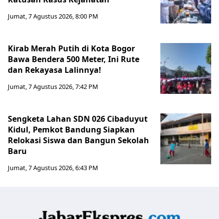
Jumat, 7 Agustus 2026, 8:00 PM
Kirab Merah Putih di Kota Bogor
Bawa Bendera 500 Meter, Ini Rute
dan Rekayasa Lalinnya!
Jumat, 7 Agustus 2026, 7:42 PM
Sengketa Lahan SDN 026 Cibaduyut
Kidul, Pemkot Bandung Siapkan
Relokasi Siswa dan Bangun Sekolah
Baru
Jumat, 7 Agustus 2026, 6:43 PM