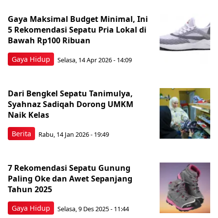
Gaya Maksimal Budget Minimal, Ini
5 Rekomendasi Sepatu Pria Lokal di
Bawah Rp100 Ribuan
Gaya Hidup
Selasa, 14 Apr 2026 - 14:09
Dari Bengkel Sepatu Tanimulya,
Syahnaz Sadiqah Dorong UMKM
Naik Kelas
Berita
Rabu, 14 Jan 2026 - 19:49
7 Rekomendasi Sepatu Gunung
Paling Oke dan Awet Sepanjang
Tahun 2025
Gaya Hidup
Selasa, 9 Des 2025 - 11:44