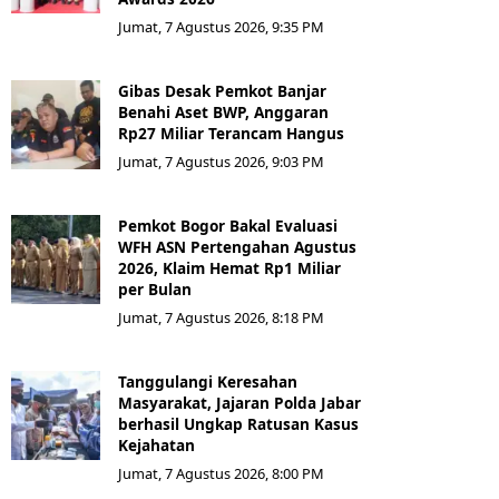
Jumat, 7 Agustus 2026, 9:35 PM
Gibas Desak Pemkot Banjar
Benahi Aset BWP, Anggaran
Rp27 Miliar Terancam Hangus
Jumat, 7 Agustus 2026, 9:03 PM
Pemkot Bogor Bakal Evaluasi
WFH ASN Pertengahan Agustus
2026, Klaim Hemat Rp1 Miliar
per Bulan
Jumat, 7 Agustus 2026, 8:18 PM
Tanggulangi Keresahan
Masyarakat, Jajaran Polda Jabar
berhasil Ungkap Ratusan Kasus
Kejahatan
Jumat, 7 Agustus 2026, 8:00 PM