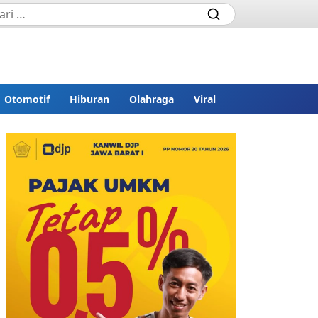
Otomotif
Hiburan
Olahraga
Viral