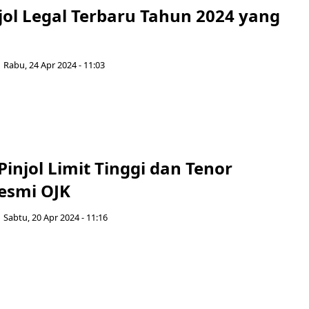
jol Legal Terbaru Tahun 2024 yang
Rabu, 24 Apr 2024 - 11:03
 Pinjol Limit Tinggi dan Tenor
esmi OJK
Sabtu, 20 Apr 2024 - 11:16