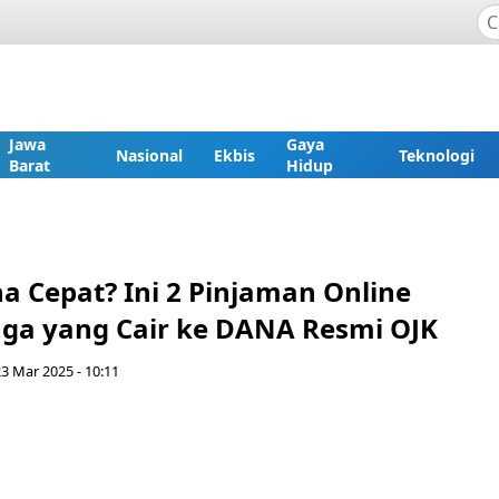
Jawa
Gaya
Nasional
Ekbis
Teknologi
Barat
Hidup
a Cepat? Ini 2 Pinjaman Online
ga yang Cair ke DANA Resmi OJK
3 Mar 2025 - 10:11