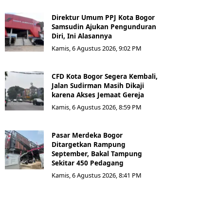
Direktur Umum PPJ Kota Bogor
Samsudin Ajukan Pengunduran
Diri, Ini Alasannya
Kamis, 6 Agustus 2026, 9:02 PM
CFD Kota Bogor Segera Kembali,
Jalan Sudirman Masih Dikaji
karena Akses Jemaat Gereja
Kamis, 6 Agustus 2026, 8:59 PM
Pasar Merdeka Bogor
Ditargetkan Rampung
September, Bakal Tampung
Sekitar 450 Pedagang
Kamis, 6 Agustus 2026, 8:41 PM