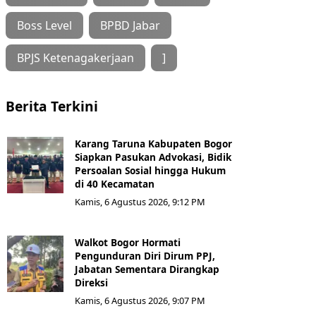
Boss Level
BPBD Jabar
BPJS Ketenagakerjaan
]
Berita Terkini
Karang Taruna Kabupaten Bogor
Siapkan Pasukan Advokasi, Bidik
Persoalan Sosial hingga Hukum
di 40 Kecamatan
Kamis, 6 Agustus 2026, 9:12 PM
Walkot Bogor Hormati
Pengunduran Diri Dirum PPJ,
Jabatan Sementara Dirangkap
Direksi
Kamis, 6 Agustus 2026, 9:07 PM