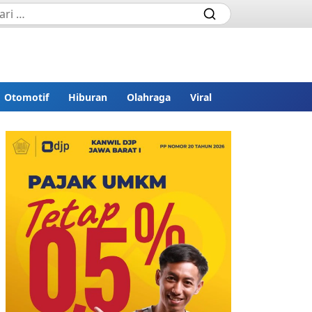
Otomotif
Hiburan
Olahraga
Viral