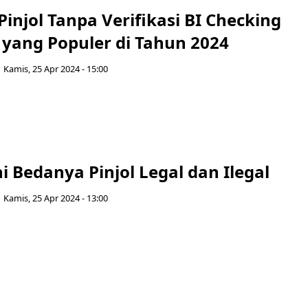
 Pinjol Tanpa Verifikasi BI Checking
 yang Populer di Tahun 2024
Kamis, 25 Apr 2024 - 15:00
i Bedanya Pinjol Legal dan Ilegal
Kamis, 25 Apr 2024 - 13:00