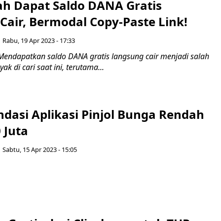
h Dapat Saldo DANA Gratis
Cair, Bermodal Copy-Paste Link!
Rabu, 19 Apr 2023 - 17:33
Mendapatkan saldo DANA gratis langsung cair menjadi salah
ak di cari saat ini, terutama...
dasi Aplikasi Pinjol Bunga Rendah
 Juta
Sabtu, 15 Apr 2023 - 15:05