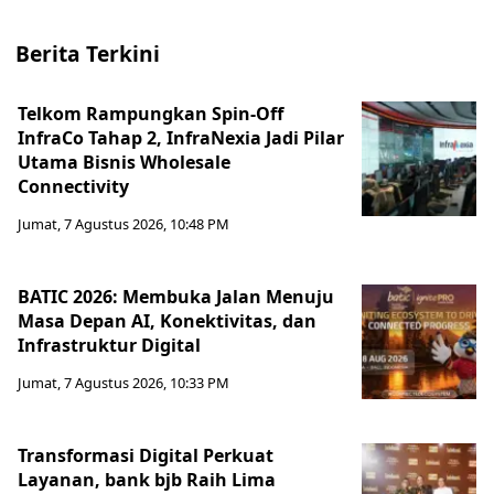
Berita Terkini
Telkom Rampungkan Spin-Off
InfraCo Tahap 2, InfraNexia Jadi Pilar
Utama Bisnis Wholesale
Connectivity
Jumat, 7 Agustus 2026, 10:48 PM
BATIC 2026: Membuka Jalan Menuju
Masa Depan AI, Konektivitas, dan
Infrastruktur Digital
Jumat, 7 Agustus 2026, 10:33 PM
Transformasi Digital Perkuat
Layanan, bank bjb Raih Lima