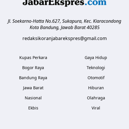
Jl. Soekarno-Hatta No.627, Sukapura, Kec. Kiaracondong
Kota Bandung
,
Jawab Barat
40285
redaksikoranjabarekspres@gmail.com
Kupas Perkara
Gaya Hidup
Bogor Raya
Teknologi
Bandung Raya
Otomotif
Jawa Barat
Hiburan
Nasional
Olahraga
Ekbis
Viral