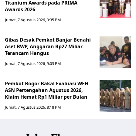
Titanium Awards pada PRIMA
Awards 2026
Jumat, 7 Agustus 2026, 9:35 PM
Gibas Desak Pemkot Banjar Benahi
Aset BWP, Anggaran Rp27 Miliar
Terancam Hangus
Jumat, 7 Agustus 2026, 9:03 PM
Pemkot Bogor Bakal Evaluasi WFH
ASN Pertengahan Agustus 2026,
Klaim Hemat Rp1 Miliar per Bulan
Jumat, 7 Agustus 2026, 8:18 PM