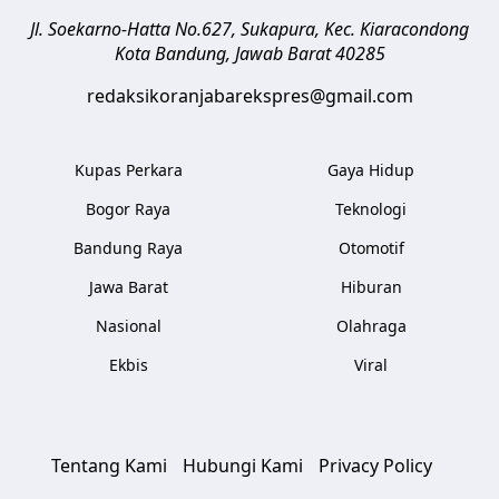
Jl. Soekarno-Hatta No.627, Sukapura, Kec. Kiaracondong
Kota Bandung
,
Jawab Barat
40285
redaksikoranjabarekspres@gmail.com
Kupas Perkara
Gaya Hidup
Bogor Raya
Teknologi
Bandung Raya
Otomotif
Jawa Barat
Hiburan
Nasional
Olahraga
Ekbis
Viral
Tentang Kami
Hubungi Kami
Privacy Policy