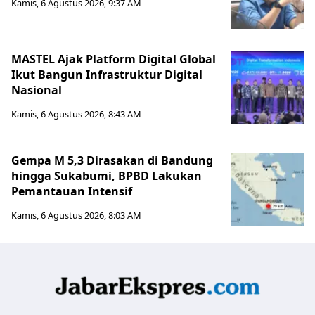
Kamis, 6 Agustus 2026, 9:37 AM
MASTEL Ajak Platform Digital Global
Ikut Bangun Infrastruktur Digital
Nasional
Kamis, 6 Agustus 2026, 8:43 AM
Gempa M 5,3 Dirasakan di Bandung
hingga Sukabumi, BPBD Lakukan
Pemantauan Intensif
Kamis, 6 Agustus 2026, 8:03 AM