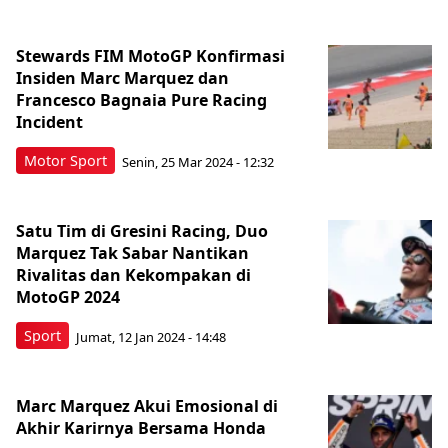
Stewards FIM MotoGP Konfirmasi
Insiden Marc Marquez dan
Francesco Bagnaia Pure Racing
Incident
Motor Sport
Senin, 25 Mar 2024 - 12:32
Satu Tim di Gresini Racing, Duo
Marquez Tak Sabar Nantikan
Rivalitas dan Kekompakan di
MotoGP 2024
Sport
Jumat, 12 Jan 2024 - 14:48
Marc Marquez Akui Emosional di
Akhir Karirnya Bersama Honda