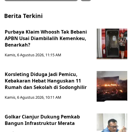
Berita Terkini
Purbaya Klaim Whoosh Tak Bebani
APBN Usai Diambilalih Kemenkeu,
Benarkah?
Kamis, 6 Agustus 2026, 11:15 AM
Korsleting Diduga Jadi Pemicu,
Kebakaran Hebat Hanguskan 11
Rumah dan Sekolah di Sodonghilir
Kamis, 6 Agustus 2026, 10:11 AM
Golkar Cianjur Dukung Pemkab
Bangun Infrastruktur Merata