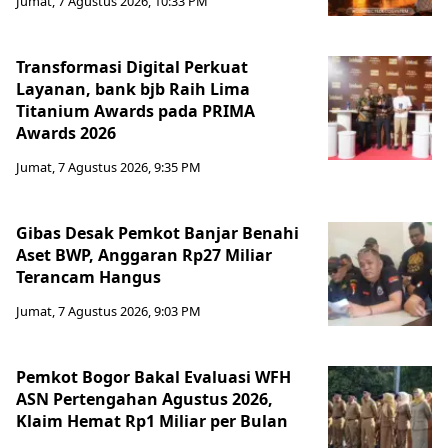
Jumat, 7 Agustus 2026, 10:33 PM
Transformasi Digital Perkuat
Layanan, bank bjb Raih Lima
Titanium Awards pada PRIMA
Awards 2026
Jumat, 7 Agustus 2026, 9:35 PM
Gibas Desak Pemkot Banjar Benahi
Aset BWP, Anggaran Rp27 Miliar
Terancam Hangus
Jumat, 7 Agustus 2026, 9:03 PM
Pemkot Bogor Bakal Evaluasi WFH
ASN Pertengahan Agustus 2026,
Klaim Hemat Rp1 Miliar per Bulan