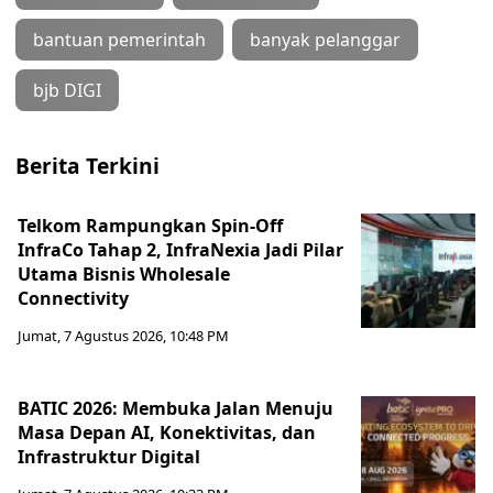
bantuan pemerintah
banyak pelanggar
bjb DIGI
Berita Terkini
Telkom Rampungkan Spin-Off
InfraCo Tahap 2, InfraNexia Jadi Pilar
Utama Bisnis Wholesale
Connectivity
Jumat, 7 Agustus 2026, 10:48 PM
BATIC 2026: Membuka Jalan Menuju
Masa Depan AI, Konektivitas, dan
Infrastruktur Digital