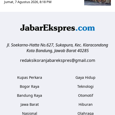
Jumat, 7 Agustus 2026, 8:18 PM
Jl. Soekarno-Hatta No.627, Sukapura, Kec. Kiaracondong
Kota Bandung
,
Jawab Barat
40285
redaksikoranjabarekspres@gmail.com
Kupas Perkara
Gaya Hidup
Bogor Raya
Teknologi
Bandung Raya
Otomotif
Jawa Barat
Hiburan
Nasional
Olahraga