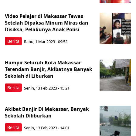
Video Pelajar di Makassar Tewas
Setelah Dipaksa Minum Miras dan
Disiksa, Pelakunya Anak Polisi
Berita
Rabu, 1 Mar 2023 - 09:52
Hampir Seluruh Kota Makassar
Terendam Banjir, Akibatnya Banyak
Sekolah di Liburkan
Berita
Senin, 13 Feb 2023 - 15:21
Akibat Banjir Di Makassar, Banyak
Sekolah Diliburkan
Berita
Senin, 13 Feb 2023 - 14:01