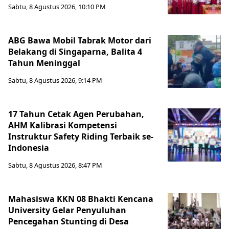
Sabtu, 8 Agustus 2026, 10:10 PM
ABG Bawa Mobil Tabrak Motor dari
Belakang di Singaparna, Balita 4
Tahun Meninggal
Sabtu, 8 Agustus 2026, 9:14 PM
17 Tahun Cetak Agen Perubahan,
AHM Kalibrasi Kompetensi
Instruktur Safety Riding Terbaik se-
Indonesia
Sabtu, 8 Agustus 2026, 8:47 PM
Mahasiswa KKN 08 Bhakti Kencana
University Gelar Penyuluhan
Pencegahan Stunting di Desa