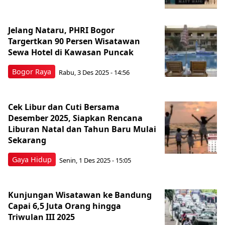
Jelang Nataru, PHRI Bogor
Targertkan 90 Persen Wisatawan
Sewa Hotel di Kawasan Puncak
Bogor Raya
Rabu, 3 Des 2025 - 14:56
Cek Libur dan Cuti Bersama
Desember 2025, Siapkan Rencana
Liburan Natal dan Tahun Baru Mulai
Sekarang
Gaya Hidup
Senin, 1 Des 2025 - 15:05
Kunjungan Wisatawan ke Bandung
Capai 6,5 Juta Orang hingga
Triwulan III 2025