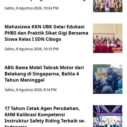
Sabtu, 8 Agustus 2026, 10:24 PM
Mahasiswa KKN UBK Gelar Edukasi
PHBS dan Praktik Sikat Gigi Bersama
Siswa Kelas I SDN Cibogo
Sabtu, 8 Agustus 2026, 10:10 PM
ABG Bawa Mobil Tabrak Motor dari
Belakang di Singaparna, Balita 4
Tahun Meninggal
Sabtu, 8 Agustus 2026, 9:14 PM
17 Tahun Cetak Agen Perubahan,
AHM Kalibrasi Kompetensi
Instruktur Safety Riding Terbaik se-