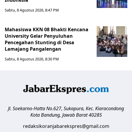
Indonesia
Sabtu, 8 Agustus 2026, 8:47 PM
Mahasiswa KKN 08 Bhakti Kencana
University Gelar Penyuluhan
Pencegahan Stunting di Desa
Lamajang Pangalengan
Sabtu, 8 Agustus 2026, 8:30 PM
Jl. Soekarno-Hatta No.627, Sukapura, Kec. Kiaracondong
Kota Bandung
,
Jawab Barat
40285
redaksikoranjabarekspres@gmail.com