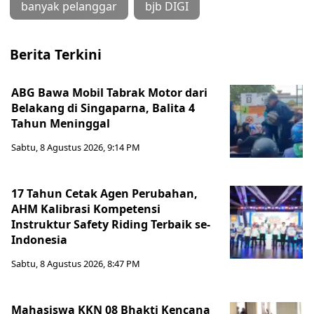
banyak pelanggar
bjb DIGI
Berita Terkini
ABG Bawa Mobil Tabrak Motor dari
Belakang di Singaparna, Balita 4
Tahun Meninggal
Sabtu, 8 Agustus 2026, 9:14 PM
17 Tahun Cetak Agen Perubahan,
AHM Kalibrasi Kompetensi
Instruktur Safety Riding Terbaik se-
Indonesia
Sabtu, 8 Agustus 2026, 8:47 PM
Mahasiswa KKN 08 Bhakti Kencana