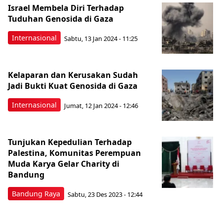
Israel Membela Diri Terhadap
Tuduhan Genosida di Gaza
Internasional
Sabtu, 13 Jan 2024 - 11:25
Kelaparan dan Kerusakan Sudah
Jadi Bukti Kuat Genosida di Gaza
Internasional
Jumat, 12 Jan 2024 - 12:46
Tunjukan Kepedulian Terhadap
Palestina, Komunitas Perempuan
Muda Karya Gelar Charity di
Bandung
Bandung Raya
Sabtu, 23 Des 2023 - 12:44