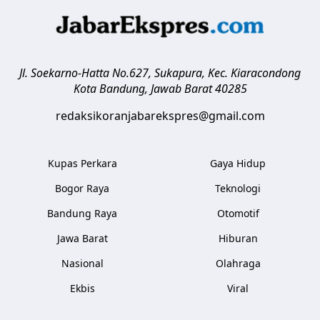
Jl. Soekarno-Hatta No.627, Sukapura, Kec. Kiaracondong
Kota Bandung
,
Jawab Barat
40285
redaksikoranjabarekspres@gmail.com
Kupas Perkara
Gaya Hidup
Bogor Raya
Teknologi
Bandung Raya
Otomotif
Jawa Barat
Hiburan
Nasional
Olahraga
Ekbis
Viral