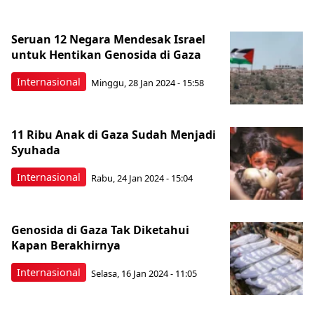
Seruan 12 Negara Mendesak Israel
untuk Hentikan Genosida di Gaza
Internasional
Minggu, 28 Jan 2024 - 15:58
11 Ribu Anak di Gaza Sudah Menjadi
Syuhada
Internasional
Rabu, 24 Jan 2024 - 15:04
Genosida di Gaza Tak Diketahui
Kapan Berakhirnya
Internasional
Selasa, 16 Jan 2024 - 11:05