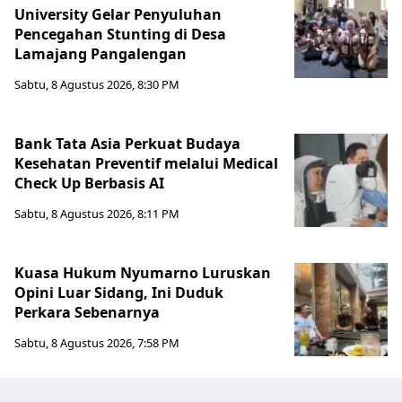
University Gelar Penyuluhan
Pencegahan Stunting di Desa
Lamajang Pangalengan
Sabtu, 8 Agustus 2026, 8:30 PM
Bank Tata Asia Perkuat Budaya
Kesehatan Preventif melalui Medical
Check Up Berbasis AI
Sabtu, 8 Agustus 2026, 8:11 PM
Kuasa Hukum Nyumarno Luruskan
Opini Luar Sidang, Ini Duduk
Perkara Sebenarnya ​
Sabtu, 8 Agustus 2026, 7:58 PM